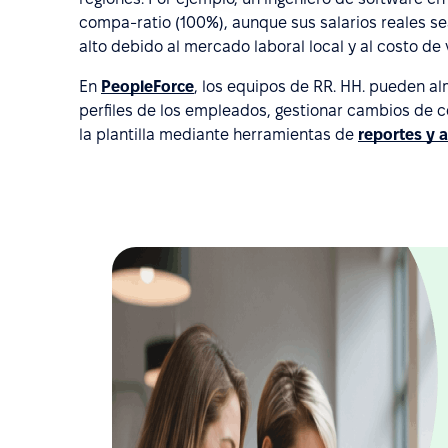
compa-ratio (100%), aunque sus salarios reales se
alto debido al mercado laboral local y al costo de 
En
PeopleForce
, los equipos de RR. HH. pueden al
perfiles de los empleados, gestionar cambios de co
la plantilla mediante herramientas de
reportes y a