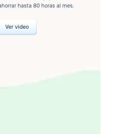
ahorrar hasta 80 horas al mes.
Ver video