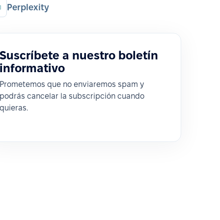
Perplexity
Suscríbete a nuestro boletín
informativo
Prometemos que no enviaremos spam y
podrás cancelar la subscripción cuando
quieras.