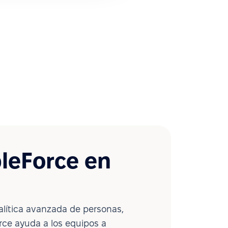
leForce en
lítica avanzada de personas,
ce ayuda a los equipos a