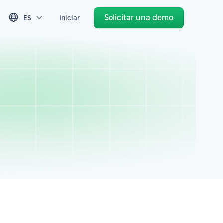
Solicitar una demo
ES
Iniciar