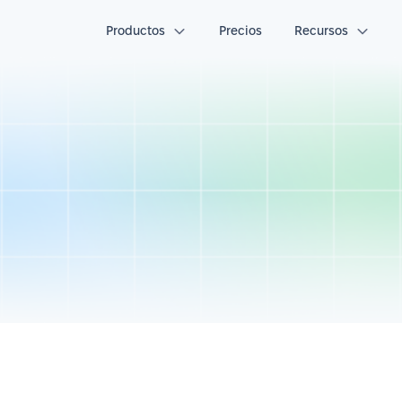
Productos
Precios
Recursos