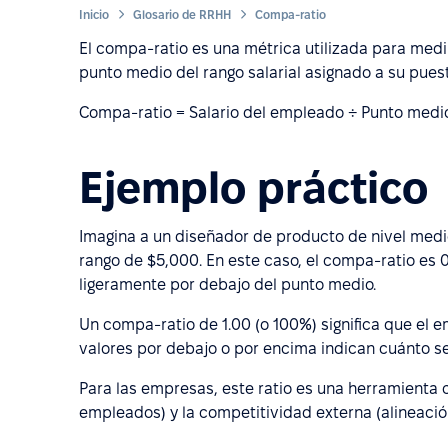
Inicio
Glosario de RRHH
Compa-ratio
El compa-ratio es una métrica utilizada para medir 
punto medio del rango salarial asignado a su puesto
Compa-ratio = Salario del empleado ÷ Punto medio 
Ejemplo práctico
Imagina a un diseñador de producto de nivel medi
rango de $5,000. En este caso, el compa-ratio es 
ligeramente por debajo del punto medio.
Un compa-ratio de 1.00 (o 100%) significa que el
valores por debajo o por encima indican cuánto se 
Para las empresas, este ratio es una herramienta c
empleados) y la competitividad externa (alineació