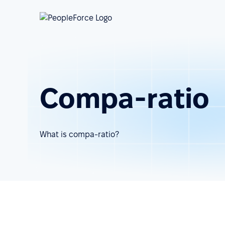
Compa-ratio
What is compa-ratio?