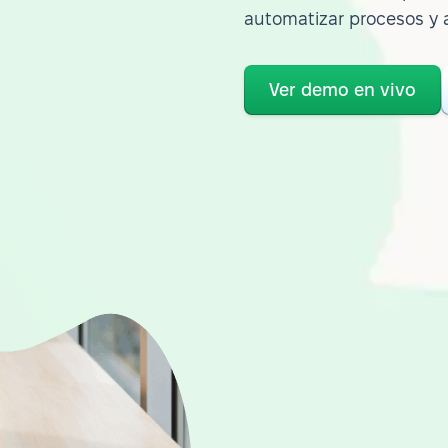
automatizar procesos y 
Ver demo en vivo