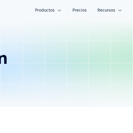
Productos
Precios
Recursos
n