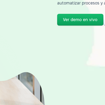
automatizar procesos y 
Ver demo en vivo