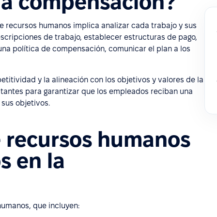
la compensación?
 recursos humanos implica analizar cada trabajo y sus
escripciones de trabajo, establecer estructuras de pago,
na política de compensación, comunicar el plan a los
etitividad y la alineación con los objetivos y valores de la
tantes para garantizar que los empleados reciban una
sus objetivos.
e recursos humanos
s en la
humanos, que incluyen: