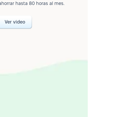
ahorrar hasta 80 horas al mes.
Ver video