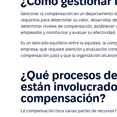
¿Cómo gestionar 
Gestionar la compensación en un departamento de
requisitos para determinar su valor, desarrollar d
determinar niveles de compensación, establecer u
empleados y monitorizar y evaluar su efectividad.
Es un delicado equilibrio entre la equidad, la comp
empresa, que requiere atención y evaluación cons
compensación justa y que la organización alcance 
¿Qué procesos d
están involucrado
compensación?
La compensación toca varias partes de recursos 