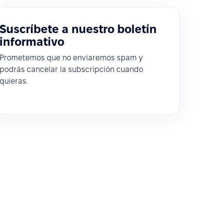
Suscríbete a nuestro boletín
informativo
Prometemos que no enviaremos spam y
podrás cancelar la subscripción cuando
quieras.