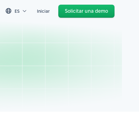
Solicitar una demo
ES
Iniciar