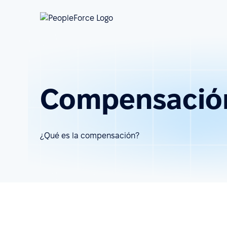
Compensació
¿Qué es la compensación?