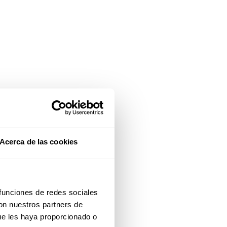
Acerca de las cookies
 funciones de redes sociales
con nuestros partners de
ue les haya proporcionado o