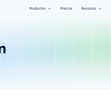
Productos
Precios
Recursos
n