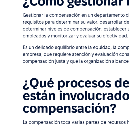
¿Cómo gestionar 
Gestionar la compensación en un departamento de
requisitos para determinar su valor, desarrollar d
determinar niveles de compensación, establecer u
empleados y monitorizar y evaluar su efectividad.
Es un delicado equilibrio entre la equidad, la comp
empresa, que requiere atención y evaluación cons
compensación justa y que la organización alcance 
¿Qué procesos d
están involucrado
compensación?
La compensación toca varias partes de recursos 