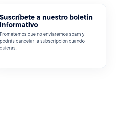
Suscríbete a nuestro boletín
informativo
Prometemos que no enviaremos spam y
podrás cancelar la subscripción cuando
quieras.