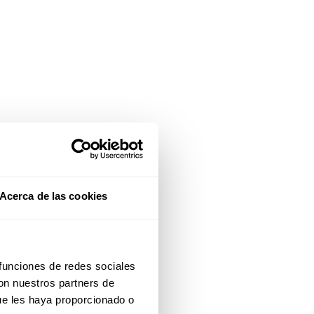
Acerca de las cookies
 funciones de redes sociales
con nuestros partners de
ue les haya proporcionado o