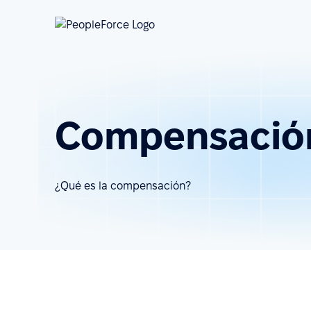
Compensació
¿Qué es la compensación?