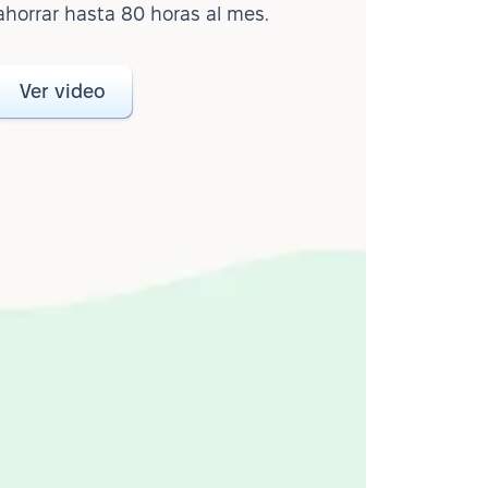
ahorrar hasta 80 horas al mes.
Ver video