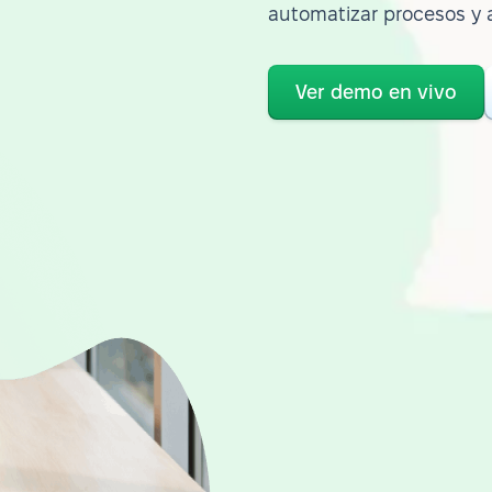
automatizar procesos y 
Ver demo en vivo