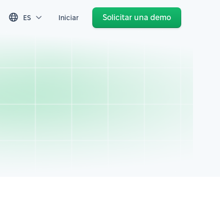
Solicitar una demo
ES
Iniciar