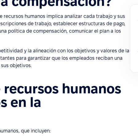
la compensación?
 recursos humanos implica analizar cada trabajo y sus
escripciones de trabajo, establecer estructuras de pago,
na política de compensación, comunicar el plan a los
etitividad y la alineación con los objetivos y valores de la
tantes para garantizar que los empleados reciban una
sus objetivos.
e recursos humanos
s en la
humanos, que incluyen: