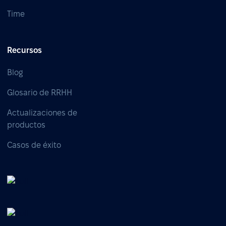
Time
Recursos
Blog
Glosario de RRHH
Actualizaciones de
productos
Casos de éxito