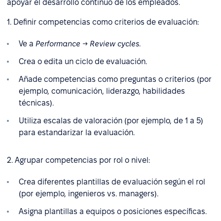
apoyar el desarrollo continuo de los empleados.
1. Definir competencias como criterios de evaluación:
Ve a
Performance → Review cycles
.
Crea o edita un ciclo de evaluación.
Añade competencias como preguntas o criterios (por
ejemplo, comunicación, liderazgo, habilidades
técnicas).
Utiliza escalas de valoración (por ejemplo, de 1 a 5)
para estandarizar la evaluación.
2. Agrupar competencias por rol o nivel:
Crea diferentes plantillas de evaluación según el rol
(por ejemplo, ingenieros vs. managers).
Asigna plantillas a equipos o posiciones específicas.