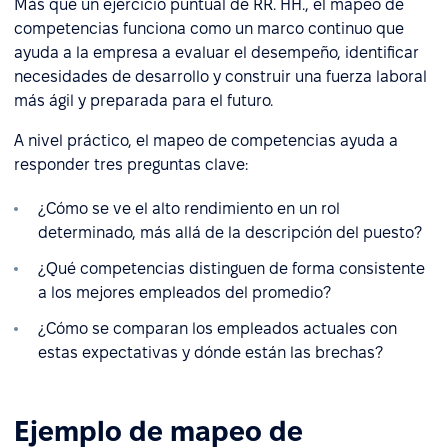
Más que un ejercicio puntual de RR. HH., el mapeo de
competencias funciona como un marco continuo que
ayuda a la empresa a evaluar el desempeño, identificar
necesidades de desarrollo y construir una fuerza laboral
más ágil y preparada para el futuro.
A nivel práctico, el mapeo de competencias ayuda a
responder tres preguntas clave:
¿Cómo se ve el alto rendimiento en un rol
determinado, más allá de la descripción del puesto?
¿Qué competencias distinguen de forma consistente
a los mejores empleados del promedio?
¿Cómo se comparan los empleados actuales con
estas expectativas y dónde están las brechas?
Ejemplo de mapeo de