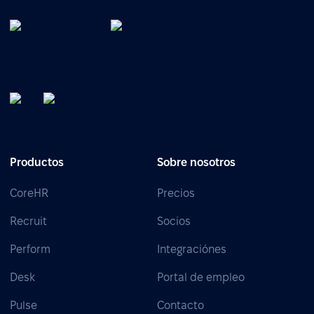
Productos
Sobre nosotros
CoreHR
Precios
Recruit
Socios
Perform
Integraciónes
Desk
Portal de empleo
Pulse
Contacto