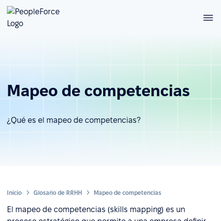
Mapeo de competencias
¿Qué es el mapeo de competencias?
Inicio
Glosario de RRHH
Mapeo de competencias
El mapeo de competencias (skills mapping) es un