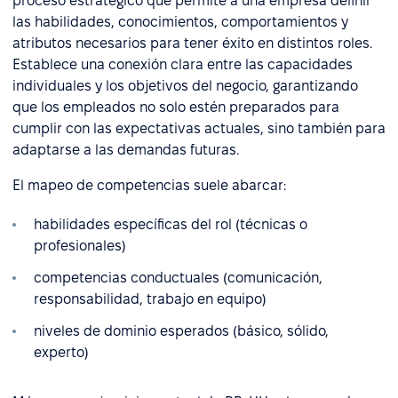
proceso estratégico que permite a una empresa definir
las habilidades, conocimientos, comportamientos y
atributos necesarios para tener éxito en distintos roles.
Establece una conexión clara entre las capacidades
individuales y los objetivos del negocio, garantizando
que los empleados no solo estén preparados para
cumplir con las expectativas actuales, sino también para
adaptarse a las demandas futuras.
El mapeo de competencias suele abarcar:
habilidades específicas del rol (técnicas o
profesionales)
competencias conductuales (comunicación,
responsabilidad, trabajo en equipo)
niveles de dominio esperados (básico, sólido,
experto)