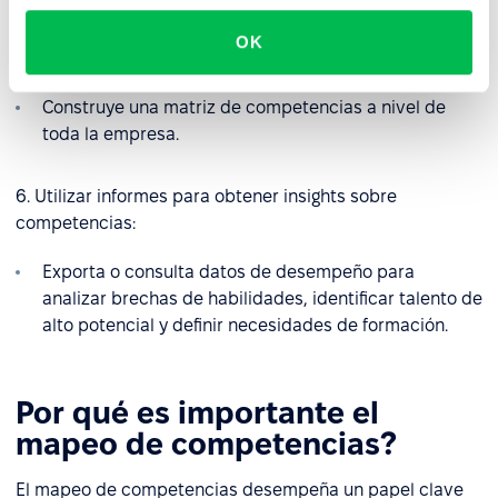
Añade campos personalizados (por ejemplo,
OK
“Competencias clave”, “Nivel de habilidad”).
Construye una matriz de competencias a nivel de
toda la empresa.
6. Utilizar informes para obtener insights sobre
competencias:
Exporta o consulta datos de desempeño para
analizar brechas de habilidades, identificar talento de
alto potencial y definir necesidades de formación.
Por qué es importante el
mapeo de competencias?
El mapeo de competencias desempeña un papel clave