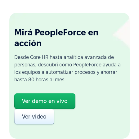
Mirá PeopleForce en
acción
Desde Core HR hasta analítica avanzada de
personas, descubrí cómo PeopleForce ayuda a
los equipos a automatizar procesos y ahorrar
hasta 80 horas al mes.
Ver demo en vivo
Ver video