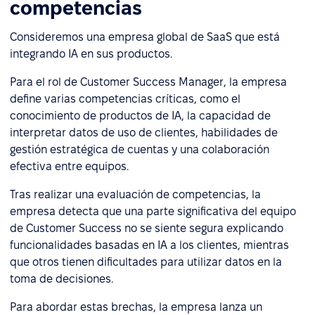
competencias
Consideremos una empresa global de SaaS que está
integrando IA en sus productos.
Para el rol de Customer Success Manager, la empresa
define varias competencias críticas, como el
conocimiento de productos de IA, la capacidad de
interpretar datos de uso de clientes, habilidades de
gestión estratégica de cuentas y una colaboración
efectiva entre equipos.
Tras realizar una evaluación de competencias, la
empresa detecta que una parte significativa del equipo
de Customer Success no se siente segura explicando
funcionalidades basadas en IA a los clientes, mientras
que otros tienen dificultades para utilizar datos en la
toma de decisiones.
Para abordar estas brechas, la empresa lanza un