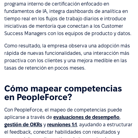
programa interno de certificación enfocado en
fundamentos de IA, integra dashboards de analítica en
tiempo real en los flujos de trabajo diarios e introduce
iniciativas de mentoría que conectan a los Customer
Success Managers con los equipos de producto y datos.
Como resultado, la empresa observa una adopción más
rápida de nuevas funcionalidades, una interacción más
proactiva con los clientes y una mejora medible en las
tasas de retención en pocos meses.
Cómo mapear competencias
en PeopleForce?
Con PeopleForce, el mapeo de competencias puede
aplicarse a través de
evaluaciones de desempeño
,
gestión de OKRs
y
reuniones 1:1
, ayudando a estructurar
el feedback, conectar habilidades con resultados y