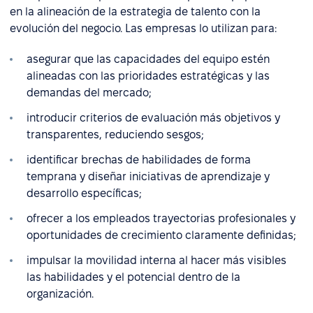
en la alineación de la estrategia de talento con la
evolución del negocio. Las empresas lo utilizan para:
asegurar que las capacidades del equipo estén
alineadas con las prioridades estratégicas y las
demandas del mercado;
introducir criterios de evaluación más objetivos y
transparentes, reduciendo sesgos;
identificar brechas de habilidades de forma
temprana y diseñar iniciativas de aprendizaje y
desarrollo específicas;
ofrecer a los empleados trayectorias profesionales y
oportunidades de crecimiento claramente definidas;
impulsar la movilidad interna al hacer más visibles
las habilidades y el potencial dentro de la
organización.