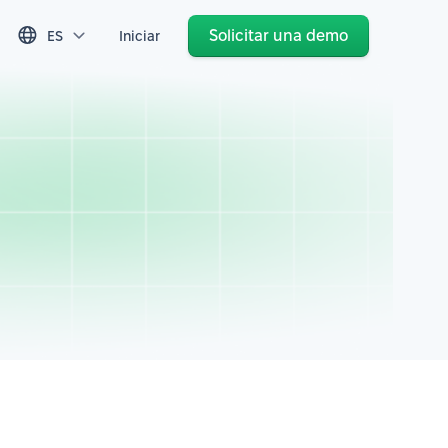
Solicitar una demo
ES
Iniciar