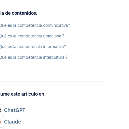
la de contenidos:
Qué es la competencia comunicativa?
Qué es la competencia emocional?
Qué es la competencia informativa?
Qué es la competencia intercultural?
ume este artículo en:
ChatGPT
Claude