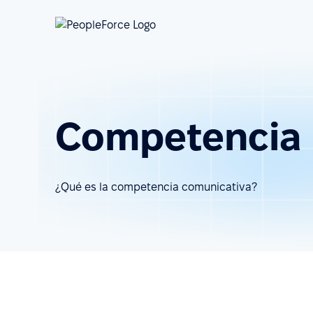
Competencia
¿Qué es la competencia comunicativa?