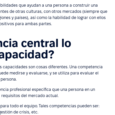
bilidades que ayudan a una persona a construir una
ntes de otras culturas, con otros mercados (siempre que
ones y países), así como la habilidad de lograr con ellos
ositivos para ambas partes.
ia central lo
apacidad?
as capacidades son cosas diferentes. Una competencia
ede medirse y evaluarse, y se utiliza para evaluar el
 persona.
cia profesional específica que una persona en un
requisitos del mercado actual.
para todo el equipo. Tales competencias pueden ser:
stión de crisis, etc.