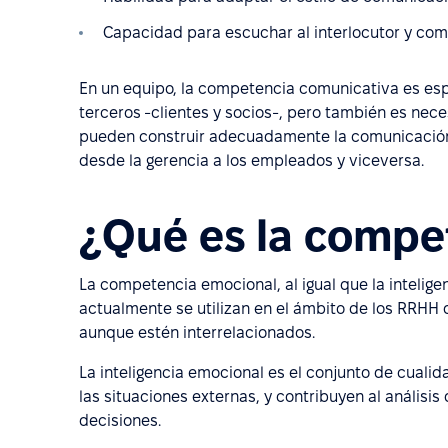
Capacidad para escuchar al interlocutor y co
En un equipo, la competencia comunicativa es es
terceros -clientes y socios-, pero también es nece
pueden construir adecuadamente la comunicación 
desde la gerencia a los empleados y viceversa.
¿Qué es la compe
La competencia emocional, al igual que la intelige
actualmente se utilizan en el ámbito de los RRHH d
aunque estén interrelacionados.
La inteligencia emocional es el conjunto de cual
las situaciones externas, y contribuyen al anális
decisiones.