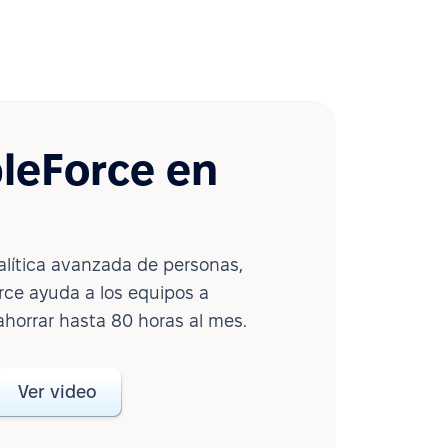
leForce en
lítica avanzada de personas,
ce ayuda a los equipos a
ahorrar hasta 80 horas al mes.
Ver video