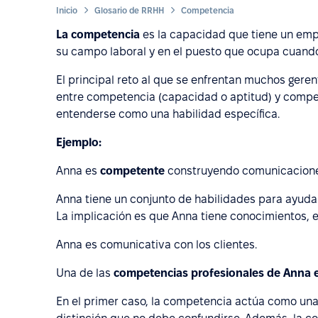
Inicio
Glosario de RRHH
Competencia
La competencia
es la capacidad que tiene un emp
su campo laboral y en el puesto que ocupa cuando 
El principal reto al que se enfrentan muchos gere
entre competencia (capacidad o aptitud) y compet
entenderse como una habilidad específica.
Ejemplo:
Anna es
competente
construyendo comunicacione
Anna tiene un conjunto de habilidades para ayuda
La implicación es que Anna tiene conocimientos, e
Anna es comunicativa con los clientes.
Una de las
competencias profesionales de Anna e
En el primer caso, la competencia actúa como una