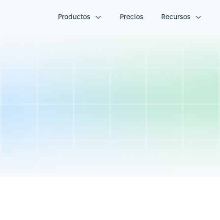
Productos
Precios
Recursos