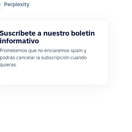
Perplexity
Suscríbete a nuestro boletín
informativo
Prometemos que no enviaremos spam y
podrás cancelar la subscripción cuando
quieras.