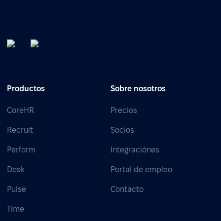
Productos
Sobre nosotros
CoreHR
Precios
Recruit
Socios
Perform
Integraciónes
Desk
Portal de empleo
Pulse
Contacto
Time