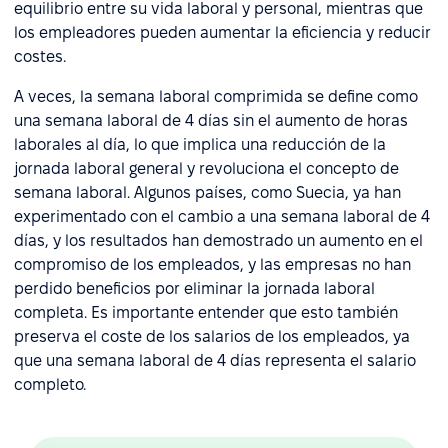
equilibrio entre su vida laboral y personal, mientras que
los empleadores pueden aumentar la eficiencia y reducir
costes.
A veces, la semana laboral comprimida se define como
una semana laboral de 4 días sin el aumento de horas
laborales al día, lo que implica una reducción de la
jornada laboral general y revoluciona el concepto de
semana laboral. Algunos países, como Suecia, ya han
experimentado con el cambio a una semana laboral de 4
días, y los resultados han demostrado un aumento en el
compromiso de los empleados, y las empresas no han
perdido beneficios por eliminar la jornada laboral
completa. Es importante entender que esto también
preserva el coste de los salarios de los empleados, ya
que una semana laboral de 4 días representa el salario
completo.