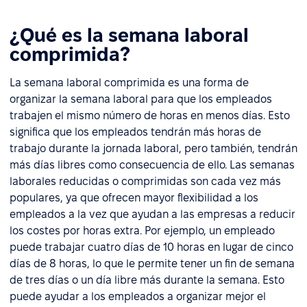
¿Qué es la semana laboral
comprimida?
La semana laboral comprimida es una forma de
organizar la semana laboral para que los empleados
trabajen el mismo número de horas en menos días. Esto
significa que los empleados tendrán más horas de
trabajo durante la jornada laboral, pero también, tendrán
más días libres como consecuencia de ello. Las semanas
laborales reducidas o comprimidas son cada vez más
populares, ya que ofrecen mayor flexibilidad a los
empleados a la vez que ayudan a las empresas a reducir
los costes por horas extra. Por ejemplo, un empleado
puede trabajar cuatro días de 10 horas en lugar de cinco
días de 8 horas, lo que le permite tener un fin de semana
de tres días o un día libre más durante la semana. Esto
puede ayudar a los empleados a organizar mejor el