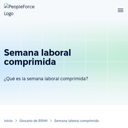
Semana laboral
comprimida
¿Qué es la semana laboral comprimida?
Inicio
Glosario de RRHH
Semana laboral comprimida