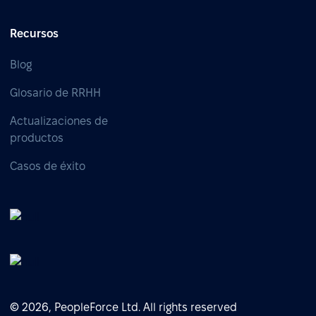
Recursos
Blog
Glosario de RRHH
Actualizaciones de
productos
Casos de éxito
© 2026, PeopleForce Ltd. All rights reserved