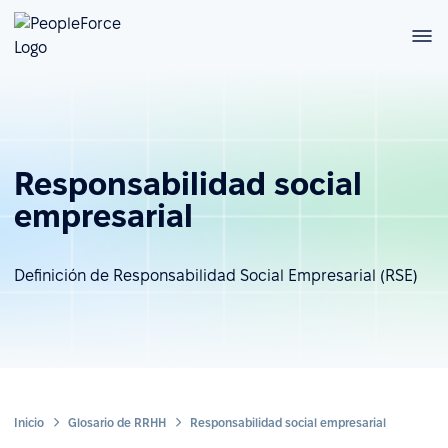
Responsabilidad social
empresarial
Definición de Responsabilidad Social Empresarial (RSE)
Inicio
Glosario de RRHH
Responsabilidad social empresarial