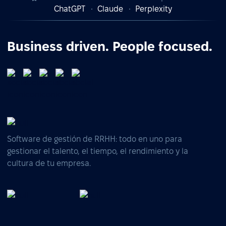
ChatGPT
Claude
Perplexity
Business driven. People focused.
Software de gestión de RRHH: todo en uno para
gestionar el talento, el tiempo, el rendimiento y la
cultura de tu empresa.