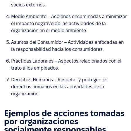
socios externos.
Medio Ambiente – Acciones encaminadas a minimizar
el impacto negativo de las actividades de la
organización en el medio ambiente.
Asuntos del Consumidor – Actividades enfocadas en
la responsabilidad hacia los consumidores.
Prácticas Laborales – Aspectos relacionados con el
trato a los empleados.
Derechos Humanos – Respetar y proteger los
derechos humanos en las actividades de la
organización.
Ejemplos de acciones tomadas
por organizaciones
socialmente responsables