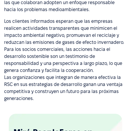
las que colaboran adopten un enfoque responsable
hacia los problemas medioambientales.
Los clientes informados esperan que las empresas
realicen actividades transparentes que minimicen el
impacto ambiental negativo, promuevan el reciclaje y
reduzcan las emisiones de gases de efecto invernadero.
Para los socios comerciales, las acciones hacia el
desarrollo sostenible son un testimonio de
responsabilidad y una perspectiva a largo plazo, lo que
genera confianza y facilita la cooperación.
Las organizaciones que integran de manera efectiva la
RSC en sus estrategias de desarrollo ganan una ventaja
competitiva y construyen un futuro para las próximas
generaciones.