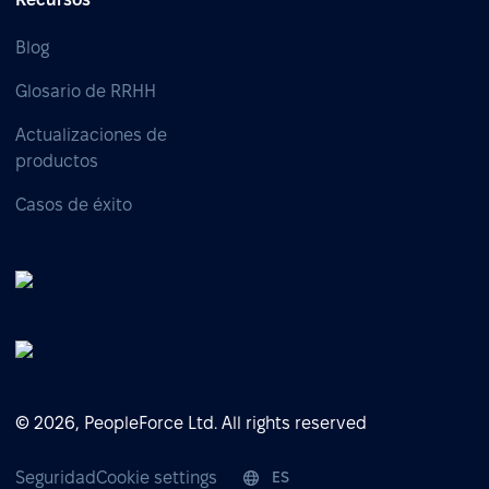
Blog
Glosario de RRHH
Actualizaciones de
productos
Casos de éxito
© 2026, PeopleForce Ltd. All rights reserved
Seguridad
Cookie settings
ES