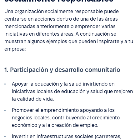
Una organización socialmente responsable puede
centrarse en acciones dentro de una de las áreas
mencionadas anteriormente o emprender varias
iniciativas en diferentes áreas. A continuación se
muestran algunos ejemplos que pueden inspirarte y a tu
empresa:
1. Participación y desarrollo comunitario
Apoyar la educación y la salud invirtiendo en
iniciativas locales de educación y salud que mejoren
la calidad de vida.
Promover el emprendimiento apoyando a los
negocios locales, contribuyendo al crecimiento
económico y a la creación de empleo.
Invertir en infraestructuras sociales (carreteras,