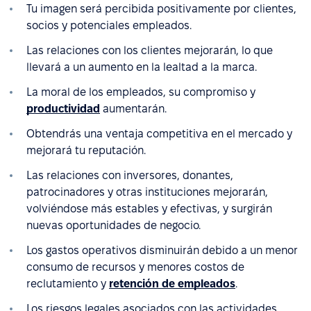
Tu imagen será percibida positivamente por clientes,
socios y potenciales empleados.
Las relaciones con los clientes mejorarán, lo que
llevará a un aumento en la lealtad a la marca.
La moral de los empleados, su compromiso y
productividad
aumentarán.
Obtendrás una ventaja competitiva en el mercado y
mejorará tu reputación.
Las relaciones con inversores, donantes,
patrocinadores y otras instituciones mejorarán,
volviéndose más estables y efectivas, y surgirán
nuevas oportunidades de negocio.
Los gastos operativos disminuirán debido a un menor
consumo de recursos y menores costos de
reclutamiento y
retención de empleados
.
Los riesgos legales asociados con las actividades