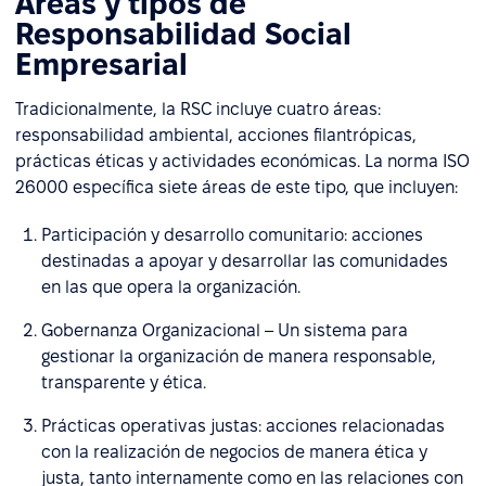
Áreas y tipos de
Responsabilidad Social
Empresarial
Tradicionalmente, la RSC incluye cuatro áreas:
responsabilidad ambiental, acciones filantrópicas,
prácticas éticas y actividades económicas. La norma ISO
26000 específica siete áreas de este tipo, que incluyen:
Participación y desarrollo comunitario: acciones
destinadas a apoyar y desarrollar las comunidades
en las que opera la organización.
Gobernanza Organizacional – Un sistema para
gestionar la organización de manera responsable,
transparente y ética.
Prácticas operativas justas: acciones relacionadas
con la realización de negocios de manera ética y
justa, tanto internamente como en las relaciones con