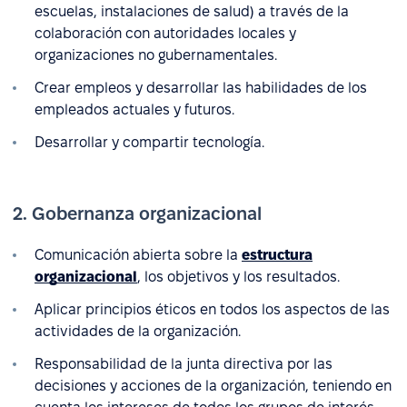
escuelas, instalaciones de salud) a través de la
colaboración con autoridades locales y
organizaciones no gubernamentales.
Crear empleos y desarrollar las habilidades de los
empleados actuales y futuros.
Desarrollar y compartir tecnología.
2. Gobernanza organizacional
Comunicación abierta sobre la
estructura
organizacional
, los objetivos y los resultados.
Aplicar principios éticos en todos los aspectos de las
actividades de la organización.
Responsabilidad de la junta directiva por las
decisiones y acciones de la organización, teniendo en