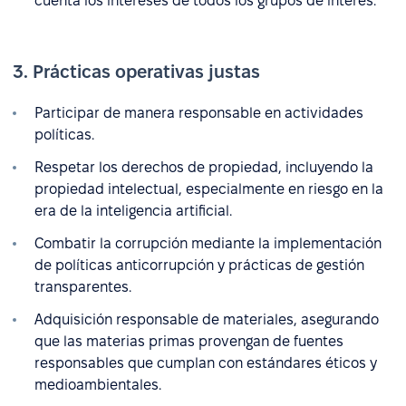
cuenta los intereses de todos los grupos de interés.
3. Prácticas operativas justas
Participar de manera responsable en actividades
políticas.
Respetar los derechos de propiedad, incluyendo la
propiedad intelectual, especialmente en riesgo en la
era de la inteligencia artificial.
Combatir la corrupción mediante la implementación
de políticas anticorrupción y prácticas de gestión
transparentes.
Adquisición responsable de materiales, asegurando
que las materias primas provengan de fuentes
responsables que cumplan con estándares éticos y
medioambientales.