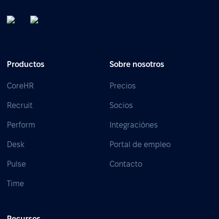
Productos
Sobre nosotros
CoreHR
Precios
Recruit
Socios
Perform
Integraciónes
Desk
Portal de empleo
Pulse
Contacto
Time
Recursos