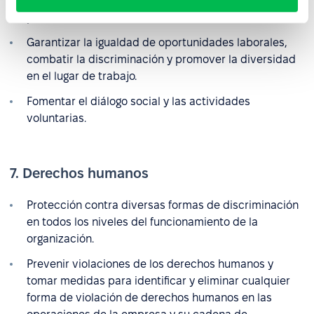
para ayudar a los empleados a alcanzar su máximo
potencial.
Garantizar la igualdad de oportunidades laborales,
combatir la discriminación y promover la diversidad
en el lugar de trabajo.
Fomentar el diálogo social y las actividades
voluntarias.
7. Derechos humanos
Protección contra diversas formas de discriminación
en todos los niveles del funcionamiento de la
organización.
Prevenir violaciones de los derechos humanos y
tomar medidas para identificar y eliminar cualquier
forma de violación de derechos humanos en las