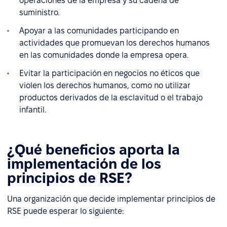
operaciones de la empresa y su cadena de
suministro.
Apoyar a las comunidades participando en
actividades que promuevan los derechos humanos
en las comunidades donde la empresa opera.
Evitar la participación en negocios no éticos que
violen los derechos humanos, como no utilizar
productos derivados de la esclavitud o el trabajo
infantil.
¿Qué beneficios aporta la
implementación de los
principios de RSE?
Una organización que decide implementar principios de
RSE puede esperar lo siguiente: