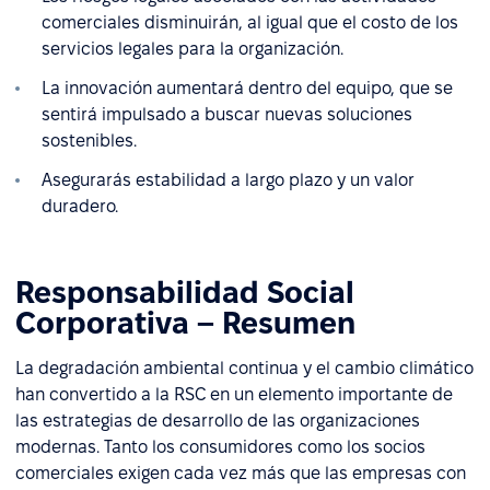
comerciales disminuirán, al igual que el costo de los
servicios legales para la organización.
La innovación aumentará dentro del equipo, que se
sentirá impulsado a buscar nuevas soluciones
sostenibles.
Asegurarás estabilidad a largo plazo y un valor
duradero.
Responsabilidad Social
Corporativa – Resumen
La degradación ambiental continua y el cambio climático
han convertido a la RSC en un elemento importante de
las estrategias de desarrollo de las organizaciones
modernas. Tanto los consumidores como los socios
comerciales exigen cada vez más que las empresas con