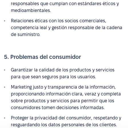
responsables que cumplan con estándares éticos y
medioambientales.
Relaciones éticas con los socios comerciales,
competencia leal y gestión responsable de la cadena
de suministro.
5. Problemas del consumidor
Garantizar la calidad de los productos y servicios
para que sean seguros para los usuarios.
Marketing justo y transparencia de la información,
proporcionando información clara, veraz y completa
sobre productos y servicios para permitir que los
consumidores tomen decisiones informadas.
Proteger la privacidad del consumidor, respetando y
resguardando los datos personales de los clientes.