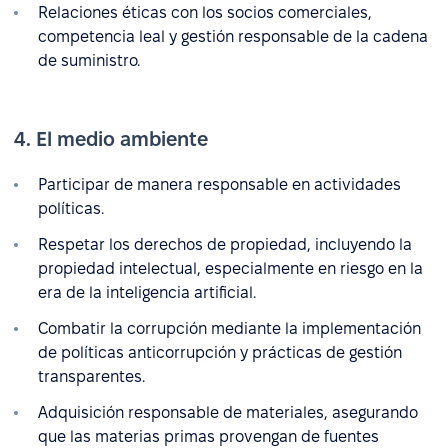
Relaciones éticas con los socios comerciales,
competencia leal y gestión responsable de la cadena
de suministro.
4. El medio ambiente
Participar de manera responsable en actividades
políticas.
Respetar los derechos de propiedad, incluyendo la
propiedad intelectual, especialmente en riesgo en la
era de la inteligencia artificial.
Combatir la corrupción mediante la implementación
de políticas anticorrupción y prácticas de gestión
transparentes.
Adquisición responsable de materiales, asegurando
que las materias primas provengan de fuentes