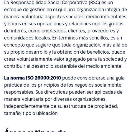
La Responsabilidad Social Corporativa (RSC) es un
enfoque de gestión en el que una organización integra de
manera voluntaria aspectos sociales, medioambientales
y éticos en sus operaciones y relaciones con los grupos
de interés, como empleados, clientes, proveedores y
comunidades locales. En términos más sencillos, es un
concepto que sugiere que toda organización, más allá de
su propio desarrollo y la obtención de beneficios, puede
crear voluntariamente valor agregado para la sociedad y
contribuir al desarrollo sostenible del medio ambiente.
La norma ISO 26000:2010
puede considerarse una guía
práctica de los principios de los negocios socialmente
responsables. Sus directrices pueden ser aplicadas de
manera voluntaria por diversas organizaciones,
independientemente de su estructura de propiedad,
tamaño, tipo o ubicación.