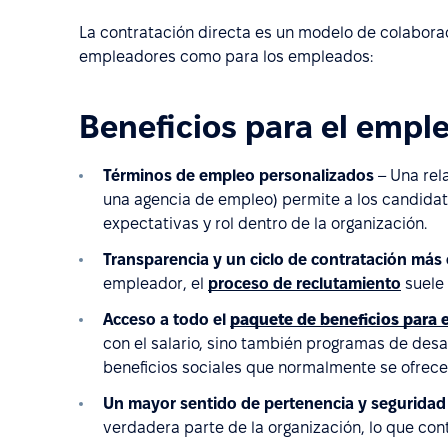
La contratación directa es un modelo de colaborac
empleadores como para los empleados:
Beneficios para el empl
Términos de empleo personalizados
– Una rel
una agencia de empleo) permite a los candidato
expectativas y rol dentro de la organización.
Transparencia y un ciclo de contratación más 
empleador, el
proceso de reclutamiento
suele 
Acceso a todo el
paquete de beneficios para
con el salario, sino también programas de desa
beneficios sociales que normalmente se ofrece
Un mayor sentido de pertenencia y seguridad 
verdadera parte de la organización, lo que co