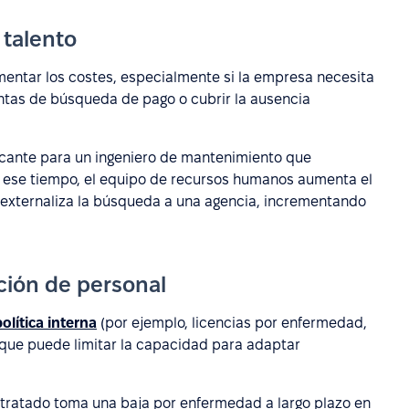
 talento
entar los costes, especialmente si la empresa necesita
entas de búsqueda de pago o cubrir la ausencia
acante para un ingeniero de mantenimiento que
 ese tiempo, el equipo de recursos humanos aumenta el
externaliza la búsqueda a una agencia, incrementando
ación de personal
política interna
(por ejemplo, licencias por enfermedad,
 que puede limitar la capacidad para adaptar
ntratado toma una baja por enfermedad a largo plazo en