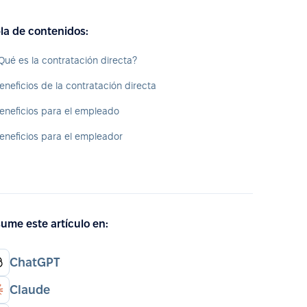
la de contenidos:
Qué es la contratación directa?
eneficios de la contratación directa
eneficios para el empleado
eneficios para el empleador
ume este artículo en:
ChatGPT
Claude