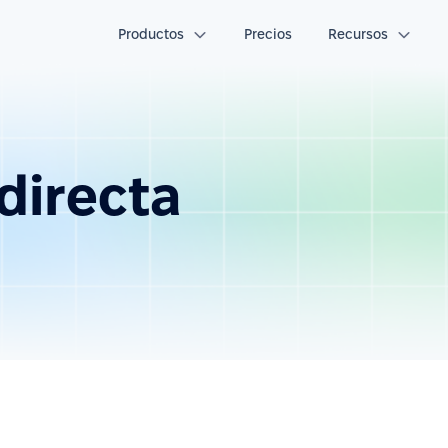
Productos
Precios
Recursos
directa