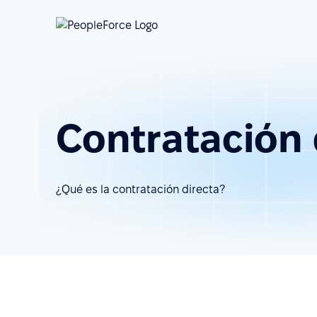
Contratación 
¿Qué es la contratación directa?