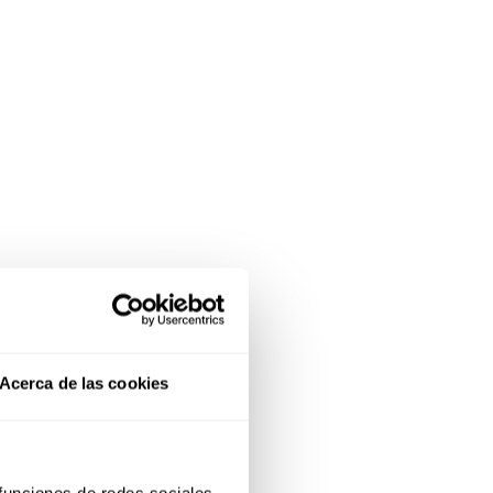
Acerca de las cookies
 funciones de redes sociales