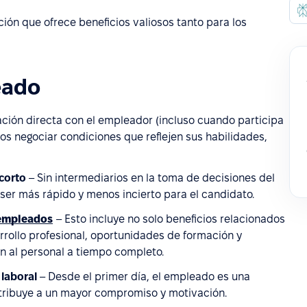
ión que ofrece beneficios valiosos tanto para los
eado
ación directa con el empleador (incluso cuando participa
s negociar condiciones que reflejen sus habilidades,
corto
– Sin intermediarios en la toma de decisiones del
ser más rápido y menos incierto para el candidato.
 empleados
– Esto incluye no solo beneficios relacionados
rrollo profesional, oportunidades de formación y
n al personal a tiempo completo.
laboral
– Desde el primer día, el empleado es una
ntribuye a un mayor compromiso y motivación.