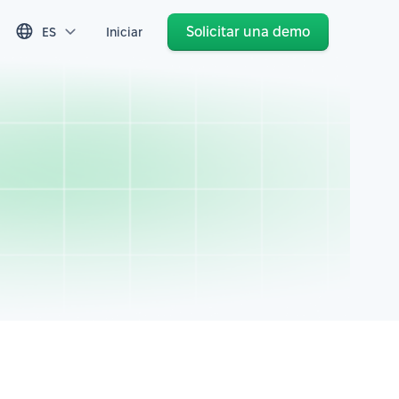
Solicitar una demo
ES
Iniciar