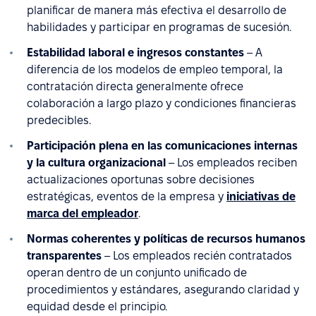
planificar de manera más efectiva el desarrollo de
habilidades y participar en programas de sucesión.
Estabilidad laboral e ingresos constantes
– A
diferencia de los modelos de empleo temporal, la
contratación directa generalmente ofrece
colaboración a largo plazo y condiciones financieras
predecibles.
Participación plena en las comunicaciones internas
y la cultura organizacional
– Los empleados reciben
actualizaciones oportunas sobre decisiones
estratégicas, eventos de la empresa y
iniciativas de
marca del empleador
.
Normas coherentes y políticas de recursos humanos
transparentes
– Los empleados recién contratados
operan dentro de un conjunto unificado de
procedimientos y estándares, asegurando claridad y
equidad desde el principio.