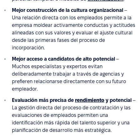
Mejor construcción de la cultura organizacional
–
Una relación directa con los empleados permite a la
empresa moldear activamente conductas y actitudes
alineadas con sus valores y evaluar el ajuste cultural
desde las primeras fases del proceso de
incorporación.
Mejor acceso a candidatos de alto potencial
–
Muchos especialistas y expertos evitan
deliberadamente trabajar a través de agencias y
prefieren relacionarse directamente con su futuro
empleador.
Evaluación más precisa de
rendimiento
y potencial
–
La gestión directa del proceso de contratación y las
evaluaciones de empleados permiten una
identificación más rápida del talento superior y una
planificación de desarrollo más estratégica.