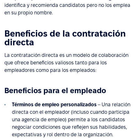
identifica y recomienda candidatos pero no los emplea
en su propio nombre.
Beneficios de la contratación
directa
La contratación directa es un modelo de colaboración
que ofrece beneficios valiosos tanto para los
empleadores como para los empleados:
Beneficios para el empleado
Términos de empleo personalizados
– Una relación
directa con el empleador (incluso cuando participa
una agencia de empleo) permite a los candidatos
negociar condiciones que reflejen sus habilidades,
expectativas y rol dentro de la organización.