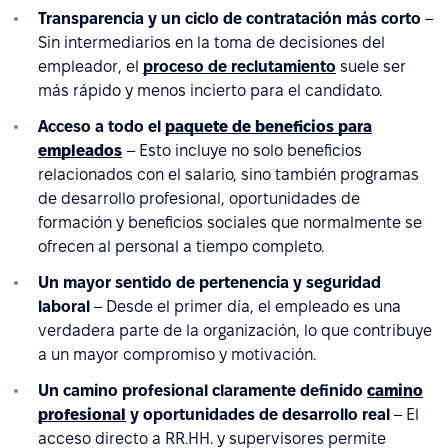
Transparencia y un ciclo de contratación más corto
–
Sin intermediarios en la toma de decisiones del
empleador, el
proceso de reclutamiento
suele ser
más rápido y menos incierto para el candidato.
Acceso a todo el
paquete de beneficios para
empleados
– Esto incluye no solo beneficios
relacionados con el salario, sino también programas
de desarrollo profesional, oportunidades de
formación y beneficios sociales que normalmente se
ofrecen al personal a tiempo completo.
Un mayor sentido de pertenencia y seguridad
laboral
– Desde el primer día, el empleado es una
verdadera parte de la organización, lo que contribuye
a un mayor compromiso y motivación.
Un camino profesional claramente definido
camino
profesional
y oportunidades de desarrollo real
– El
acceso directo a RR.HH. y supervisores permite