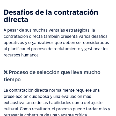
Desafíos de la contratación
directa
A pesar de sus muchas ventajas estratégicas, la
contratación directa también presenta varios desafíos
operativos y organizativos que deben ser considerados
al planificar el proceso de reclutamiento y gestionar los
recursos humanos.
❌ Proceso de selección que lleva mucho
tiempo
La contratación directa normalmente requiere una
preselección cuidadosa y una evaluación más
exhaustiva tanto de las habilidades como del ajuste
cultural. Como resultado, el proceso puede tardar más y
retrasar la cobertura de una vacante crítica.