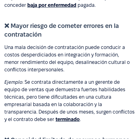
conceder
baja por enfermedad
pagada.
❌ Mayor riesgo de cometer errores en la
contratación
Una mala decisión de contratación puede conducir a
costos desperdiciados en integración y formación,
menor rendimiento del equipo, desalineación cultural o
conflictos interpersonales.
Ejemplo
: Se contrata directamente a un gerente de
equipo de ventas que demuestra fuertes habilidades
técnicas, pero tiene dificultades en una cultura
empresarial basada en la colaboración y la
transparencia. Después de unos meses, surgen conflictos
y el contrato debe ser
terminado
.