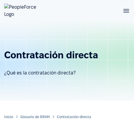
Contratación directa
¿Qué es la contratación directa?
Inicio
Glosario de RRHH
Contratación directa