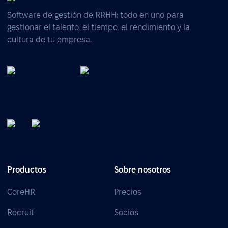
Software de gestión de RRHH: todo en uno para
gestionar el talento, el tiempo, el rendimiento y la
cultura de tu empresa.
Productos
Sobre nosotros
CoreHR
Precios
Recruit
Socios