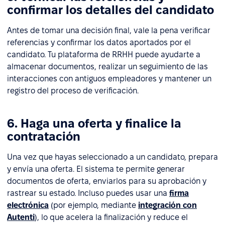
confirmar los detalles del candidato
Antes de tomar una decisión final, vale la pena verificar
referencias y confirmar los datos aportados por el
candidato. Tu plataforma de RRHH puede ayudarte a
almacenar documentos, realizar un seguimiento de las
interacciones con antiguos empleadores y mantener un
registro del proceso de verificación.
6. Haga una oferta y finalice la
contratación
Una vez que hayas seleccionado a un candidato, prepara
y envía una oferta. El sistema te permite generar
documentos de oferta, enviarlos para su aprobación y
rastrear su estado. Incluso puedes usar una
firma
electrónica
(por ejemplo, mediante
integración con
Autenti
), lo que acelera la finalización y reduce el