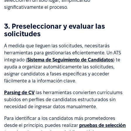
selección en un solo lugar, simplificando
significativamente el proceso.
3. Preseleccionar y evaluar las
solicitudes
A medida que lleguen las solicitudes, necesitarás
herramientas para gestionarlas eficientemente. Un ATS
integrado (
Sistema de Seguimiento de Candidatos
) te
ayuda a organizar automáticamente las solicitudes,
asignar candidatos a fases específicas y acceder
fácilmente a la información clave.
Parsing de CV
las herramientas convierten currículums
subidos en perfiles de candidatos estructurados sin
necesidad de ingresar datos manualmente.
Para identificar a los candidatos más prometedores
desde el principio, puedes realizar
pruebas de selección