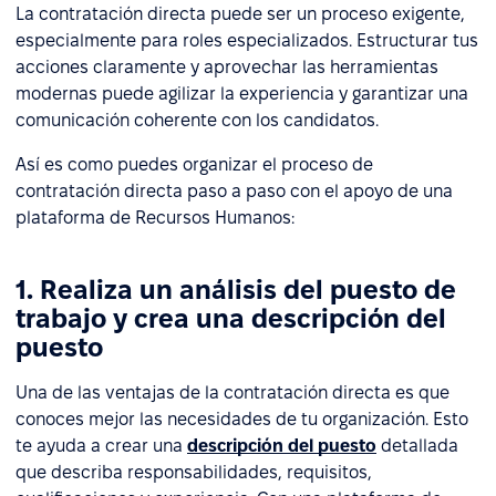
La contratación directa puede ser un proceso exigente,
especialmente para roles especializados. Estructurar tus
acciones claramente y aprovechar las herramientas
modernas puede agilizar la experiencia y garantizar una
comunicación coherente con los candidatos.
Así es como puedes organizar el proceso de
contratación directa paso a paso con el apoyo de una
plataforma de Recursos Humanos:
1. Realiza un análisis del puesto de
trabajo y crea una descripción del
puesto
Una de las ventajas de la contratación directa es que
conoces mejor las necesidades de tu organización. Esto
te ayuda a crear una
descripción del puesto
detallada
que describa responsabilidades, requisitos,