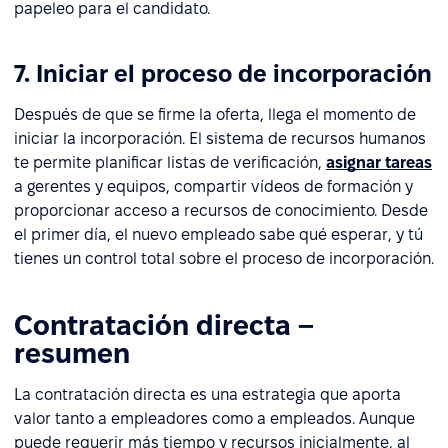
papeleo para el candidato.
7. Iniciar el proceso de incorporación
Después de que se firme la oferta, llega el momento de
iniciar la incorporación. El sistema de recursos humanos
te permite planificar listas de verificación,
asignar tareas
a gerentes y equipos, compartir vídeos de formación y
proporcionar acceso a recursos de conocimiento. Desde
el primer día, el nuevo empleado sabe qué esperar, y tú
tienes un control total sobre el proceso de incorporación.
Contratación directa –
resumen
La contratación directa es una estrategia que aporta
valor tanto a empleadores como a empleados. Aunque
puede requerir más tiempo y recursos inicialmente, al