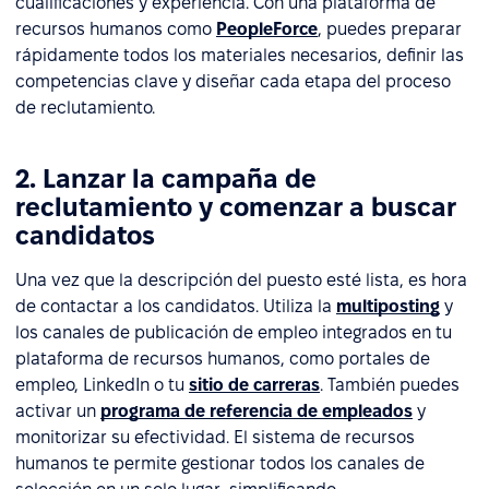
cualificaciones y experiencia. Con una plataforma de
recursos humanos como
PeopleForce
, puedes preparar
rápidamente todos los materiales necesarios, definir las
competencias clave y diseñar cada etapa del proceso
de reclutamiento.
2. Lanzar la campaña de
reclutamiento y comenzar a buscar
candidatos
Una vez que la descripción del puesto esté lista, es hora
de contactar a los candidatos. Utiliza la
multiposting
y
los canales de publicación de empleo integrados en tu
plataforma de recursos humanos, como portales de
empleo, LinkedIn o tu
sitio de carreras
. También puedes
activar un
programa de referencia de empleados
y
monitorizar su efectividad. El sistema de recursos
humanos te permite gestionar todos los canales de