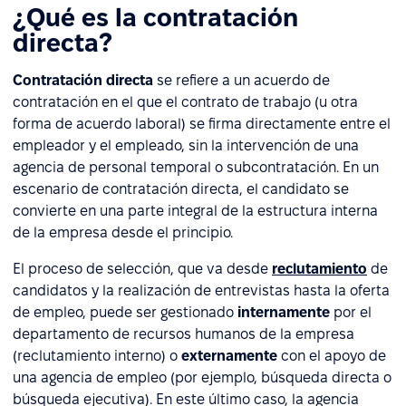
¿Qué es la contratación
directa?
Contratación directa
se refiere a un acuerdo de
contratación en el que el contrato de trabajo (u otra
forma de acuerdo laboral) se firma directamente entre el
empleador y el empleado, sin la intervención de una
agencia de personal temporal o subcontratación. En un
escenario de contratación directa, el candidato se
convierte en una parte integral de la estructura interna
de la empresa desde el principio.
El proceso de selección, que va desde
reclutamiento
de
candidatos y la realización de entrevistas hasta la oferta
de empleo, puede ser gestionado
internamente
por el
departamento de recursos humanos de la empresa
(reclutamiento interno) o
externamente
con el apoyo de
una agencia de empleo (por ejemplo, búsqueda directa o
búsqueda ejecutiva). En este último caso, la agencia