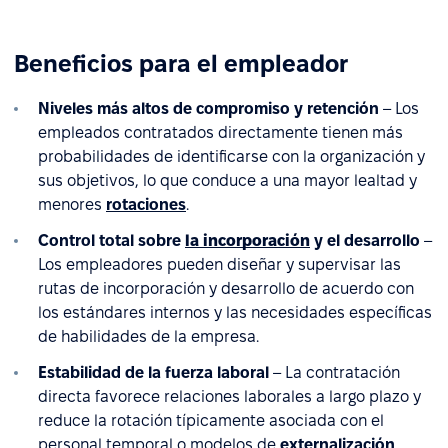
Beneficios para el empleador
Niveles más altos de compromiso y retención
– Los
empleados contratados directamente tienen más
probabilidades de identificarse con la organización y
sus objetivos, lo que conduce a una mayor lealtad y
menores
rotaciones
.
Control total sobre
la incorporación
y el desarrollo
–
Los empleadores pueden diseñar y supervisar las
rutas de incorporación y desarrollo de acuerdo con
los estándares internos y las necesidades específicas
de habilidades de la empresa.
Estabilidad de la fuerza laboral
– La contratación
directa favorece relaciones laborales a largo plazo y
reduce la rotación típicamente asociada con el
personal temporal o modelos de
externalización
.