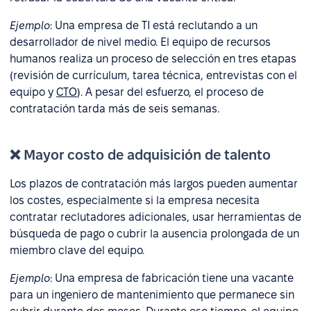
Ejemplo
: Una empresa de TI está reclutando a un
desarrollador de nivel medio. El equipo de recursos
humanos realiza un proceso de selección en tres etapas
(revisión de currículum, tarea técnica, entrevistas con el
equipo y
CTO
). A pesar del esfuerzo, el proceso de
contratación tarda más de seis semanas.
❌ Mayor costo de adquisición de talento
Los plazos de contratación más largos pueden aumentar
los costes, especialmente si la empresa necesita
contratar reclutadores adicionales, usar herramientas de
búsqueda de pago o cubrir la ausencia prolongada de un
miembro clave del equipo.
Ejemplo
: Una empresa de fabricación tiene una vacante
para un ingeniero de mantenimiento que permanece sin