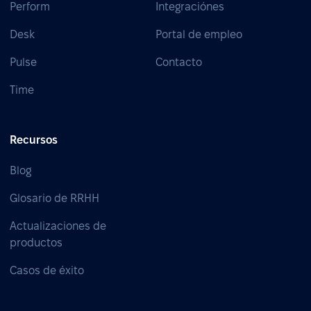
Perform
Integraciónes
Desk
Portal de empleo
Pulse
Contacto
Time
Recursos
Blog
Glosario de RRHH
Actualizaciones de
productos
Casos de éxito