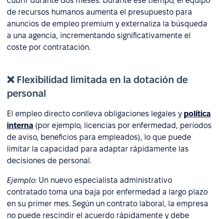
cubrir durante dos meses. Durante ese tiempo, el equipo
de recursos humanos aumenta el presupuesto para
anuncios de empleo premium y externaliza la búsqueda
a una agencia, incrementando significativamente el
coste por contratación.
❌ Flexibilidad limitada en la dotación de
personal
El empleo directo conlleva obligaciones legales y
política
interna
(por ejemplo, licencias por enfermedad, períodos
de aviso, beneficios para empleados), lo que puede
limitar la capacidad para adaptar rápidamente las
decisiones de personal.
Ejemplo
: Un nuevo especialista administrativo
contratado toma una baja por enfermedad a largo plazo
en su primer mes. Según un contrato laboral, la empresa
no puede rescindir el acuerdo rápidamente y debe