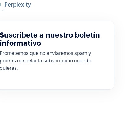
Perplexity
Suscríbete a nuestro boletín
informativo
Prometemos que no enviaremos spam y
podrás cancelar la subscripción cuando
quieras.