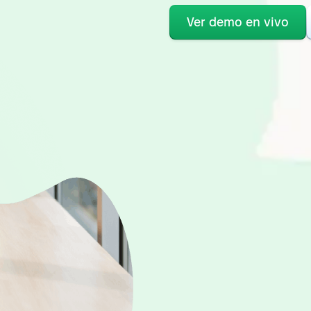
Ver demo en vivo