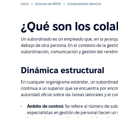
Inicio
Glosario de RRHH
Colaboradores directos
¿Qué son los cola
Un subordinado es un empleado que, en la jerarq
debajo de otra persona. En el contexto de la gestió
subordinación, comunicación y gestión del rendimi
Dinámica estructural
En cualquier organigrama estándar, un subordinado
continua a un superior que se encuentra por encima
autoridad oficial sobre las tareas laborales y el 
Ámbito de control:
Se refiere al número de sub
especialistas en gestión de personal hacen un