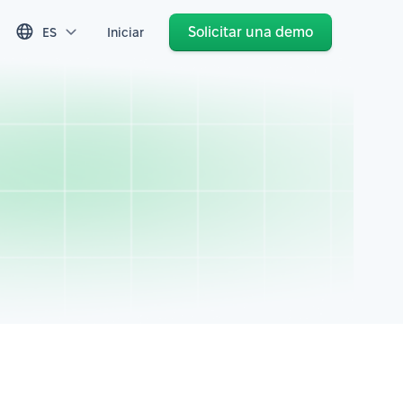
Solicitar una demo
ES
Iniciar