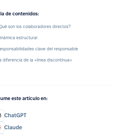
la de contenidos:
Qué son los colaboradores directos?
inámica estructural
esponsabilidades clave del responsable
a diferencia de la «línea discontinua»
ume este artículo en:
ChatGPT
Claude