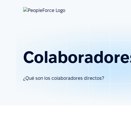
Colaboradores
¿Qué son los colaboradores directos?