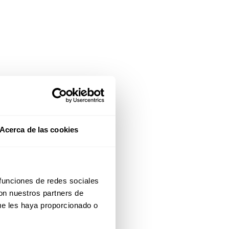
Acerca de las cookies
 funciones de redes sociales
con nuestros partners de
ue les haya proporcionado o