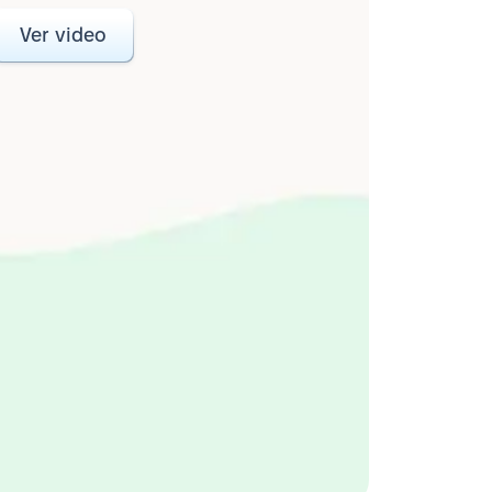
Ver video