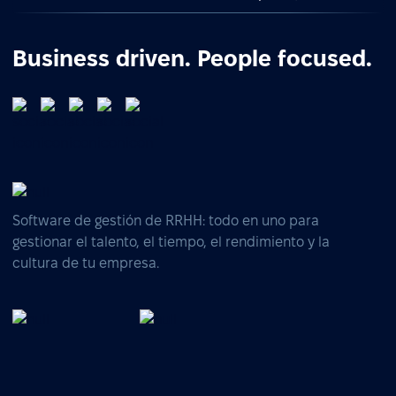
Business driven. People focused.
Software de gestión de RRHH: todo en uno para
gestionar el talento, el tiempo, el rendimiento y la
cultura de tu empresa.