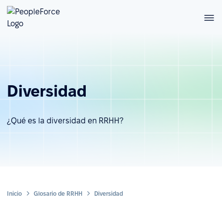
Diversidad
¿Qué es la diversidad en RRHH?
Inicio
Glosario de RRHH
Diversidad