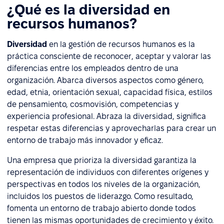
¿Qué es la diversidad en
recursos humanos?
Diversidad
en la gestión de recursos humanos es la
práctica consciente de reconocer, aceptar y valorar las
diferencias entre los empleados dentro de una
organización. Abarca diversos aspectos como género,
edad, etnia, orientación sexual, capacidad física, estilos
de pensamiento, cosmovisión, competencias y
experiencia profesional. Abraza la diversidad, significa
respetar estas diferencias y aprovecharlas para crear un
entorno de trabajo más innovador y eficaz.
Una empresa que prioriza la diversidad garantiza la
representación de individuos con diferentes orígenes y
perspectivas en todos los niveles de la organización,
incluidos los puestos de liderazgo. Como resultado,
fomenta un entorno de trabajo abierto donde todos
tienen las mismas oportunidades de crecimiento y éxito.