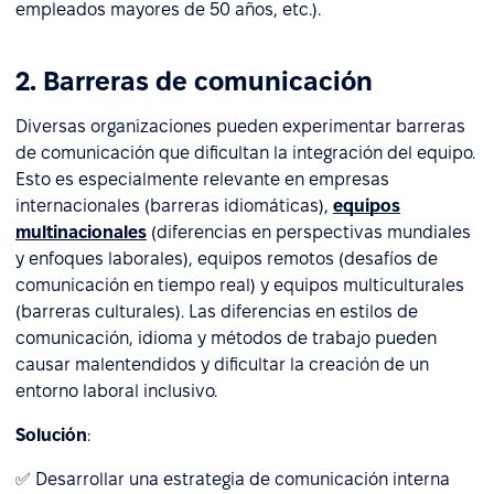
empleados mayores de 50 años, etc.).
2. Barreras de comunicación
Diversas organizaciones pueden experimentar barreras
de comunicación que dificultan la integración del equipo.
Esto es especialmente relevante en empresas
internacionales (barreras idiomáticas),
equipos
multinacionales
(diferencias en perspectivas mundiales
y enfoques laborales), equipos remotos (desafíos de
comunicación en tiempo real) y equipos multiculturales
(barreras culturales). Las diferencias en estilos de
comunicación, idioma y métodos de trabajo pueden
causar malentendidos y dificultar la creación de un
entorno laboral inclusivo.
Solución
:
✅ Desarrollar una estrategia de comunicación interna