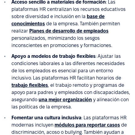
Acceso sencillo a materiales de formación
: Las
plataformas HR centralizan los recursos educativos
sobre diversidad e inclusión en la
base de
conocimientos
de la empresa. También permiten
realizar
Planes de desarrollo de empleados
personalizados, minimizando los sesgos
inconscientes en promociones y formaciones.
Apoyo a modelos de trabajo flexibles
: Ajustar las
condiciones laborales a las diferentes necesidades
de los empleados es esencial para un entorno
inclusivo. Las plataformas HR facilitan horarios de
trabajo flexibles
, el trabajo remoto y programas de
apoyo para padres y empleados con discapacidades,
asegurando
una mejor organización
y alineación con
las políticas de la empresa.
Fomentar una cultura inclusiva
: Las plataformas HR
modernas incluyen
módulos para reportar casos
de
discriminación, acoso o bullying. También ayudan a