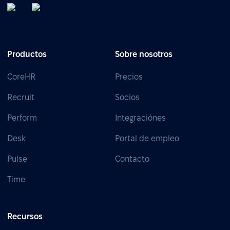
Productos
Sobre nosotros
CoreHR
Precios
Recruit
Socios
Perform
Integraciónes
Desk
Portal de empleo
Pulse
Contacto
Time
Recursos