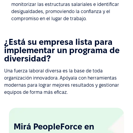
monitorizar las estructuras salariales e identificar
desigualdades, promoviendo la confianza y el
compromiso en el lugar de trabajo.
¿Está su empresa lista para
implementar un programa de
diversidad?
Una fuerza laboral diversa es la base de toda
organización innovadora. Apóyala con herramientas
modernas para lograr mejores resultados y gestionar
equipos de forma más eficaz.
Mirá PeopleForce en