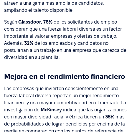
atraen a una gama más amplia de candidatos,
ampliando el talento disponible.
Según
Glassdoor
,
76%
de los solicitantes de empleo
consideran que una fuerza laboral diversa es un factor
importante al valorar empresas y ofertas de trabajo.
Además,
32%
de los empleados y candidatos no
postularían a un trabajo en una empresa que carezca de
diversidad en su plantilla.
Mejora en el rendimiento financiero
Las empresas que invierten conscientemente en una
fuerza laboral diversa reportan un mejor rendimiento
financiero y una mayor competitividad en el mercado. La
investigación de
McKinsey
indica que las organizaciones
con mayor diversidad racial y étnica tienen un
35%
más
de probabilidades de lograr beneficios por encima de la
media en comparación con los puntos de referencia de