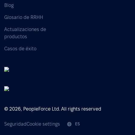
Blog
Glosario de RRHH
Actualizaciones de
productos
Casos de éxito
© 2026, PeopleForce Ltd. All rights reserved
Seguridad
Cookie settings
ES