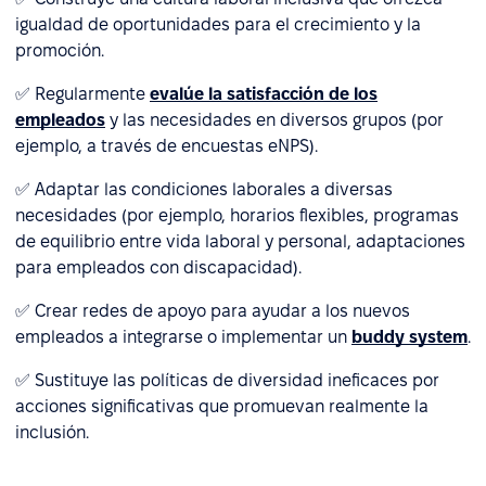
igualdad de oportunidades para el crecimiento y la
promoción.
✅ Regularmente
evalúe la satisfacción de los
empleados
y las necesidades en diversos grupos (por
ejemplo, a través de encuestas eNPS).
✅ Adaptar las condiciones laborales a diversas
necesidades (por ejemplo, horarios flexibles, programas
de equilibrio entre vida laboral y personal, adaptaciones
para empleados con discapacidad).
✅ Crear redes de apoyo para ayudar a los nuevos
empleados a integrarse o implementar un
buddy system
.
✅ Sustituye las políticas de diversidad ineficaces por
acciones significativas que promuevan realmente la
inclusión.