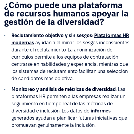
¿Cómo puede una plataforma
de recursos humanos apoyar la
gestión de la diversidad?
Reclutamiento objetivo y sin sesgos
:
Plataformas HR
modernas
ayudan a eliminar los sesgos inconscientes
durante el reclutamiento. La anonimización de
currículos permite a los equipos de contratación
centrarse en habilidades y experiencia, mientras que
los sistemas de reclutamiento facilitan una selección
de candidatos más objetiva.
Monitoreo y análisis de métricas de diversidad
: Las
plataformas HR permiten a las empresas realizar un
seguimiento en tiempo real de las métricas de
diversidad e inclusión. Los datos de
informes
generados ayudan a planificar futuras iniciativas que
promuevan genuinamente la inclusión.