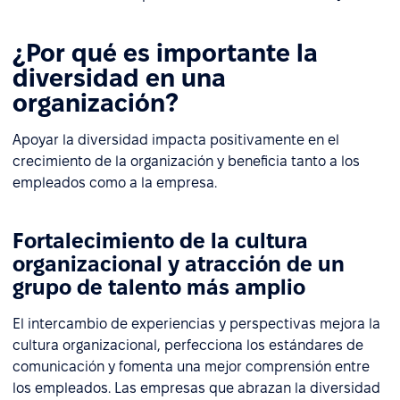
¿Por qué es importante la
diversidad en una
organización?
Apoyar la diversidad impacta positivamente en el
crecimiento de la organización y beneficia tanto a los
empleados como a la empresa.
Fortalecimiento de la cultura
organizacional y atracción de un
grupo de talento más amplio
El intercambio de experiencias y perspectivas mejora la
cultura organizacional, perfecciona los estándares de
comunicación y fomenta una mejor comprensión entre
los empleados. Las empresas que abrazan la diversidad