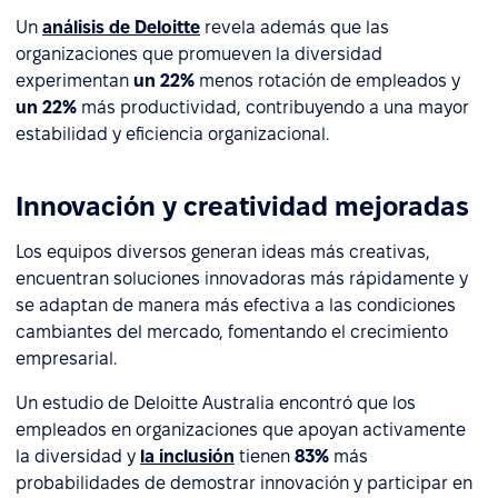
Un
análisis de Deloitte
revela además que las
organizaciones que promueven la diversidad
experimentan
un 22%
menos rotación de empleados y
un 22%
más productividad, contribuyendo a una mayor
estabilidad y eficiencia organizacional.
Innovación y creatividad mejoradas
Los equipos diversos generan ideas más creativas,
encuentran soluciones innovadoras más rápidamente y
se adaptan de manera más efectiva a las condiciones
cambiantes del mercado, fomentando el crecimiento
empresarial.
Un estudio de Deloitte Australia encontró que los
empleados en organizaciones que apoyan activamente
la diversidad y
la inclusión
tienen
83%
más
probabilidades de demostrar innovación y participar en