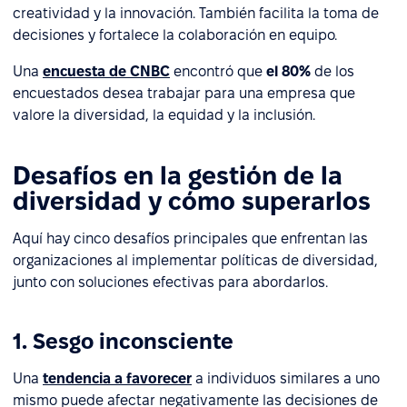
creatividad y la innovación. También facilita la toma de
decisiones y fortalece la colaboración en equipo.
Una
encuesta de CNBC
encontró que
el 80%
de los
encuestados desea trabajar para una empresa que
valore la diversidad, la equidad y la inclusión.
Desafíos en la gestión de la
diversidad y cómo superarlos
Aquí hay cinco desafíos principales que enfrentan las
organizaciones al implementar políticas de diversidad,
junto con soluciones efectivas para abordarlos.
1. Sesgo inconsciente
Una
tendencia a favorecer
a individuos similares a uno
mismo puede afectar negativamente las decisiones de