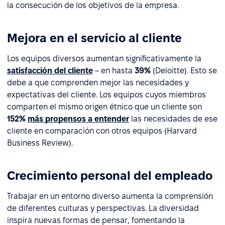
la consecución de los objetivos de la empresa.
Mejora en el servicio al cliente
Los equipos diversos aumentan significativamente la
satisfacción del cliente
– en hasta
39%
(Deloitte). Esto se
debe a que comprenden mejor las necesidades y
expectativas del cliente. Los equipos cuyos miembros
comparten el mismo origen étnico que un cliente son
152%
más propensos a entender
las necesidades de ese
cliente en comparación con otros equipos (Harvard
Business Review).
Crecimiento personal del empleado
Trabajar en un entorno diverso aumenta la comprensión
de diferentes culturas y perspectivas. La diversidad
inspira nuevas formas de pensar, fomentando la