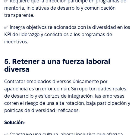
✅ Requiere que la dirección participe en programas de
mentoría, iniciativas de desarrollo y comunicación
transparente.
✅ Integra objetivos relacionados con la diversidad en los
KPI de liderazgo y conéctalos a los programas de
incentivos.
5. Retener a una fuerza laboral
diversa
Contratar empleados diversos únicamente por
apariencia es un error común. Sin oportunidades reales
de desarrollo y esfuerzos de integración, las empresas
corren el riesgo de una alta rotación, baja participación y
políticas de diversidad ineficaces.
Solución
:
✅ Construye una cultura laboral inclusiva que ofrezca