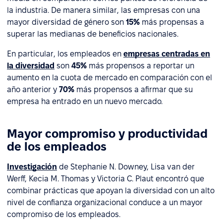
la industria. De manera similar, las empresas con una
mayor diversidad de género son
15%
más propensas a
superar las medianas de beneficios nacionales.
En particular, los empleados en
empresas centradas en
la diversidad
son
45%
más propensos a reportar un
aumento en la cuota de mercado en comparación con el
año anterior y
70%
más propensos a afirmar que su
empresa ha entrado en un nuevo mercado.
Mayor compromiso y productividad
de los empleados
Investigación
de Stephanie N. Downey, Lisa van der
Werff, Kecia M. Thomas y Victoria C. Plaut encontró que
combinar prácticas que apoyan la diversidad con un alto
nivel de confianza organizacional conduce a un mayor
compromiso de los empleados.