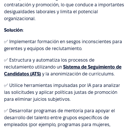
contratación y promoción, lo que conduce a importantes
desigualdades laborales y limita el potencial
organizacional.
Solución
:
✅ Implementar formación en sesgos inconscientes para
gerentes y equipos de reclutamiento.
✅ Estructura y automatiza los procesos de
reclutamiento utilizando un
Sistema de Seguimiento de
Candidatos (ATS)
y la anonimización de currículums.
✅ Utilice herramientas impulsadas por IA para analizar
las solicitudes y aplicar políticas justas de promoción
para eliminar juicios subjetivos.
✅ Desarrollar programas de mentoría para apoyar el
desarrollo del talento entre grupos específicos de
empleados (por ejemplo, programas para mujeres,