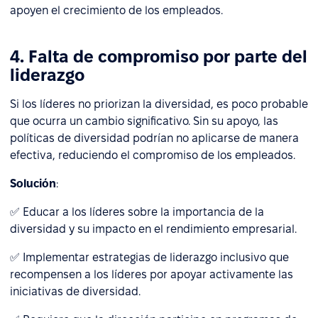
apoyen el crecimiento de los empleados.
4. Falta de compromiso por parte del
liderazgo
Si los líderes no priorizan la diversidad, es poco probable
que ocurra un cambio significativo. Sin su apoyo, las
políticas de diversidad podrían no aplicarse de manera
efectiva, reduciendo el compromiso de los empleados.
Solución
:
✅ Educar a los líderes sobre la importancia de la
diversidad y su impacto en el rendimiento empresarial.
✅ Implementar estrategias de liderazgo inclusivo que
recompensen a los líderes por apoyar activamente las
iniciativas de diversidad.