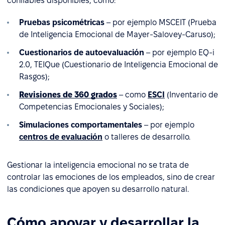
confiables disponibles, como:
Pruebas psicométricas
– por ejemplo MSCEIT (Prueba
de Inteligencia Emocional de Mayer-Salovey-Caruso);
Cuestionarios de autoevaluación
– por ejemplo EQ-i
2.0, TEIQue (Cuestionario de Inteligencia Emocional de
Rasgos);
Revisiones de 360 grados
– como
ESCI
(Inventario de
Competencias Emocionales y Sociales);
Simulaciones comportamentales
– por ejemplo
centros de evaluación
o talleres de desarrollo.
Gestionar la inteligencia emocional no se trata de
controlar las emociones de los empleados, sino de crear
las condiciones que apoyen su desarrollo natural.
Cómo apoyar y desarrollar la