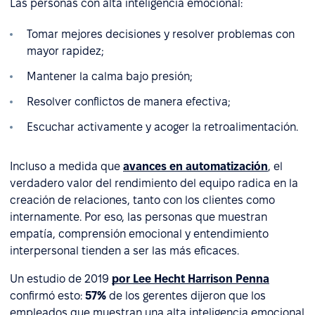
Las personas con alta inteligencia emocional:
Tomar mejores decisiones y resolver problemas con
mayor rapidez;
Mantener la calma bajo presión;
Resolver conflictos de manera efectiva;
Escuchar activamente y acoger la retroalimentación.
Incluso a medida que
avances en automatización
, el
verdadero valor del rendimiento del equipo radica en la
creación de relaciones, tanto con los clientes como
internamente. Por eso, las personas que muestran
empatía, comprensión emocional y entendimiento
interpersonal tienden a ser las más eficaces.
Un estudio de 2019
por Lee Hecht Harrison Penna
confirmó esto:
57%
de los gerentes dijeron que los
empleados que muestran una alta inteligencia emocional