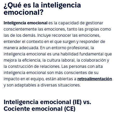
¿Qué es la inteligencia
emocional?
Inteligencia emocional
es la capacidad de gestionar
conscientemente las emociones, tanto las propias como
las de los demás. Incluye reconocer las emociones,
entender el contexto en el que surgen y responder de
manera adecuada. En un entorno profesional, la
inteligencia emocional es una habilidad fundamental que
mejora la eficiencia, la cultura laboral, la colaboración y
la construcción de relaciones. Las personas con alta
inteligencia emocional son más conscientes de su
impacto en el equipo, están abiertas a
retroalimentación
y son adaptables a diversas situaciones.
Inteligencia emocional (IE) vs.
Cociente emocional (CE)