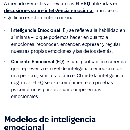
A menudo verás las abreviaturas
EI
y
EQ
utilizadas en
discusiones sobre inteligencia emocional
, aunque no
significan exactamente lo mismo.
Inteligencia Emocional
(EI) se refiere a la habilidad en
sí misma – lo que podemos hacer en cuanto a
emociones: reconocer, entender, expresar y regular
nuestras propias emociones y las de los demás.
Cociente Emocional
(EQ) es una puntuación numérica
que representa el nivel de inteligencia emocional de
una persona, similar a cómo el CI mide la inteligencia
cognitiva. El EQ se usa comúnmente en pruebas
psicométricas para evaluar competencias
emocionales.
Modelos de inteligencia
emocional