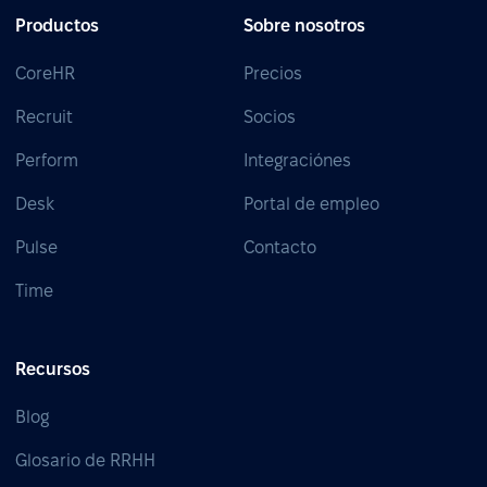
Productos
Sobre nosotros
CoreHR
Precios
Recruit
Socios
Perform
Integraciónes
Desk
Portal de empleo
Pulse
Contacto
Time
Recursos
Blog
Glosario de RRHH