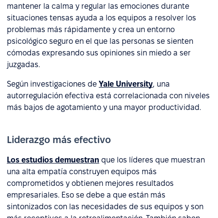
mantener la calma y regular las emociones durante
situaciones tensas ayuda a los equipos a resolver los
problemas más rápidamente y crea un entorno
psicológico seguro en el que las personas se sienten
cómodas expresando sus opiniones sin miedo a ser
juzgadas.
Según investigaciones de
Yale University
, una
autorregulación efectiva está correlacionada con niveles
más bajos de agotamiento y una mayor productividad.
Liderazgo más efectivo
Los estudios demuestran
que los líderes que muestran
una alta empatía construyen equipos más
comprometidos y obtienen mejores resultados
empresariales. Eso se debe a que están más
sintonizados con las necesidades de sus equipos y son