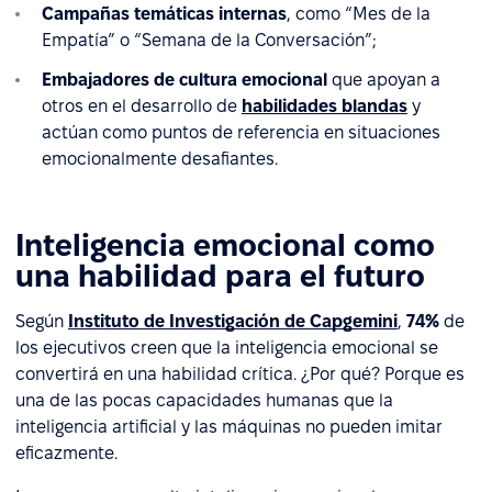
Campañas temáticas internas
, como “Mes de la
Empatía” o “Semana de la Conversación”;
Embajadores de cultura emocional
que apoyan a
otros en el desarrollo de
habilidades blandas
y
actúan como puntos de referencia en situaciones
emocionalmente desafiantes.
Inteligencia emocional como
una habilidad para el futuro
Según
Instituto de Investigación de Capgemini
,
74%
de
los ejecutivos creen que la inteligencia emocional se
convertirá en una habilidad crítica. ¿Por qué? Porque es
una de las pocas capacidades humanas que la
inteligencia artificial y las máquinas no pueden imitar
eficazmente.