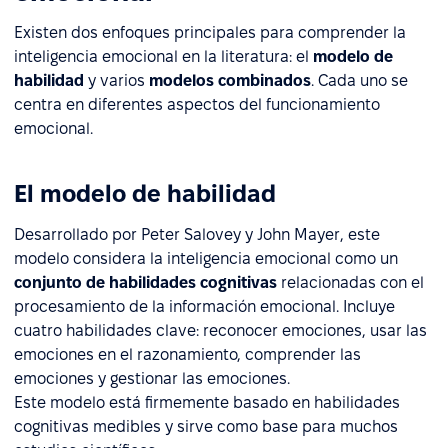
Existen dos enfoques principales para comprender la
inteligencia emocional en la literatura: el
modelo de
habilidad
y varios
modelos combinados
. Cada uno se
centra en diferentes aspectos del funcionamiento
emocional.
El modelo de habilidad
Desarrollado por Peter Salovey y John Mayer, este
modelo considera la inteligencia emocional como un
conjunto de habilidades cognitivas
relacionadas con el
procesamiento de la información emocional. Incluye
cuatro habilidades clave: reconocer emociones, usar las
emociones en el razonamiento, comprender las
emociones y gestionar las emociones.
Este modelo está firmemente basado en habilidades
cognitivas medibles y sirve como base para muchos