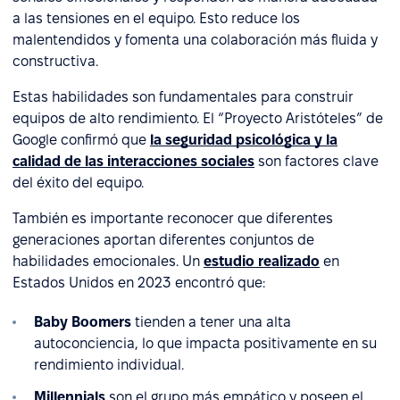
a las tensiones en el equipo. Esto reduce los
malentendidos y fomenta una colaboración más fluida y
constructiva.
Estas habilidades son fundamentales para construir
equipos de alto rendimiento. El “Proyecto Aristóteles” de
Google confirmó que
la seguridad psicológica y la
calidad de las interacciones sociales
son factores clave
del éxito del equipo.
También es importante reconocer que diferentes
generaciones aportan diferentes conjuntos de
habilidades emocionales. Un
estudio realizado
en
Estados Unidos en 2023 encontró que:
Baby Boomers
tienden a tener una alta
autoconciencia, lo que impacta positivamente en su
rendimiento individual.
Millennials
son el grupo más empático y poseen el