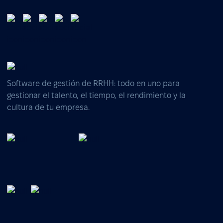
Software de gestión de RRHH: todo en uno para
gestionar el talento, el tiempo, el rendimiento y la
cultura de tu empresa.