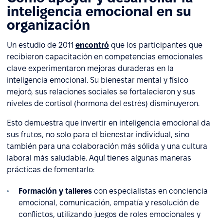
inteligencia emocional en su
organización
Un estudio de 2011
encontró
que los participantes que
recibieron capacitación en competencias emocionales
clave experimentaron mejoras duraderas en la
inteligencia emocional. Su bienestar mental y físico
mejoró, sus relaciones sociales se fortalecieron y sus
niveles de cortisol (hormona del estrés) disminuyeron.
Esto demuestra que invertir en inteligencia emocional da
sus frutos, no solo para el bienestar individual, sino
también para una colaboración más sólida y una cultura
laboral más saludable. Aquí tienes algunas maneras
prácticas de fomentarlo:
Formación y talleres
con especialistas en conciencia
emocional, comunicación, empatía y resolución de
conflictos, utilizando juegos de roles emocionales y