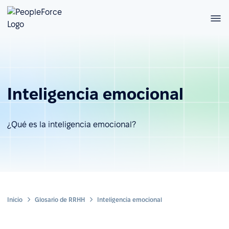
Inteligencia emocional
¿Qué es la inteligencia emocional?
Inicio
Glosario de RRHH
Inteligencia emocional