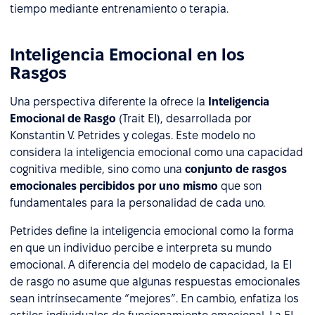
tiempo mediante entrenamiento o terapia.
Inteligencia Emocional en los
Rasgos
Una perspectiva diferente la ofrece la
Inteligencia
Emocional de Rasgo
(Trait EI), desarrollada por
Konstantin V. Petrides y colegas. Este modelo no
considera la inteligencia emocional como una capacidad
cognitiva medible, sino como una
conjunto de rasgos
emocionales percibidos por uno mismo
que son
fundamentales para la personalidad de cada uno.
Petrides define la inteligencia emocional como la forma
en que un individuo percibe e interpreta su mundo
emocional. A diferencia del modelo de capacidad, la EI
de rasgo no asume que algunas respuestas emocionales
sean intrínsecamente “mejores”. En cambio, enfatiza los