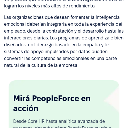
logran los niveles más altos de rendimiento.
Las organizaciones que desean fomentar la inteligencia
emocional deberían integrarla en toda la experiencia del
empleado, desde la contratación y el desarrollo hasta las
interacciones diarias. Los programas de aprendizaje bien
diseñados, un liderazgo basado en la empatía y los
sistemas de apoyo impulsados por datos pueden
convertir las competencias emocionales en una parte
natural de la cultura de la empresa.
Mirá PeopleForce en
acción
Desde Core HR hasta analítica avanzada de