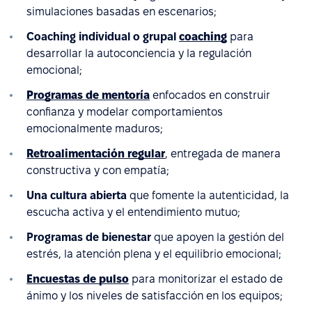
simulaciones basadas en escenarios;
Coaching individual o grupal
coaching
para
desarrollar la autoconciencia y la regulación
emocional;
Programas de mentoría
enfocados en construir
confianza y modelar comportamientos
emocionalmente maduros;
Retroalimentación regular
, entregada de manera
constructiva y con empatía;
Una cultura abierta
que fomente la autenticidad, la
escucha activa y el entendimiento mutuo;
Programas de bienestar
que apoyen la gestión del
estrés, la atención plena y el equilibrio emocional;
Encuestas de pulso
para monitorizar el estado de
ánimo y los niveles de satisfacción en los equipos;