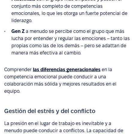
conjunto más completo de competencias
emocionales, lo que les otorga un fuerte potencial de
liderazgo.
Gen Z
a menudo se percibe como el grupo que más
lucha por entender y regular las emociones – tanto las
propias como las de los demás – pero se adattan de
manera más efectiva al cambio.
Comprender
las diferencias generacionales
en la
competencia emocional puede conducir a una
colaboración más sólida y mejores resultados en el
equipo.
Gestión del estrés y del conflicto
La presión en el lugar de trabajo es inevitable y a
menudo puede conducir a conflictos. La capacidad de