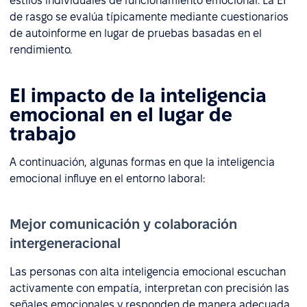
estilos individuales de funcionamiento emocional. La EI
de rasgo se evalúa típicamente mediante cuestionarios
de autoinforme en lugar de pruebas basadas en el
rendimiento.
El impacto de la inteligencia
emocional en el lugar de
trabajo
A continuación, algunas formas en que la inteligencia
emocional influye en el entorno laboral:
Mejor comunicación y colaboración
intergeneracional
Las personas con alta inteligencia emocional escuchan
activamente con empatía, interpretan con precisión las
señales emocionales y responden de manera adecuada