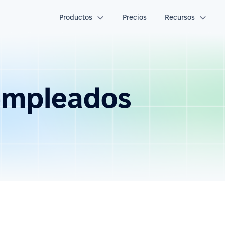
Productos
Precios
Recursos
empleados