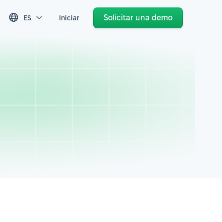
Solicitar una demo
ES
Iniciar