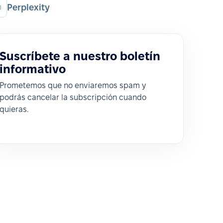
Perplexity
Suscríbete a nuestro boletín
informativo
Prometemos que no enviaremos spam y
podrás cancelar la subscripción cuando
quieras.