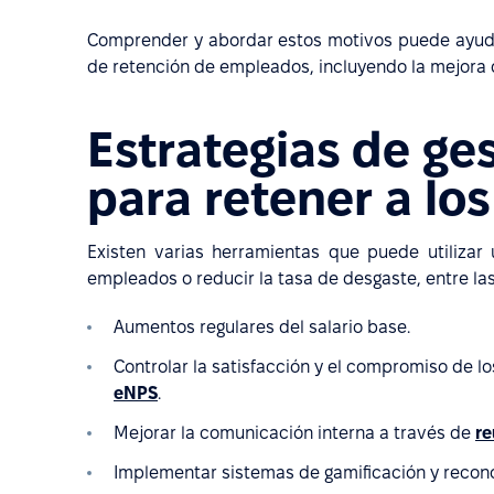
Comprender y abordar estos motivos puede ayudar 
de retención de empleados, incluyendo la mejora
Estrategias de ge
para retener a lo
Existen varias herramientas que puede utilizar 
empleados o reducir la tasa de desgaste, entre las
Aumentos regulares del salario base.
Controlar la satisfacción y el compromiso de 
eNPS
.
Mejorar la comunicación interna a través de
re
Implementar sistemas de gamificación y recon