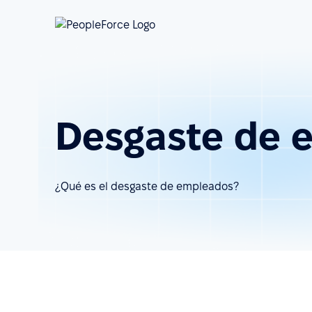
Desgaste de 
¿Qué es el desgaste de empleados?