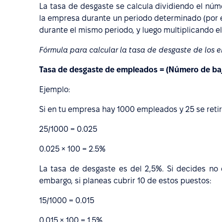
La tasa de desgaste se calcula dividiendo el n
la empresa durante un periodo determinado (por 
durante el mismo periodo, y luego multiplicando el
Fórmula para calcular la tasa de desgaste de los
Tasa de desgaste de empleados = (Número de ba
Ejemplo:
Si en tu empresa hay 1000 empleados y 25 se retir
25/1000 = 0.025
0.025 × 100 = 2.5%
La tasa de desgaste es del 2,5%. Si decides no c
embargo, si planeas cubrir 10 de estos puestos:
15/1000 = 0.015
0.015 × 100 = 1.5%