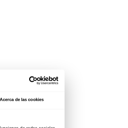
Acerca de las cookies
 funciones de redes sociales