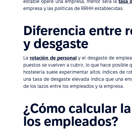
estable opere una empresa, menor será la
tasa 
empresa y las políticas de RRHH establecidas.
Diferencia entre 
y desgaste
La
rotación de personal
y el desgaste de emplead
puestos se vuelven a cubrir, lo que hace posible q
hostelería suele experimentar altos índices de ro
una tasa de desgaste elevada indica que una empr
de los lazos entre los empleados y la empresa.
¿Cómo calcular la
los empleados?