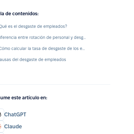
la de contenidos:
Qué es el desgaste de empleados?
Diferencia entre rotación de personal y desgaste
¿Cómo calcular la tasa de desgaste de los empleados?
ausas del desgaste de empleados
ume este artículo en:
ChatGPT
Claude