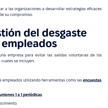
a las organizaciones a desarrollar estrategias eficaces
 de su compromiso.
stión del desgaste
s empleados
una empresa para evitar las salidas voluntarias de los
 cuales se incluyen:
los empleados utilizando herramientas como las
encuestas
uniones 1 a 1 periódicas
.
ocimiento.