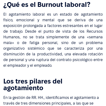
¿Qué es el Burnout laboral?
El agotamiento laboral es un estado de agotamiento
físico, emocional y mental que se deriva de una
exposición prolongada a factores estresantes en el lugar
de trabajo. Desde el punto de vista de los Recursos
Humanos, no se trata simplemente de una «semana
mala» o de fatiga personal, sino de un problema
organizativo sistémico que se caracteriza por una
disminución de la productividad, una elevada rotación
de personal y una ruptura del contrato psicológico entre
el empleador y el empleado.
Los tres pilares del
agotamiento
En la gestión de RR. HH., identificamos el agotamiento a
través de tres dimensiones principales, a las que se