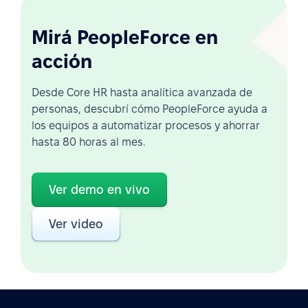
Mirá PeopleForce en
acción
Desde Core HR hasta analítica avanzada de
personas, descubrí cómo PeopleForce ayuda a
los equipos a automatizar procesos y ahorrar
hasta 80 horas al mes.
Ver demo en vivo
Ver video