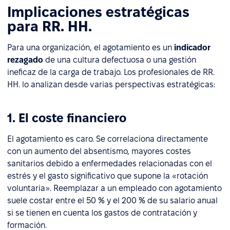
Implicaciones estratégicas
para RR. HH.
Para una organización, el agotamiento es un
indicador
rezagado
de una cultura defectuosa o una gestión
ineficaz de la carga de trabajo. Los profesionales de RR.
HH. lo analizan desde varias perspectivas estratégicas:
1. El coste financiero
El agotamiento es caro. Se correlaciona directamente
con un aumento del absentismo, mayores costes
sanitarios debido a enfermedades relacionadas con el
estrés y el gasto significativo que supone la «rotación
voluntaria». Reemplazar a un empleado con agotamiento
suele costar entre el 50 % y el 200 % de su salario anual
si se tienen en cuenta los gastos de contratación y
formación.