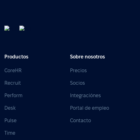
Productos
Sobre nosotros
CoreHR
Precios
Recruit
Socios
Perform
Integraciónes
Desk
Portal de empleo
Pulse
Contacto
Time