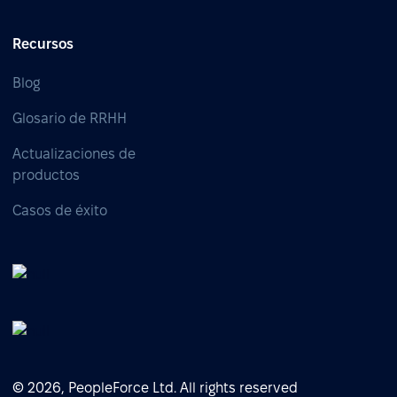
Recursos
Blog
Glosario de RRHH
Actualizaciones de
productos
Casos de éxito
© 2026, PeopleForce Ltd. All rights reserved