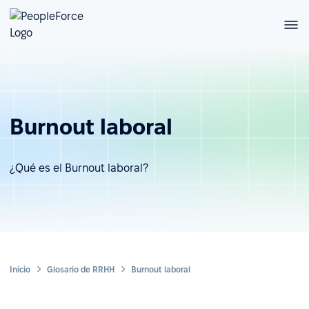
Burnout laboral
¿Qué es el Burnout laboral?
Inicio
Glosario de RRHH
Burnout laboral