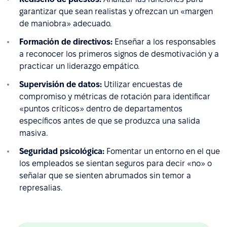
garantizar que sean realistas y ofrezcan un «margen
de maniobra» adecuado.
Formación de directivos:
Enseñar a los responsables
a reconocer los primeros signos de desmotivación y a
practicar un liderazgo empático.
Supervisión de datos:
Utilizar encuestas de
compromiso y métricas de rotación para identificar
«puntos críticos» dentro de departamentos
específicos antes de que se produzca una salida
masiva.
Seguridad psicológica:
Fomentar un entorno en el que
los empleados se sientan seguros para decir «no» o
señalar que se sienten abrumados sin temor a
represalias.