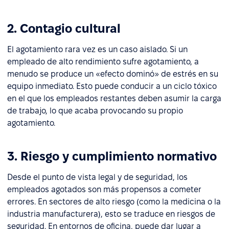
2. Contagio cultural
El agotamiento rara vez es un caso aislado. Si un
empleado de alto rendimiento sufre agotamiento, a
menudo se produce un «efecto dominó» de estrés en su
equipo inmediato. Esto puede conducir a un ciclo tóxico
en el que los empleados restantes deben asumir la carga
de trabajo, lo que acaba provocando su propio
agotamiento.
3. Riesgo y cumplimiento normativo
Desde el punto de vista legal y de seguridad, los
empleados agotados son más propensos a cometer
errores. En sectores de alto riesgo (como la medicina o la
industria manufacturera), esto se traduce en riesgos de
seguridad. En entornos de oficina, puede dar lugar a