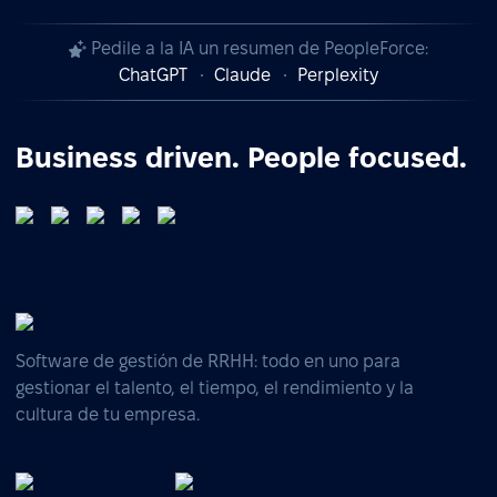
Pedile a la IA un resumen de PeopleForce:
ChatGPT
Claude
Perplexity
Business driven. People focused.
Software de gestión de RRHH: todo en uno para
gestionar el talento, el tiempo, el rendimiento y la
cultura de tu empresa.