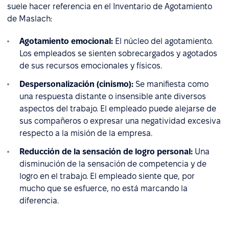
suele hacer referencia en el Inventario de Agotamiento
de Maslach:
Agotamiento emocional:
El núcleo del agotamiento.
Los empleados se sienten sobrecargados y agotados
de sus recursos emocionales y físicos.
Despersonalización (cinismo):
Se manifiesta como
una respuesta distante o insensible ante diversos
aspectos del trabajo. El empleado puede alejarse de
sus compañeros o expresar una negatividad excesiva
respecto a la misión de la empresa.
Reducción de la sensación de logro personal:
Una
disminución de la sensación de competencia y de
logro en el trabajo. El empleado siente que, por
mucho que se esfuerce, no está marcando la
diferencia.