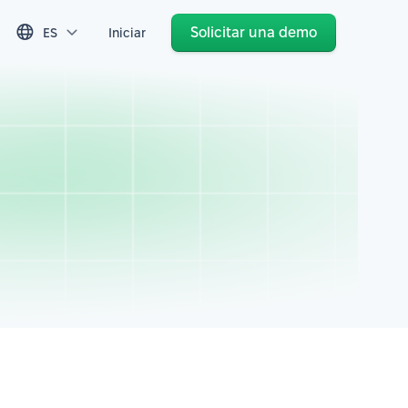
Solicitar una demo
ES
Iniciar