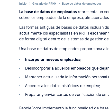
Inicio
Glosario de RRHH
Base de datos de empleados
La base de datos de empleados
representa un com
sobre los empleados de la empresa, almacenados
Las formas antiguas de bases de datos incluían di
actualmente los especialistas en RRHH escanean
de forma digital dentro de sistemas de gestión d
Una base de datos de empleados proporciona a lo
Incorporar nuevos empleados
;
Desincorporar a aquellos empleados que dejan
Mantener actualizada la información personal 
Acceder a los datos históricos de empleo;
Preparar y enviar cartas de verificación de emp
PeopleForce implementó la funcionalidad de base