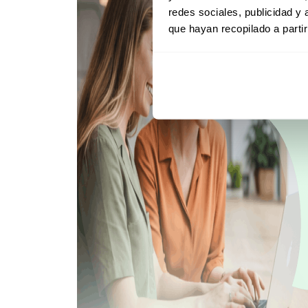
redes sociales, publicidad y
que hayan recopilado a parti