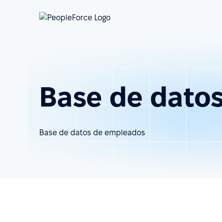
Base de dato
Base de datos de empleados