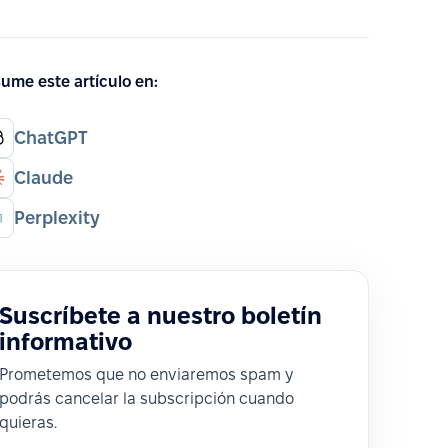
ume este artículo en:
ChatGPT
Claude
Perplexity
Suscríbete a nuestro boletín
informativo
Prometemos que no enviaremos spam y
podrás cancelar la subscripción cuando
quieras.