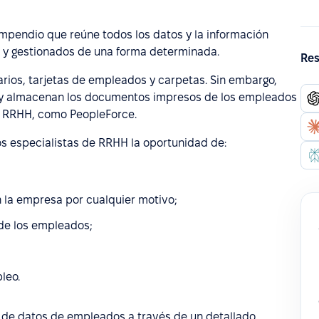
pendio que reúne todos los datos y la información
 y gestionados de una forma determinada.
Res
arios, tarjetas de empleados y carpetas. Sin embargo,
 y almacenan los documentos impresos de los empleados
e RRHH, como PeopleForce.
s especialistas de RRHH la oportunidad de:
 la empresa por cualquier motivo;
de los empleados;
leo.
 de datos de empleados a través de un detallado