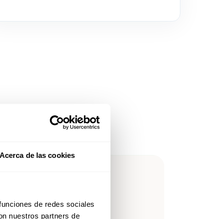
Acerca de las cookies
leForce en
 funciones de redes sociales
con nuestros partners de