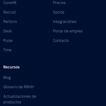
CoreHR
Precios
Recruit
Socios
Perform
Integraciónes
Desk
Portal de empleo
Pulse
Contacto
Time
Recursos
Blog
Glosario de RRHH
Actualizaciones de
productos