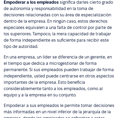
Empoderar a los empleados
significa darles cierto grado
de autonomía y responsabilidad en la toma de
decisiones relacionadas con su área de especialización
dentro de la empresa. En ningún caso, estos derechos
especiales equivalen a una falta de control por parte de
los superiores. Tampoco, la mera capacidad de trabajar
de forma independiente es suficiente para recibir este
tipo de autoridad.
En una empresa, un líder se diferencia de un gerente, en
el tiempo que dedica a microgestionar de forma
permanente. Si sus empleados pueden trabajar de forma
independiente, usted puede centrarse en otros aspectos
importantes de la empresa. Esto beneficia
considerablemente tanto a los empleados, como al
equipo y a la empresa en su conjunto.
Empoderar a sus empleados le permite tomar decisiones
más informadas en un nivel inferior de la jerarquía de la