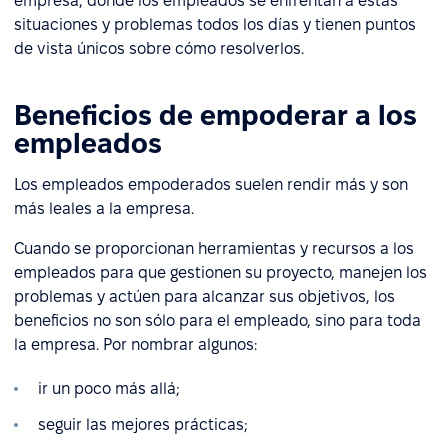
empresa, donde los empleados se enfrentan a estas
situaciones y problemas todos los días y tienen puntos
de vista únicos sobre cómo resolverlos.
Beneficios de empoderar a los
empleados
Los empleados empoderados suelen rendir más y son
más leales a la empresa.
Cuando se proporcionan herramientas y recursos a los
empleados para que gestionen su proyecto, manejen los
problemas y actúen para alcanzar sus objetivos, los
beneficios no son sólo para el empleado, sino para toda
la empresa. Por nombrar algunos:
ir un poco más allá;
seguir las mejores prácticas;