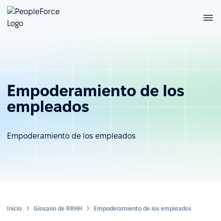
Empoderamiento de los
empleados
Empoderamiento de los empleados
Inicio
Glosario de RRHH
Empoderamiento de los empleados