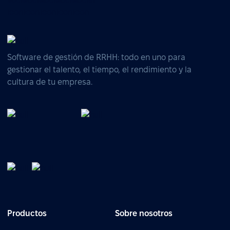
Software de gestión de RRHH: todo en uno para
gestionar el talento, el tiempo, el rendimiento y la
cultura de tu empresa.
Productos
Sobre nosotros