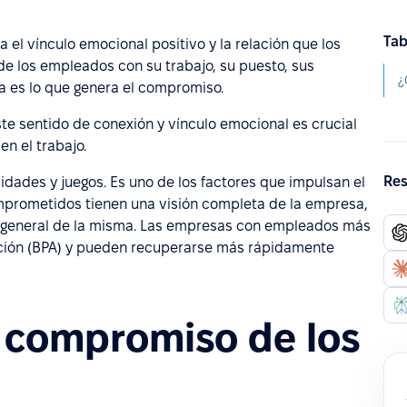
Tab
a el vínculo emocional positivo y la relación que los
e los empleados con su trabajo, su puesto, sus
a es lo que genera el compromiso.
te sentido de conexión y vínculo emocional es crucial
en el trabajo.
Res
dades y juegos. Es uno de los factores que impulsan el
rometidos tienen una visión completa de la empresa,
o general de la misma. Las empresas con empleados más
ción (BPA) y pueden recuperarse más rápidamente
 compromiso de los