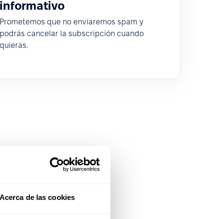
informativo
Prometemos que no enviaremos spam y
podrás cancelar la subscripción cuando
quieras.
Acerca de las cookies