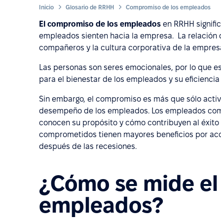
Inicio
Glosario de RRHH
Compromiso de los empleados
El compromiso de los empleados
en RRHH signific
empleados sienten hacia la empresa. La relación d
compañeros y la cultura corporativa de la empres
Las personas son seres emocionales, por lo que es
para el bienestar de los empleados y su eficiencia 
Sin embargo, el compromiso es más que sólo activi
desempeño de los empleados. Los empleados comp
conocen su propósito y cómo contribuyen al éxit
comprometidos tienen mayores beneficios por ac
después de las recesiones.
¿Cómo se mide el
empleados?