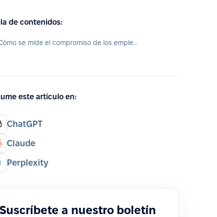
la de contenidos:
¿Cómo se mide el compromiso de los empleados?
ume este artículo en:
ChatGPT
Claude
Perplexity
Suscríbete a nuestro boletín