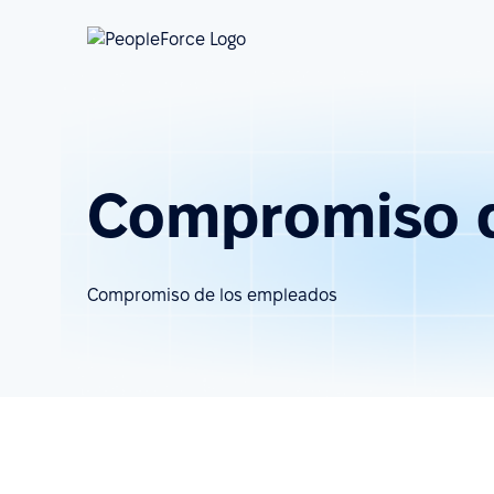
Compromiso d
Compromiso de los empleados