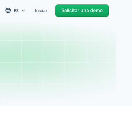
Solicitar una demo
ES
Iniciar