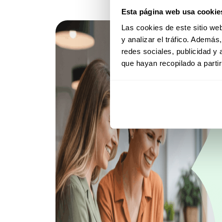
Esta página web usa cookie
Las cookies de este sitio we
y analizar el tráfico. Ademá
redes sociales, publicidad y
que hayan recopilado a parti