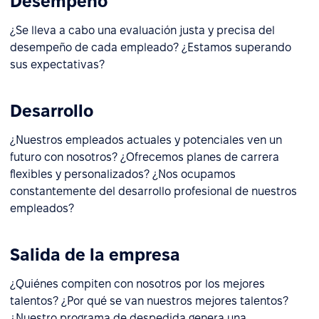
Desempeño
¿Se lleva a cabo una evaluación justa y precisa del
desempeño de cada empleado? ¿Estamos superando
sus expectativas?
Desarrollo
¿Nuestros empleados actuales y potenciales ven un
futuro con nosotros? ¿Ofrecemos planes de carrera
flexibles y personalizados? ¿Nos ocupamos
constantemente del desarrollo profesional de nuestros
empleados?
Salida de la empresa
¿Quiénes compiten con nosotros por los mejores
talentos? ¿Por qué se van nuestros mejores talentos?
¿Nuestro programa de despedida genera una