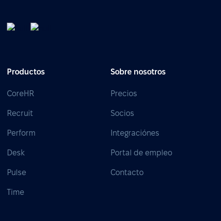
Productos
Sobre nosotros
CoreHR
Precios
Recruit
Socios
Perform
Integraciónes
Desk
Portal de empleo
Pulse
Contacto
Time