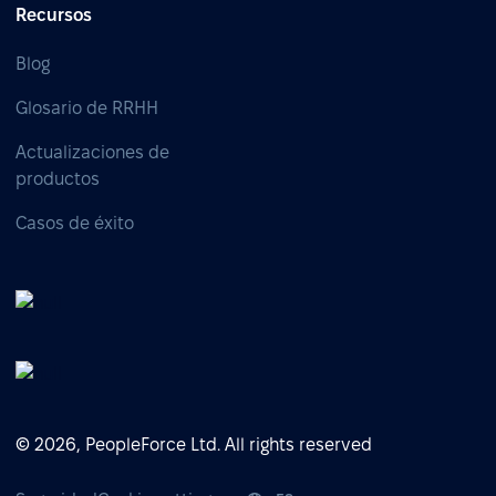
Recursos
Blog
Glosario de RRHH
Actualizaciones de
productos
Casos de éxito
© 2026, PeopleForce Ltd. All rights reserved