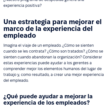
experiencia positiva?
Una estrategia para mejorar el
marco de la experiencia del
empleado
Imagina el viaje de un empleado. ¿Cómo se sienten
cuando se les contrata? ¿Cómo son tratados? ¿Cómo se
sienten cuando abandonan la organización? Considerar
estas experiencias puede ayudar a los gerentes a
comprender mejor los elementos humanos del lugar de
trabajo y, como resultado, a crear una mejor experiencia
del empleado.
¿Qué puede ayudar a mejorar la
experiencia de los empleados?