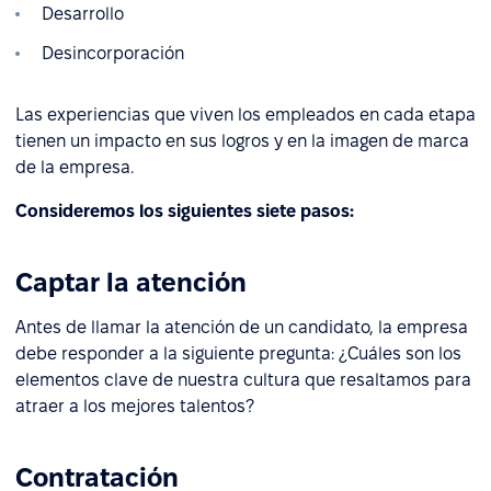
Desarrollo
Desincorporación
Las experiencias que viven los empleados en cada etapa
tienen un impacto en sus logros y en la imagen de marca
de la empresa.
Consideremos los siguientes siete pasos:
Captar la atención
Antes de llamar la atención de un candidato, la empresa
debe responder a la siguiente pregunta: ¿Cuáles son los
elementos clave de nuestra cultura que resaltamos para
atraer a los mejores talentos?
Contratación