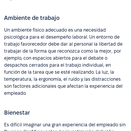
Ambiente de trabajo
Un ambiente físico adecuado es una necesidad
psicológica para el desempeño laboral. Un entorno de
trabajo favorecedor debe dar al personal la libertad de
trabajar de la forma que reconozca como la mejor, por
ejemplo, con espacios abiertos para el debate o
despachos cerrados para el trabajo individual, en
función de la tarea que se esté realizando. La luz, la
temperatura, la ergonomía, el ruido y las distracciones
son factores adicionales que afectan la experiencia del
empleado.
Bienestar
Es difícil imaginar una gran experiencia del empleado sin