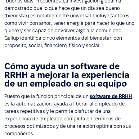
"buenos días" frecuentes. La investigación global ha
demostrado que lo que hace que un día sea bueno
(bienestar) es notablemente universal. Incluye factores
como vivir con amor, tener energía para hacer lo que uno
quiere y ser capaz de devolver algo a la comunidad.
Gallup identifica cinco elementos del bienestar: con
propósito, social, financiero, físico y social.
Cómo ayuda un software de
RRHH a mejorar la experiencia
de un empleado en su equipo
Puesto que la función principal de un
software de RRHH
es la automatización, ayuda a liberar al empleado de
tareas repetitivas y le permite disfrutar de una
experiencia de empleado completa en términos de
procesos optimizados y de una relación optima con sus
compañeros.