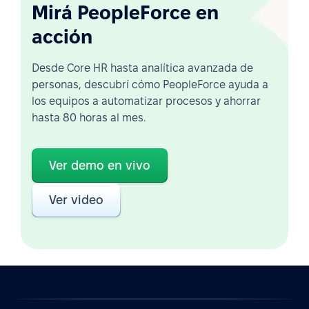
Mirá PeopleForce en
acción
Desde Core HR hasta analítica avanzada de
personas, descubrí cómo PeopleForce ayuda a
los equipos a automatizar procesos y ahorrar
hasta 80 horas al mes.
Ver demo en vivo
Ver video