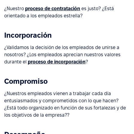
¿Nuestro
proceso de contratación
es justo? ¿Está
orientado a los empleados estrella?
Incorporación
¿Validamos la decisión de los empleados de unirse a
nosotros? ¿Los empleados aprecian nuestros valores
durante el
proceso de incorporación
?
Compromiso
¿Nuestros empleados vienen a trabajar cada día
entusiasmados y comprometidos con lo que hacen?
¿Está todo organizado en función de sus fortalezas y de
los objetivos de la empresa??