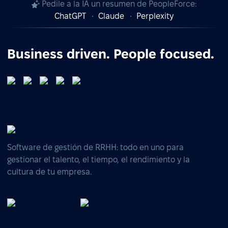
Pedile a la IA un resumen de PeopleForce:
ChatGPT
Claude
Perplexity
Business driven. People focused.
Software de gestión de RRHH: todo en uno para
gestionar el talento, el tiempo, el rendimiento y la
cultura de tu empresa.