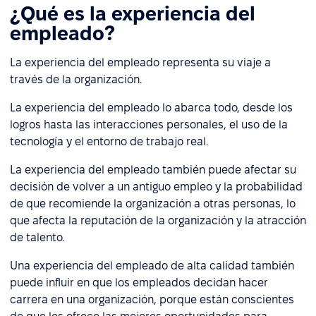
¿Qué es la experiencia del
empleado?
La experiencia del empleado representa su viaje a
través de la organización.
La experiencia del empleado lo abarca todo, desde los
logros hasta las interacciones personales, el uso de la
tecnología y el entorno de trabajo real.
La experiencia del empleado también puede afectar su
decisión de volver a un antiguo empleo y la probabilidad
de que recomiende la organización a otras personas, lo
que afecta la reputación de la organización y la atracción
de talento.
Una experiencia del empleado de alta calidad también
puede influir en que los empleados decidan hacer
carrera en una organización, porque están conscientes