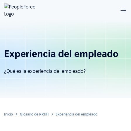
Experiencia del empleado
¿Qué es la experiencia del empleado?
Inicio
Glosario de RRHH
Experiencia del empleado