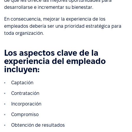
de que les ofrece las mejores oportunidades para
desarrollarse e incrementar su bienestar.
En consecuencia, mejorar la experiencia de los
empleados debería ser una prioridad estratégica para
toda organización.
Los aspectos clave de la
experiencia del empleado
incluyen:
Captación
Contratación
Incorporación
Compromiso
Obtención de resultados