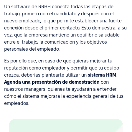
Un software de RRHH conecta todas las etapas del
trabajo, primero con el candidato y después con el
nuevo empleado, lo que permite establecer una fuerte
conexión desde el primer contacto. Esto demuestra, a su
vez, que la empresa mantiene un equilibrio saludable
entre el trabajo, la comunicación y los objetivos
personales del empleado.
Es por ello que, en caso de que quieras mejorar tu
reputación como empleador y permitir que tu equipo
crezca, deberías plantearte utilizar un
sistema HRM
.
Agenda una presentación de demostración
con
nuestros managers, quienes te ayudarán a entender
cómo el sistema mejorará la experiencia general de tus
empleados.