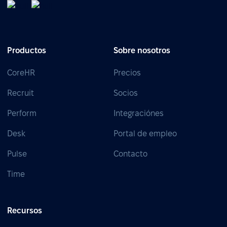
Productos
Sobre nosotros
CoreHR
Precios
Recruit
Socios
Perform
Integraciónes
Desk
Portal de empleo
Pulse
Contacto
Time
Recursos