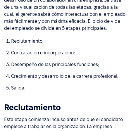
desarrollo de un colaborador en una empresa. Se trata
de una visualización de todas las etapas, gracias a la
cual, el gerente sabrá cómo interactuar con el empleado
más fácilmente y con máxima eficacia. El ciclo de vida
del empleado se divide en 5 etapas principales:
Reclutamiento;
Contratación e incorporación;
Desempeño de las principales funciones;
Crecimiento y desarrollo de la carrera profesional;
Salida.
Reclutamiento
Esta etapa comienza incluso antes de que el candidato
empiece a trabajar en la organización. La empresa