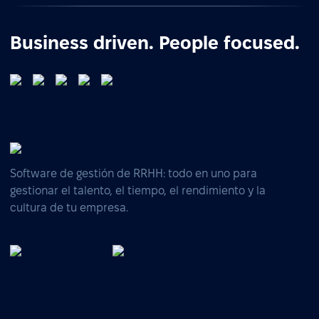
Business driven. People focused.
Software de gestión de RRHH: todo en uno para
gestionar el talento, el tiempo, el rendimiento y la
cultura de tu empresa.