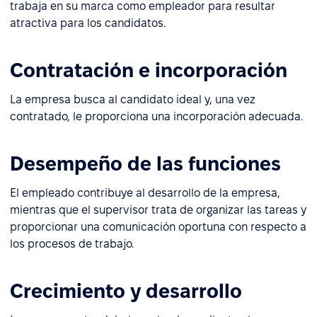
trabaja en su marca como empleador para resultar
atractiva para los candidatos.
Contratación e incorporación
La empresa busca al candidato ideal y, una vez
contratado, le proporciona una incorporación adecuada.
Desempeño de las funciones
El empleado contribuye al desarrollo de la empresa,
mientras que el supervisor trata de organizar las tareas y
proporcionar una comunicación oportuna con respecto a
los procesos de trabajo.
Crecimiento y desarrollo