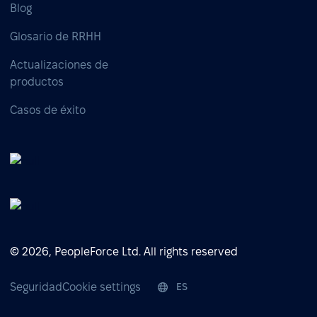
Blog
Glosario de RRHH
Actualizaciones de
productos
Casos de éxito
© 2026, PeopleForce Ltd. All rights reserved
Seguridad
Cookie settings
ES