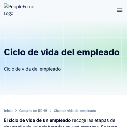
Ciclo de vida del empleado
Ciclo de vida del empleado
Inicio
Glosario de RRHH
Ciclo de vida del empleado
El ciclo de vida de un empleado
recoge las etapas del