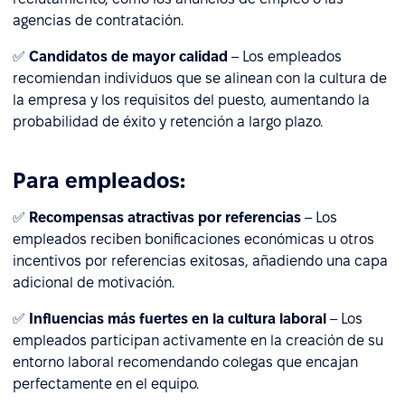
agencias de contratación.
✅
Candidatos de mayor calidad
– Los empleados
recomiendan individuos que se alinean con la cultura de
la empresa y los requisitos del puesto, aumentando la
probabilidad de éxito y retención a largo plazo.
Para empleados:
✅
Recompensas atractivas por referencias
– Los
empleados reciben bonificaciones económicas u otros
incentivos por referencias exitosas, añadiendo una capa
adicional de motivación.
✅
Influencias más fuertes en la cultura laboral
– Los
empleados participan activamente en la creación de su
entorno laboral recomendando colegas que encajan
perfectamente en el equipo.