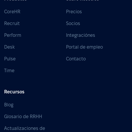
CoreHR
Precios
Recruit
Socios
Perform
Integraciónes
Desk
Portal de empleo
Pulse
Contacto
Time
Recursos
Blog
Glosario de RRHH
Actualizaciones de