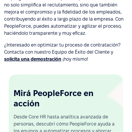
no solo simplifica el reclutamiento, sino que también
mejora el compromiso y la fidelidad de los empleados,
contribuyendo al éxito a largo plazo de la empresa. Con
PeopleForce, puedes automatizar y agilizar el proceso,
haciéndolo transparente y muy eficaz.
¿Interesado en optimizar tu proceso de contratación?
Contacta con nuestro Equipo de Éxito del Cliente y
solicita una demostración
¡hoy mismo!
Mirá PeopleForce en
acción
Desde Core HR hasta analítica avanzada de
personas, descubrí cómo PeopleForce ayuda a
los equipos a automatizar procesos y ahorrar