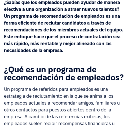
¿Sabías que los empleados pueden ayudar de manera
efectiva a una organización a atraer nuevos talentos?
Un programa de recomendación de empleados es una
forma eficiente de reclutar candidatos a través de
recomendaciones de los miembros actuales del equipo.
Este enfoque hace que el proceso de contratación sea
más rápido, más rentable y mejor alineado con las
necesidades de la empresa.
¿Qué es un programa de
recomendación de empleados?
Un programa de referidos para empleados es una
estrategia de reclutamiento en la que se anima a los
empleados actuales a recomendar amigos, familiares u
otros contactos para puestos abiertos dentro de la
empresa. A cambio de las referencias exitosas, los
empleados suelen recibir recompensas financieras u