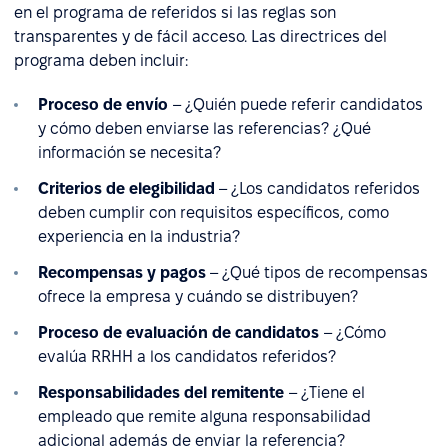
en el programa de referidos si las reglas son
transparentes y de fácil acceso. Las directrices del
programa deben incluir:
Proceso de envío
– ¿Quién puede referir candidatos
y cómo deben enviarse las referencias? ¿Qué
información se necesita?
Criterios de elegibilidad
– ¿Los candidatos referidos
deben cumplir con requisitos específicos, como
experiencia en la industria?
Recompensas y pagos
– ¿Qué tipos de recompensas
ofrece la empresa y cuándo se distribuyen?
Proceso de evaluación de candidatos
– ¿Cómo
evalúa RRHH a los candidatos referidos?
Responsabilidades del remitente
– ¿Tiene el
empleado que remite alguna responsabilidad
adicional además de enviar la referencia?