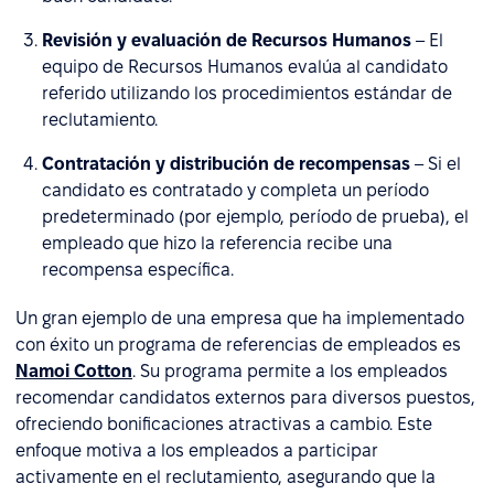
Revisión y evaluación de Recursos Humanos
– El
equipo de Recursos Humanos evalúa al candidato
referido utilizando los procedimientos estándar de
reclutamiento.
Contratación y distribución de recompensas
– Si el
candidato es contratado y completa un período
predeterminado (por ejemplo, período de prueba), el
empleado que hizo la referencia recibe una
recompensa específica.
Un gran ejemplo de una empresa que ha implementado
con éxito un programa de referencias de empleados es
Namoi Cotton
. Su programa permite a los empleados
recomendar candidatos externos para diversos puestos,
ofreciendo bonificaciones atractivas a cambio. Este
enfoque motiva a los empleados a participar
activamente en el reclutamiento, asegurando que la