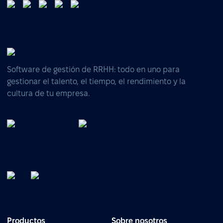
Software de gestión de RRHH: todo en uno para
gestionar el talento, el tiempo, el rendimiento y la
cultura de tu empresa.
Productos
Sobre nosotros