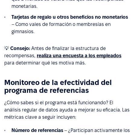
monetarias.
Tarjetas de regalo u otros beneficios no monetarios
– Como vales de formación o membresías en
gimnasios.
💡
Consejo:
Antes de finalizar la estructura de
recompensas,
realiza una encuesta a los empleados
para determinar qué les motiva más.
Monitoreo de la efectividad del
programa de referencias
¿Cómo sabes si el programa está funcionando? El
análisis regular de datos ayuda a mejorar su eficacia. Las
métricas clave a seguir incluyen:
Número de referencias
– ¿Participan activamente los