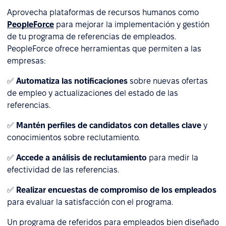
Aprovecha plataformas de recursos humanos como
PeopleForce
para mejorar la implementación y gestión
de tu programa de referencias de empleados.
PeopleForce ofrece herramientas que permiten a las
empresas:
✅
Automatiza las notificaciones
sobre nuevas ofertas
de empleo y actualizaciones del estado de las
referencias.
✅
Mantén perfiles de candidatos con detalles clave
y
conocimientos sobre reclutamiento.
✅
Accede a análisis de reclutamiento
para medir la
efectividad de las referencias.
✅
Realizar encuestas de compromiso de los empleados
para evaluar la satisfacción con el programa.
Un programa de referidos para empleados bien diseñado