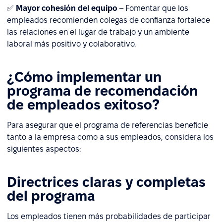
✅
Mayor cohesión del equipo
– Fomentar que los
empleados recomienden colegas de confianza fortalece
las relaciones en el lugar de trabajo y un ambiente
laboral más positivo y colaborativo.
¿Cómo implementar un
programa de recomendación
de empleados exitoso?
Para asegurar que el programa de referencias beneficie
tanto a la empresa como a sus empleados, considera los
siguientes aspectos:
Directrices claras y completas
del programa
Los empleados tienen más probabilidades de participar