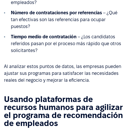
empleados?
Número de contrataciones por referencias
– ¿Qué
tan efectivas son las referencias para ocupar
puestos?
Tiempo medio de contratación
– ¿Los candidatos
referidos pasan por el proceso más rápido que otros
solicitantes?
Al analizar estos puntos de datos, las empresas pueden
ajustar sus programas para satisfacer las necesidades
reales del negocio y mejorar la eficiencia.
Usando plataformas de
recursos humanos para agilizar
el programa de recomendación
de empleados