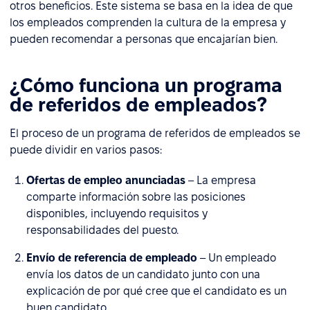
otros beneficios. Este sistema se basa en la idea de que
los empleados comprenden la cultura de la empresa y
pueden recomendar a personas que encajarían bien.
¿Cómo funciona un programa
de referidos de empleados?
El proceso de un programa de referidos de empleados se
puede dividir en varios pasos:
Ofertas de empleo anunciadas
– La empresa
comparte información sobre las posiciones
disponibles, incluyendo requisitos y
responsabilidades del puesto.
Envío de referencia de empleado
– Un empleado
envía los datos de un candidato junto con una
explicación de por qué cree que el candidato es un
buen candidato.