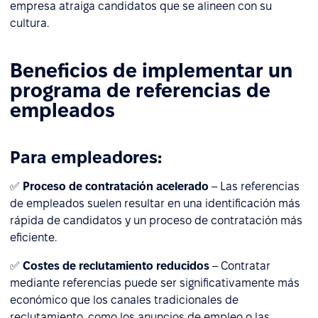
empresa atraiga candidatos que se alineen con su
cultura.
Beneficios de implementar un
programa de referencias de
empleados
Para empleadores:
✅
Proceso de contratación acelerado
– Las referencias
de empleados suelen resultar en una identificación más
rápida de candidatos y un proceso de contratación más
eficiente.
✅
Costes de reclutamiento reducidos
– Contratar
mediante referencias puede ser significativamente más
económico que los canales tradicionales de
reclutamiento, como los anuncios de empleo o las