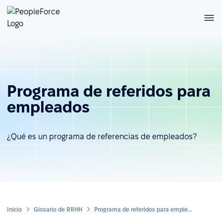
Programa de referidos para
empleados
¿Qué es un programa de referencias de empleados?
Inicio
Glosario de RRHH
Programa de referidos para empleados