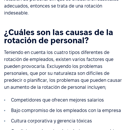
adecuados, entonces se trata de una rotación
indeseable.
¿Cuáles son las causas de la
rotación de personal?
Teniendo en cuenta los cuatro tipos diferentes de
rotación de empleados, existen varios factores que
pueden provocarla. Excluyendo los problemas
personales, que por su naturaleza son difíciles de
predecir o planificar, los problemas que pueden causar
un aumento de la rotación de personal incluyen;
Competidores que ofrecen mejores salarios
Bajo compromiso de los empleados con la empresa
Cultura corporativa y gerencia tóxicas