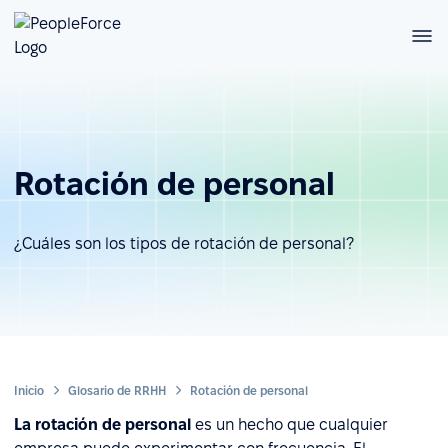
Rotación de personal
¿Cuáles son los tipos de rotación de personal?
Inicio
Glosario de RRHH
Rotación de personal
La rotación de personal
es un hecho que cualquier