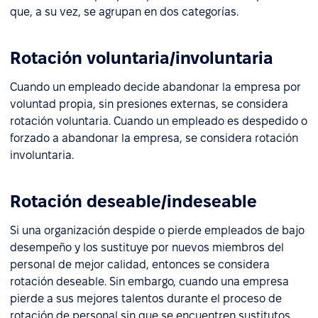
que, a su vez, se agrupan en dos categorías.
Rotación voluntaria/involuntaria
Cuando un empleado decide abandonar la empresa por
voluntad propia, sin presiones externas, se considera
rotación voluntaria. Cuando un empleado es despedido o
forzado a abandonar la empresa, se considera rotación
involuntaria.
Rotación deseable/indeseable
Si una organización despide o pierde empleados de bajo
desempeño y los sustituye por nuevos miembros del
personal de mejor calidad, entonces se considera
rotación deseable. Sin embargo, cuando una empresa
pierde a sus mejores talentos durante el proceso de
rotación de personal sin que se encuentren sustitutos