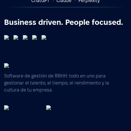
ChatGPT
Claude
Perplexity
Business driven. People focused.
Software de gestión de RRHH: todo en uno para
gestionar el talento, el tiempo, el rendimiento y la
cultura de tu empresa.