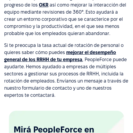
progreso de los
OKR
así como mejorar la interacción del
equipo mediante revisiones de 360°. Esto ayudará a
crear un entorno corporativo que se caracterice por el
compromiso y la productividad, en el que sea menos
probable que los empleados quieran abandonar.
Si te preocupa la tasa actual de rotación de personal o
quieres saber cómo puedes
mejorar el desempeño
general de los RRHH de tu empresa
, PeopleForce puede
ayudarte. Hemos ayudado a empresas de múltiples
sectores a gestionar sus procesos de RRHH, incluida la
rotación de empleados. Envíanos un mensaje a través de
nuestro formulario de contacto y uno de nuestros
expertos te contactará.
Mirá PeopleForce en