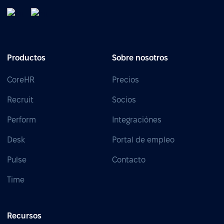
Productos
Sobre nosotros
CoreHR
Precios
Recruit
Socios
Perform
Integraciónes
Desk
Portal de empleo
Pulse
Contacto
Time
Recursos