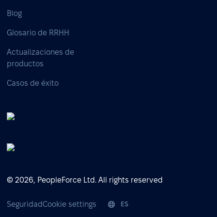
Blog
Glosario de RRHH
Actualizaciones de
productos
Casos de éxito
© 2026, PeopleForce Ltd. All rights reserved
Seguridad
Cookie settings
ES