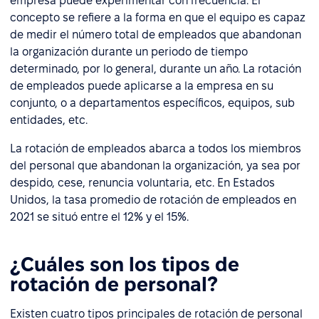
empresa puede experimentar con frecuencia. El
concepto se refiere a la forma en que el equipo es capaz
de medir el número total de empleados que abandonan
la organización durante un periodo de tiempo
determinado, por lo general, durante un año. La rotación
de empleados puede aplicarse a la empresa en su
conjunto, o a departamentos específicos, equipos, sub
entidades, etc.
La rotación de empleados abarca a todos los miembros
del personal que abandonan la organización, ya sea por
despido, cese, renuncia voluntaria, etc. En Estados
Unidos, la tasa promedio de rotación de empleados en
2021 se situó entre el 12% y el 15%.
¿Cuáles son los tipos de
rotación de personal?
Existen cuatro tipos principales de rotación de personal