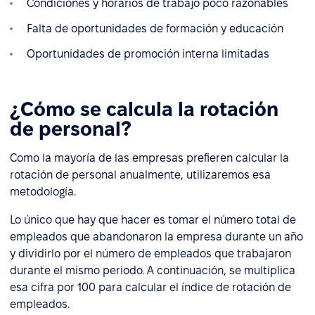
Condiciones y horarios de trabajo poco razonables
Falta de oportunidades de formación y educación
Oportunidades de promoción interna limitadas
¿Cómo se calcula la rotación
de personal?
Como la mayoría de las empresas prefieren calcular la
rotación de personal anualmente, utilizaremos esa
metodología.
Lo único que hay que hacer es tomar el número total de
empleados que abandonaron la empresa durante un año
y dividirlo por el número de empleados que trabajaron
durante el mismo periodo. A continuación, se multiplica
esa cifra por 100 para calcular el índice de rotación de
empleados.