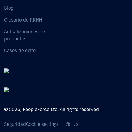
Blog
Glosario de RRHH
Actualizaciones de
productos
Casos de éxito
© 2026, PeopleForce Ltd. All rights reserved
Seguridad
Cookie settings
ES