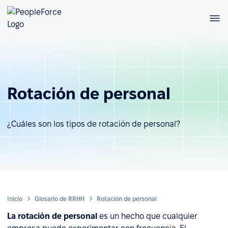
Rotación de personal
¿Cuáles son los tipos de rotación de personal?
Inicio
Glosario de RRHH
Rotación de personal
La rotación de personal
es un hecho que cualquier