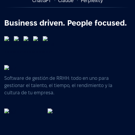
ChatGPT
Claude
Perplexity
Business driven. People focused.
Software de gestión de RRHH: todo en uno para
gestionar el talento, el tiempo, el rendimiento y la
cultura de tu empresa.