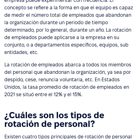
empresa puede experimentar con frecuencia. El
concepto se refiere a la forma en que el equipo es capaz
de medir el número total de empleados que abandonan
la organización durante un periodo de tiempo
determinado, por lo general, durante un año. La rotación
de empleados puede aplicarse a la empresa en su
conjunto, o a departamentos específicos, equipos, sub
entidades, etc.
La rotación de empleados abarca a todos los miembros
del personal que abandonan la organización, ya sea por
despido, cese, renuncia voluntaria, etc. En Estados
Unidos, la tasa promedio de rotación de empleados en
2021 se situó entre el 12% y el 15%.
¿Cuáles son los tipos de
rotación de personal?
Existen cuatro tipos principales de rotación de personal