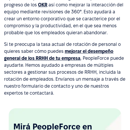
progreso de los
OKR
así como mejorar la interacción del
equipo mediante revisiones de 360°. Esto ayudará a
crear un entorno corporativo que se caracterice por el
compromiso y la productividad, en el que sea menos
probable que los empleados quieran abandonar.
Si te preocupa la tasa actual de rotación de personal o
quieres saber cómo puedes
mejorar el desempeño
general de los RRHH de tu empresa
, PeopleForce puede
ayudarte. Hemos ayudado a empresas de múltiples
sectores a gestionar sus procesos de RRHH, incluida la
rotación de empleados. Envíanos un mensaje a través de
nuestro formulario de contacto y uno de nuestros
expertos te contactará.
Mirá PeopleForce en