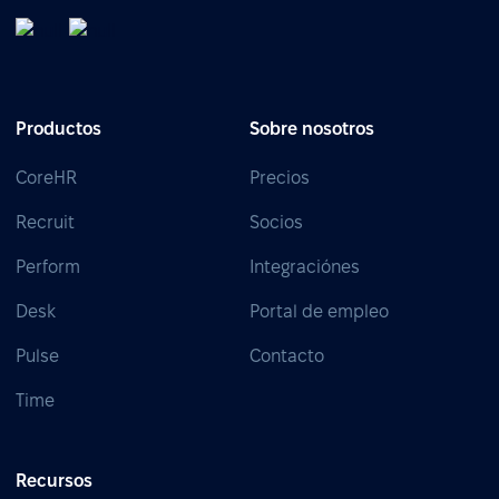
Productos
Sobre nosotros
CoreHR
Precios
Recruit
Socios
Perform
Integraciónes
Desk
Portal de empleo
Pulse
Contacto
Time
Recursos