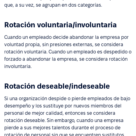
que, a su vez, se agrupan en dos categorías.
Rotación voluntaria/involuntaria
Cuando un empleado decide abandonar la empresa por
voluntad propia, sin presiones externas, se considera
rotación voluntaria. Cuando un empleado es despedido o
forzado a abandonar la empresa, se considera rotación
involuntaria.
Rotación deseable/indeseable
Si una organización despide o pierde empleados de bajo
desempeño y los sustituye por nuevos miembros del
personal de mejor calidad, entonces se considera
rotación deseable. Sin embargo, cuando una empresa
pierde a sus mejores talentos durante el proceso de
rotación de personal sin que se encuentren sustitutos