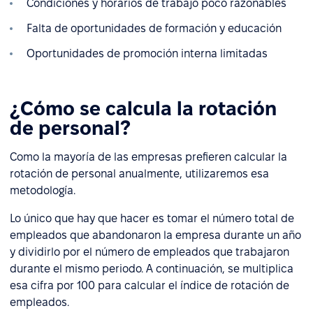
Condiciones y horarios de trabajo poco razonables
Falta de oportunidades de formación y educación
Oportunidades de promoción interna limitadas
¿Cómo se calcula la rotación
de personal?
Como la mayoría de las empresas prefieren calcular la
rotación de personal anualmente, utilizaremos esa
metodología.
Lo único que hay que hacer es tomar el número total de
empleados que abandonaron la empresa durante un año
y dividirlo por el número de empleados que trabajaron
durante el mismo periodo. A continuación, se multiplica
esa cifra por 100 para calcular el índice de rotación de
empleados.