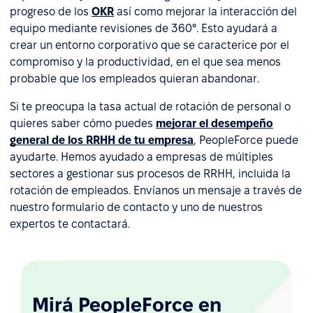
progreso de los
OKR
así como mejorar la interacción del
equipo mediante revisiones de 360°. Esto ayudará a
crear un entorno corporativo que se caracterice por el
compromiso y la productividad, en el que sea menos
probable que los empleados quieran abandonar.
Si te preocupa la tasa actual de rotación de personal o
quieres saber cómo puedes
mejorar el desempeño
general de los RRHH de tu empresa
, PeopleForce puede
ayudarte. Hemos ayudado a empresas de múltiples
sectores a gestionar sus procesos de RRHH, incluida la
rotación de empleados. Envíanos un mensaje a través de
nuestro formulario de contacto y uno de nuestros
expertos te contactará.
Mirá PeopleForce en