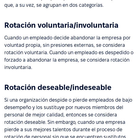
que, a su vez, se agrupan en dos categorías.
Rotación voluntaria/involuntaria
Cuando un empleado decide abandonar la empresa por
voluntad propia, sin presiones externas, se considera
rotación voluntaria. Cuando un empleado es despedido o
forzado a abandonar la empresa, se considera rotación
involuntaria.
Rotación deseable/indeseable
Si una organización despide o pierde empleados de bajo
desempeño y los sustituye por nuevos miembros del
personal de mejor calidad, entonces se considera
rotación deseable. Sin embargo, cuando una empresa
pierde a sus mejores talentos durante el proceso de
rotación de personal sin que se encuentren sustitutos