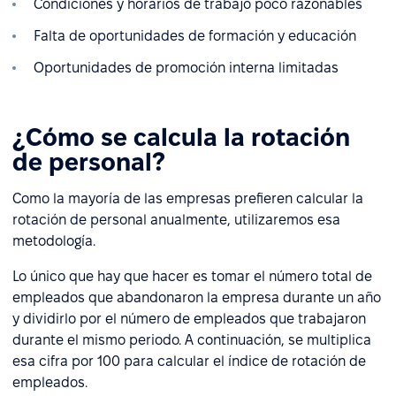
Condiciones y horarios de trabajo poco razonables
Falta de oportunidades de formación y educación
Oportunidades de promoción interna limitadas
¿Cómo se calcula la rotación
de personal?
Como la mayoría de las empresas prefieren calcular la
rotación de personal anualmente, utilizaremos esa
metodología.
Lo único que hay que hacer es tomar el número total de
empleados que abandonaron la empresa durante un año
y dividirlo por el número de empleados que trabajaron
durante el mismo periodo. A continuación, se multiplica
esa cifra por 100 para calcular el índice de rotación de
empleados.