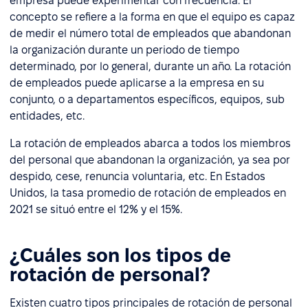
empresa puede experimentar con frecuencia. El
concepto se refiere a la forma en que el equipo es capaz
de medir el número total de empleados que abandonan
la organización durante un periodo de tiempo
determinado, por lo general, durante un año. La rotación
de empleados puede aplicarse a la empresa en su
conjunto, o a departamentos específicos, equipos, sub
entidades, etc.
La rotación de empleados abarca a todos los miembros
del personal que abandonan la organización, ya sea por
despido, cese, renuncia voluntaria, etc. En Estados
Unidos, la tasa promedio de rotación de empleados en
2021 se situó entre el 12% y el 15%.
¿Cuáles son los tipos de
rotación de personal?
Existen cuatro tipos principales de rotación de personal