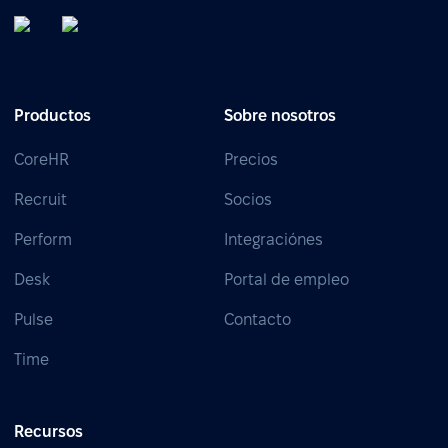
Productos
Sobre nosotros
CoreHR
Precios
Recruit
Socios
Perform
Integraciónes
Desk
Portal de empleo
Pulse
Contacto
Time
Recursos