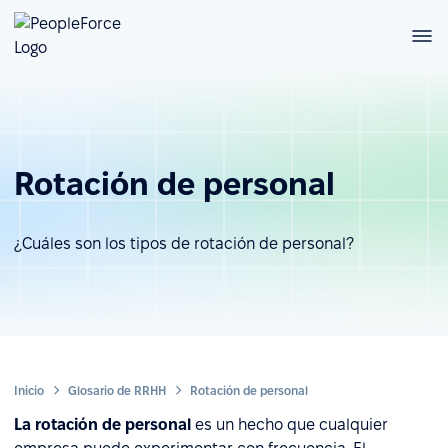
Rotación de personal
¿Cuáles son los tipos de rotación de personal?
Inicio
Glosario de RRHH
Rotación de personal
La rotación de personal
es un hecho que cualquier