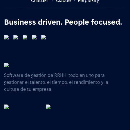
ChatGPT
Claude
Perplexity
Business driven. People focused.
Software de gestión de RRHH: todo en uno para
gestionar el talento, el tiempo, el rendimiento y la
cultura de tu empresa.