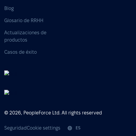
Blog
Glosario de RRHH
Actualizaciones de
productos
Casos de éxito
© 2026, PeopleForce Ltd. All rights reserved
Seguridad
Cookie settings
ES