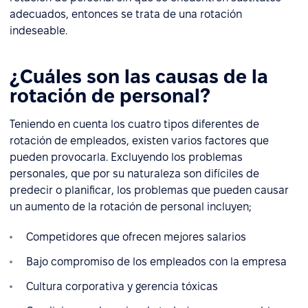
adecuados, entonces se trata de una rotación
indeseable.
¿Cuáles son las causas de la
rotación de personal?
Teniendo en cuenta los cuatro tipos diferentes de
rotación de empleados, existen varios factores que
pueden provocarla. Excluyendo los problemas
personales, que por su naturaleza son difíciles de
predecir o planificar, los problemas que pueden causar
un aumento de la rotación de personal incluyen;
Competidores que ofrecen mejores salarios
Bajo compromiso de los empleados con la empresa
Cultura corporativa y gerencia tóxicas