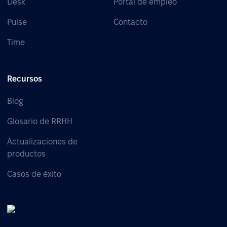
Desk
Portal de empleo
Pulse
Contacto
Time
Recursos
Blog
Glosario de RRHH
Actualizaciones de
productos
Casos de éxito