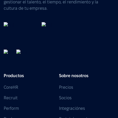
gestionar el talento, el tiempo, el rendimiento y la
cultura de tu empresa.
Productos
Sobre nosotros
CoreHR
Precios
Recruit
Socios
Perform
Integraciónes