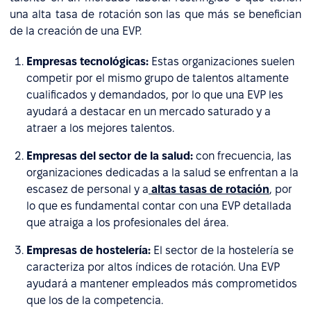
una alta tasa de rotación son las que más se benefician
de la creación de una EVP.
Empresas tecnológicas:
Estas organizaciones suelen
competir por el mismo grupo de talentos altamente
cualificados y demandados, por lo que una EVP les
ayudará a destacar en un mercado saturado y a
atraer a los mejores talentos.
Empresas del sector de la salud:
con frecuencia, las
organizaciones dedicadas a la salud se enfrentan a la
escasez de personal y a
altas tasas de rotación
, por
lo que es fundamental contar con una EVP detallada
que atraiga a los profesionales del área.
Empresas de hostelería:
El sector de la hostelería se
caracteriza por altos índices de rotación. Una EVP
ayudará a mantener empleados más comprometidos
que los de la competencia.