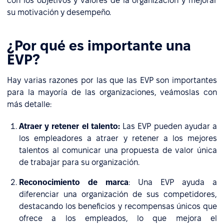
con los objetivos y valores de la organización y mejorar
su motivación y desempeño.
¿Por qué es importante una
EVP?
Hay varias razones por las que las EVP son importantes
para la mayoría de las organizaciones, veámoslas con
más detalle:
Atraer y retener el talento:
Las EVP pueden ayudar a
los empleadores a atraer y retener a los mejores
talentos al comunicar una propuesta de valor única
de trabajar para su organización.
Reconocimiento de marca
: Una EVP ayuda a
diferenciar una organización de sus competidores,
destacando los beneficios y recompensas únicos que
ofrece a los empleados, lo que mejora el