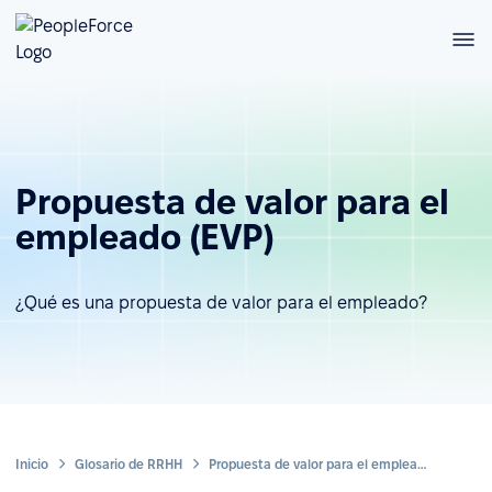
Propuesta de valor para el
empleado (EVP)
¿Qué es una propuesta de valor para el empleado?
Inicio
Glosario de RRHH
Propuesta de valor para el empleado (EVP)