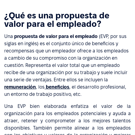
¿Qué es una propuesta de
valor para el empleado?
Una
propuesta de valor para el empleado
(EVP, por sus
siglas en inglés) es el conjunto único de beneficios y
recompensas que un empleador ofrece a los empleados
a cambio de su compromiso con la organización en
cuestión. Representa el valor total que un empleado
recibe de una organización por su trabajo y suele incluir
una serie de ventajas. Entre ellos se incluyen la
remuneración
, los
beneficios
, el desarrollo profesional,
un entorno de trabajo positivo, etc.
Una EVP bien elaborada enfatiza el valor de la
organización para los empleados potenciales y ayuda a
atraer, retener y comprometer a los mejores talentos
disponibles. También permite alinear a los empleados