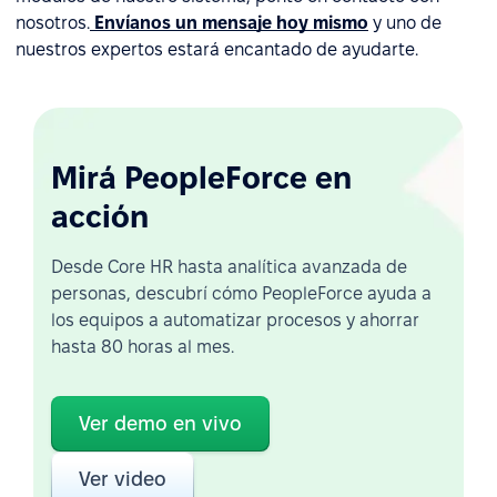
nosotros.
Envíanos un mensaje hoy mismo
y uno de
nuestros expertos estará encantado de ayudarte.
Mirá PeopleForce en
acción
Desde Core HR hasta analítica avanzada de
personas, descubrí cómo PeopleForce ayuda a
los equipos a automatizar procesos y ahorrar
hasta 80 horas al mes.
Ver demo en vivo
Ver video