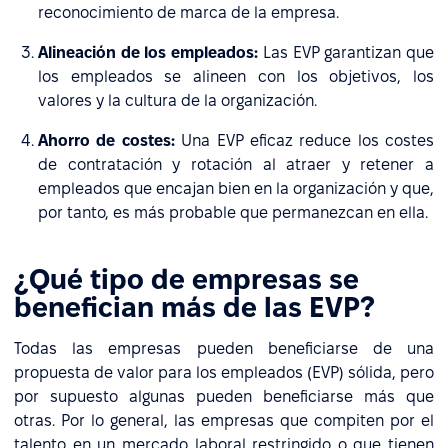
reconocimiento de marca de la empresa.
Alineación de los empleados:
Las EVP garantizan que
los empleados se alineen con los objetivos, los
valores y la cultura de la organización.
Ahorro de costes:
Una EVP eficaz reduce los costes
de contratación y rotación al atraer y retener a
empleados que encajan bien en la organización y que,
por tanto, es más probable que permanezcan en ella.
¿Qué tipo de empresas se
benefician más de las EVP?
Todas las empresas pueden beneficiarse de una
propuesta de valor para los empleados (EVP) sólida, pero
por supuesto algunas pueden beneficiarse más que
otras. Por lo general, las empresas que compiten por el
talento en un mercado laboral restringido o que tienen