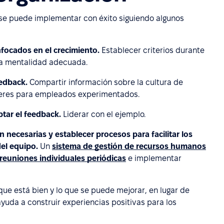
se puede implementar con éxito siguiendo algunos
focados en el crecimiento.
Establecer criterios durante
 la mentalidad adecuada.
eedback.
Compartir información sobre la cultura de
lleres para empleados experimentados.
ptar el feedback.
Liderar con el ejemplo.
necesarias y establecer procesos para facilitar los
el equipo.
Un
sistema de gestión de recursos humanos
reuniones individuales periódicas
e implementar
 que está bien y lo que se puede mejorar, en lugar de
ayuda a construir experiencias positivas para los