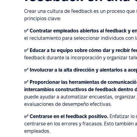
Crear una cultura de feedback es un proceso que 
principios clave:
✅ Contratar empleados abiertos al feedback y en
el reclutamiento para seleccionar individuos con
✅ Educar a tu equipo sobre cómo dar y recibir f
feedback durante la incorporación y organizar ta
✅ Involucrar a la alta dirección y alentarlos a ace
✅ Proporcionar las herramientas de comunicación 
intercambios constructivos de feedback dentro d
puede ayudar a automatizar encuestas, organizar
evaluaciones de desempeño efectivas.
✅ Centrarse en el feedback positivo.
Enfatizar lo
centrarse en los errores y fracasos. Esto también 
empleados.