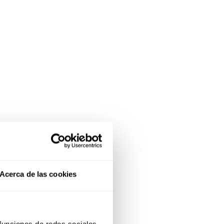
Acerca de las cookies
 funciones de redes sociales