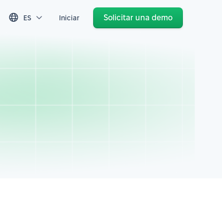
Solicitar una demo
ES
Iniciar