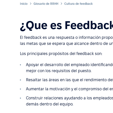
Inicio
Glosario de RRHH
Cultura de feedback
¿Que es Feedbac
El feedback es una respuesta o información propo
las metas que se espera que alcance dentro de un
Los principales propósitos del feedback son:
Apoyar el desarrollo del empleado identificand
mejor con los requisitos del puesto.
Resaltar las áreas en las que el rendimiento d
Aumentar la motivación y el compromiso del e
Construir relaciones ayudando a los empleado
demás dentro del equipo.