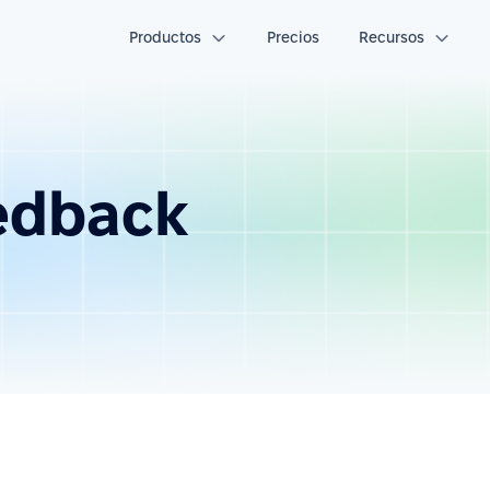
Productos
Precios
Recursos
eedback