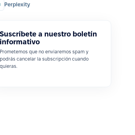
Perplexity
Suscríbete a nuestro boletín
informativo
Prometemos que no enviaremos spam y
podrás cancelar la subscripción cuando
quieras.