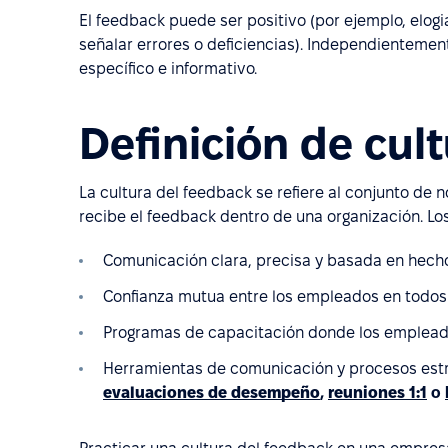
El feedback puede ser positivo (por ejemplo, elogi
señalar errores o deficiencias). Independientemen
específico e informativo.
Definición de cul
La cultura del feedback se refiere al conjunto de 
recibe el feedback dentro de una organización. Lo
Comunicación clara, precisa y basada en hech
Confianza mutua entre los empleados en todos 
Programas de capacitación donde los empleado
Herramientas de comunicación y procesos est
evaluaciones de desempeño
,
reuniones 1:1
o