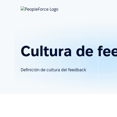
Cultura de f
Definición de cultura del feedback