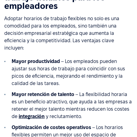
empleadores
Adoptar horarios de trabajo flexibles no solo es una
comodidad para los empleados, sino también una
decisión empresarial estratégica que aumenta la
eficiencia y la competitividad. Las ventajas clave
incluyen:
Mayor productividad
– Los empleados pueden
ajustar sus horas de trabajo para coincidir con sus
picos de eficiencia, mejorando el rendimiento y la
calidad de las tareas.
Mayor retención de talento
– La flexibilidad horaria
es un beneficio atractivo, que ayuda a las empresas a
retener el mejor talento mientras reducen los costes
de
integración
y reclutamiento.
Optimización de costes operativos
– Los horarios
flexibles permiten un mejor uso del espacio de