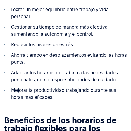
Lograr un mejor equilibrio entre trabajo y vida
personal.
Gestionar su tiempo de manera más efectiva,
aumentando la autonomía y el control.
Reducir los niveles de estrés.
Ahorra tiempo en desplazamientos evitando las horas
punta.
Adaptar los horarios de trabajo a las necesidades
personales, como responsabilidades de cuidado.
Mejorar la productividad trabajando durante sus
horas más eficaces.
Beneficios de los horarios de
trabajo flexibles para los