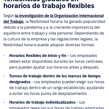
horarios de trabajo flexibles
Según
la investigación de la Organización Internacional
del Trabajo
, la flexibilidad horaria ha ganado popularidad
debido a la pandemia y a la creciente importancia del
equilibrio entre trabajo y vida personal. Dependiendo de
la cultura de la empresa y las regulaciones legales, la
flexibilidad horaria puede adoptar diversas formas:
Horarios flexibles de inicio y fin
– Los empleados
deben estar disponibles durante las horas centrales,
pero pueden ajustar sus horarios antes y después.
Turnos de trabajo dentro de los marcos de tiempo
designados
– Los empleados pueden elegir sus horas
de trabajo dentro de un rango establecido, ayudando
a evitar las horas punta de desplazamiento.
Horarios de trabajo individualizados
– Los
empleados negocian sus horas de trabajo adaptadas