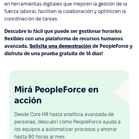
en herramientas digitales que mejoren la gestión de la
fuerza laboral, faciliten la colaboración y optimicen la
coordinación de tareas.
Descubre lo fácil que puede ser gestionar horarios
flexibles con una plataforma de recursos humanos
avanzada.
Solicita una demostración
de PeopleForce y
disfruta de una prueba gratuita de 14 días!
Mirá PeopleForce en
acción
Desde Core HR hasta analítica avanzada de
personas, descubrí cómo PeopleForce ayuda a
los equipos a automatizar procesos y ahorrar
hasta 80 horas al mes.