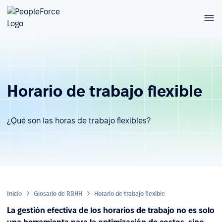
Horario de trabajo flexible
¿Qué son las horas de trabajo flexibles?
Inicio
Glosario de RRHH
Horario de trabajo flexible
La gestión efectiva de los horarios de trabajo no es solo