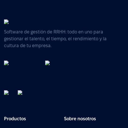
Software de gestión de RRHH: todo en uno para
gestionar el talento, el tiempo, el rendimiento y la
cultura de tu empresa.
Productos
Sobre nosotros