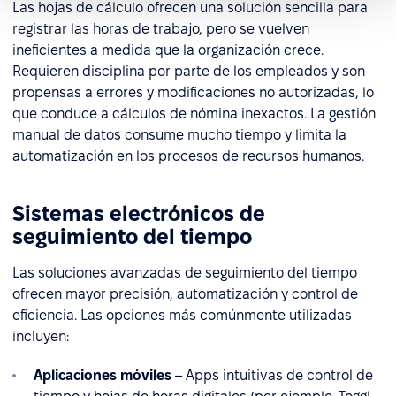
Las hojas de cálculo ofrecen una solución sencilla para
registrar las horas de trabajo, pero se vuelven
ineficientes a medida que la organización crece.
Requieren disciplina por parte de los empleados y son
propensas a errores y modificaciones no autorizadas, lo
que conduce a cálculos de nómina inexactos. La gestión
manual de datos consume mucho tiempo y limita la
automatización en los procesos de recursos humanos.
Sistemas electrónicos de
seguimiento del tiempo
Las soluciones avanzadas de seguimiento del tiempo
ofrecen mayor precisión, automatización y control de
eficiencia. Las opciones más comúnmente utilizadas
incluyen:
Aplicaciones móviles
– Apps intuitivas de control de