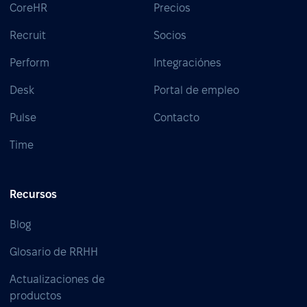
CoreHR
Precios
Recruit
Socios
Perform
Integraciónes
Desk
Portal de empleo
Pulse
Contacto
Time
Recursos
Blog
Glosario de RRHH
Actualizaciones de
productos