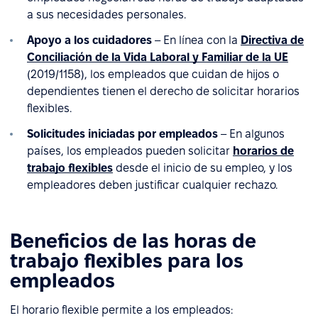
a sus necesidades personales.
Apoyo a los cuidadores
– En línea con la
Directiva de
Conciliación de la Vida Laboral y Familiar de la UE
(2019/1158), los empleados que cuidan de hijos o
dependientes tienen el derecho de solicitar horarios
flexibles.
Solicitudes iniciadas por empleados
– En algunos
países, los empleados pueden solicitar
horarios de
trabajo flexibles
desde el inicio de su empleo, y los
empleadores deben justificar cualquier rechazo.
Beneficios de las horas de
trabajo flexibles para los
empleados
El horario flexible permite a los empleados: