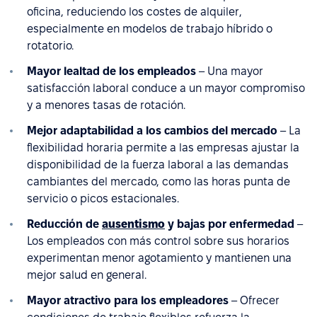
oficina, reduciendo los costes de alquiler,
especialmente en modelos de trabajo híbrido o
rotatorio.
Mayor lealtad de los empleados
– Una mayor
satisfacción laboral conduce a un mayor compromiso
y a menores tasas de rotación.
Mejor adaptabilidad a los cambios del mercado
– La
flexibilidad horaria permite a las empresas ajustar la
disponibilidad de la fuerza laboral a las demandas
cambiantes del mercado, como las horas punta de
servicio o picos estacionales.
Reducción de
ausentismo
y bajas por enfermedad
–
Los empleados con más control sobre sus horarios
experimentan menor agotamiento y mantienen una
mejor salud en general.
Mayor atractivo para los empleadores
– Ofrecer