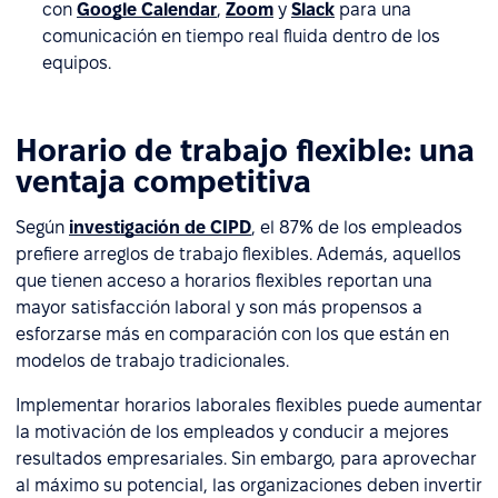
con
Google Calendar
,
Zoom
y
Slack
para una
comunicación en tiempo real fluida dentro de los
equipos.
Horario de trabajo flexible: una
ventaja competitiva
Según
investigación de CIPD
, el 87% de los empleados
prefiere arreglos de trabajo flexibles. Además, aquellos
que tienen acceso a horarios flexibles reportan una
mayor satisfacción laboral y son más propensos a
esforzarse más en comparación con los que están en
modelos de trabajo tradicionales.
Implementar horarios laborales flexibles puede aumentar
la motivación de los empleados y conducir a mejores
resultados empresariales. Sin embargo, para aprovechar
al máximo su potencial, las organizaciones deben invertir