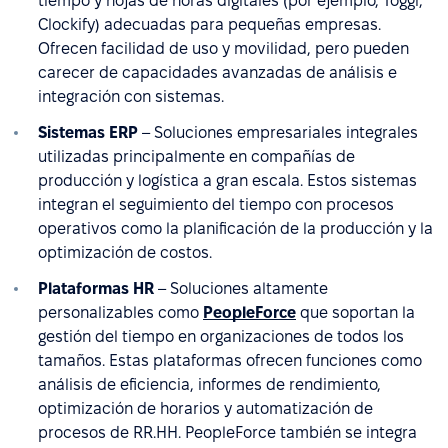
tiempo y hojas de horas digitales (por ejemplo, Toggl,
Clockify) adecuadas para pequeñas empresas.
Ofrecen facilidad de uso y movilidad, pero pueden
carecer de capacidades avanzadas de análisis e
integración con sistemas.
Sistemas ERP
– Soluciones empresariales integrales
utilizadas principalmente en compañías de
producción y logística a gran escala. Estos sistemas
integran el seguimiento del tiempo con procesos
operativos como la planificación de la producción y la
optimización de costos.
Plataformas HR
– Soluciones altamente
personalizables como
PeopleForce
que soportan la
gestión del tiempo en organizaciones de todos los
tamaños. Estas plataformas ofrecen funciones como
análisis de eficiencia, informes de rendimiento,
optimización de horarios y automatización de
procesos de RR.HH. PeopleForce también se integra