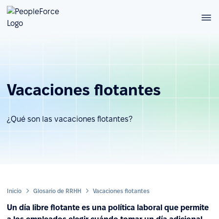
Vacaciones flotantes
¿Qué son las vacaciones flotantes?
Inicio
Glosario de RRHH
Vacaciones flotantes
Un día libre flotante es una política laboral que permite