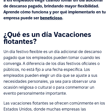
a los empleados elegir cuándo tomar un día adicional
de descanso pagado, brindando mayor flexibilidad.
Aprende cómo funciona y por qué implementarlo en tu
empresa puede ser
beneficioso
.
¿Qué es un día Vacaciones
flotantes?
Un día festivo flexible es un día adicional de descanso
pagado que los empleados pueden tomar cuando les
convenga. A diferencia de los días festivos oficiales o
públicos, no está fijo a una fecha específica. Los
empleados pueden elegir un día que se ajuste a sus
necesidades personales, ya sea para observar una
ocasión religiosa o cultural o para conmemorar un
evento personalmente importante.
Las vacaciones flotantes se ofrecen comúnmente en los
Estados Unidos, donde muchas empresas las