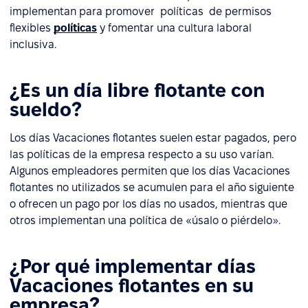
implementan para promover políticas de permisos
flexibles
políticas
y fomentar una cultura laboral
inclusiva.
¿Es un día libre flotante con
sueldo?
Los días Vacaciones flotantes suelen estar pagados, pero
las políticas de la empresa respecto a su uso varían.
Algunos empleadores permiten que los días Vacaciones
flotantes no utilizados se acumulen para el año siguiente
o ofrecen un pago por los días no usados, mientras que
otros implementan una política de «úsalo o piérdelo».
¿Por qué implementar días
Vacaciones flotantes en su
empresa?