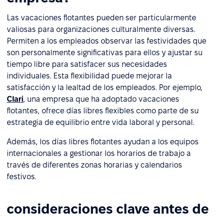
Las vacaciones flotantes pueden ser particularmente
valiosas para organizaciones culturalmente diversas.
Permiten a los empleados observar las festividades que
son personalmente significativas para ellos y ajustar su
tiempo libre para satisfacer sus necesidades
individuales. Esta flexibilidad puede mejorar la
satisfacción y la lealtad de los empleados. Por ejemplo,
Clari
, una empresa que ha adoptado vacaciones
flotantes, ofrece días libres flexibles como parte de su
estrategia de equilibrio entre vida laboral y personal.
Además, los días libres flotantes ayudan a los equipos
internacionales a gestionar los horarios de trabajo a
través de diferentes zonas horarias y calendarios
festivos.
consideraciones clave antes de