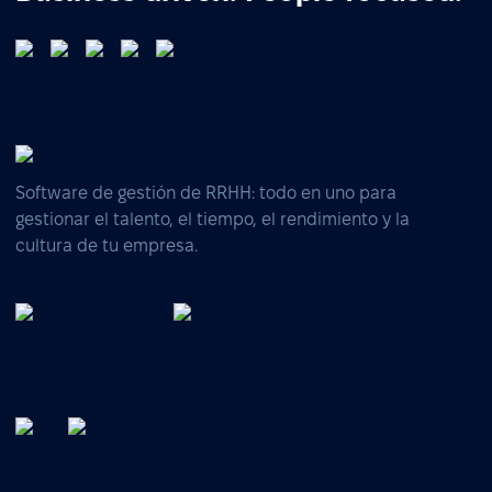
Software de gestión de RRHH: todo en uno para
gestionar el talento, el tiempo, el rendimiento y la
cultura de tu empresa.