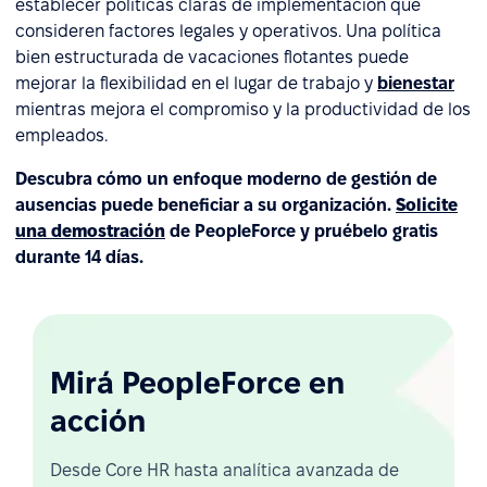
establecer políticas claras de implementación que
consideren factores legales y operativos. Una política
bien estructurada de vacaciones flotantes puede
mejorar la flexibilidad en el lugar de trabajo y
bienestar
mientras mejora el compromiso y la productividad de los
empleados.
Descubra cómo un enfoque moderno de gestión de
ausencias puede beneficiar a su organización.
Solicite
una demostración
de PeopleForce y pruébelo gratis
durante 14 días.
Mirá PeopleForce en
acción
Desde Core HR hasta analítica avanzada de