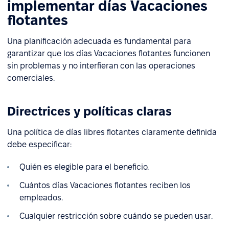
implementar días Vacaciones
flotantes
Una planificación adecuada es fundamental para
garantizar que los días Vacaciones flotantes funcionen
sin problemas y no interfieran con las operaciones
comerciales.
Directrices y políticas claras
Una política de días libres flotantes claramente definida
debe especificar:
Quién es elegible para el beneficio.
Cuántos días Vacaciones flotantes reciben los
empleados.
Cualquier restricción sobre cuándo se pueden usar.