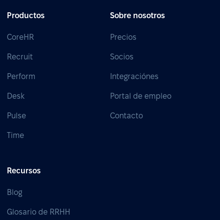
Productos
Sobre nosotros
CoreHR
Precios
Recruit
Socios
Perform
Integraciónes
Desk
Portal de empleo
Pulse
Contacto
Time
Recursos
Blog
Glosario de RRHH