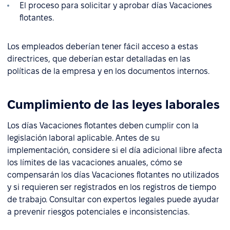
El proceso para solicitar y aprobar días Vacaciones
flotantes.
Los empleados deberían tener fácil acceso a estas
directrices, que deberían estar detalladas en las
políticas de la empresa y en los documentos internos.
Cumplimiento de las leyes laborales
Los días Vacaciones flotantes deben cumplir con la
legislación laboral aplicable. Antes de su
implementación, considere si el día adicional libre afecta
los límites de las vacaciones anuales, cómo se
compensarán los días Vacaciones flotantes no utilizados
y si requieren ser registrados en los registros de tiempo
de trabajo. Consultar con expertos legales puede ayudar
a prevenir riesgos potenciales e inconsistencias.