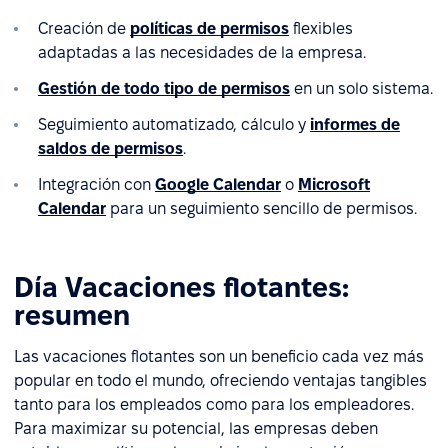
Creación de
políticas de permisos
flexibles
adaptadas a las necesidades de la empresa.
Gestión de todo tipo de permisos
en un solo sistema.
Seguimiento automatizado, cálculo y
informes de
saldos de permisos
.
Integración con
Google Calendar
o
Microsoft
Calendar
para un seguimiento sencillo de permisos.
Día Vacaciones flotantes:
resumen
Las vacaciones flotantes son un beneficio cada vez más
popular en todo el mundo, ofreciendo ventajas tangibles
tanto para los empleados como para los empleadores.
Para maximizar su potencial, las empresas deben