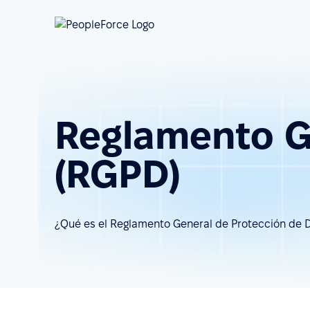
Reglamento G
(RGPD)
¿Qué es el Reglamento General de Protección de 