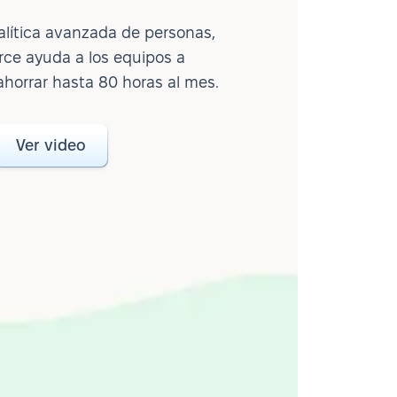
lítica avanzada de personas,
ce ayuda a los equipos a
ahorrar hasta 80 horas al mes.
Ver video