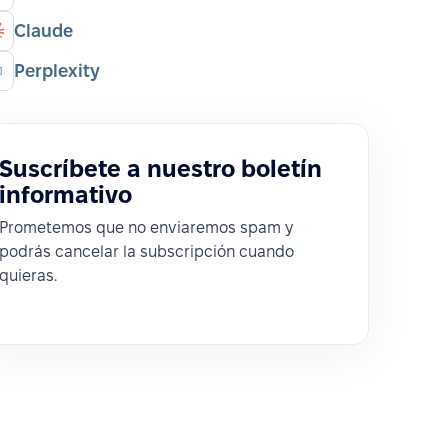
Claude
Perplexity
Suscríbete a nuestro boletín
informativo
Prometemos que no enviaremos spam y
podrás cancelar la subscripción cuando
quieras.