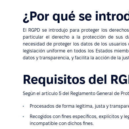
¿Por qué se intro
El RGPD se introdujo para proteger los derechos
particular el derecho a la protección de sus d
necesidad de proteger los datos de los usuarios de
legislación uniforme en todos los Estados miemb
datos y transparencia, y facilita la acción de la ju
Requisitos del R
Según el artículo 5 del Reglamento General de Pro
Procesados de forma legítima, justa y transpar
Recogidos con fines específicos, explícitos y 
incompatible con dichos fines.