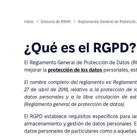
Inicio
Glosario de RRHH
Reglamento General de Protecci
¿Qué es el RGPD?
El Reglamento General de Protección de Datos (
mejorar la
protección de los datos
personales, es
El nombre completo del reglamento es: Reglamento
27 de abril de 2016, relativo a la protección de 
datos personales y a la libre circulación de es
(Reglamento general de protección de datos).
El RGPD establece requisitos específicos para l
almacenamiento y gestión de datos personales. Es
datos personales de particulares como a aquellas 