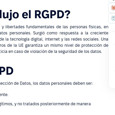
dujo el RGPD?
 y libertades fundamentales de las personas físicas, en
atos personales. Surgió como respuesta a la creciente
 la tecnología digital, internet y las redes sociales. Una
ros de la UE garantiza un mismo nivel de protección de
sticia en caso de violación de la seguridad de los datos.
GPD
tección de Datos, los datos personales deben ser:
ente.
legítimos, y no tratados posteriormente de manera