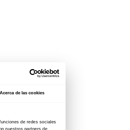
Acerca de las cookies
 funciones de redes sociales
con nuestros partners de