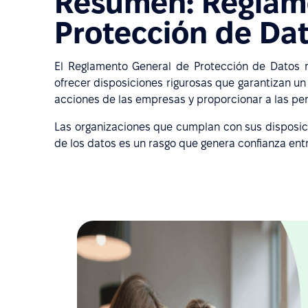
Resumen: Reglam
Protección de Da
El Reglamento General de Protección de Datos re
ofrecer disposiciones rigurosas que garantizan un
acciones de las empresas y proporcionar a las pe
Las organizaciones que cumplan con sus disposic
de los datos es un rasgo que genera confianza ent