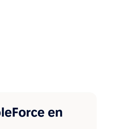
leForce en