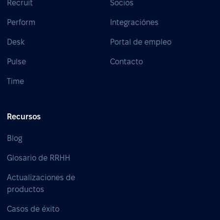
Recruit
Socios
Perform
Integraciónes
Desk
Portal de empleo
Pulse
Contacto
Time
Recursos
Blog
Glosario de RRHH
Actualizaciones de
productos
Casos de éxito