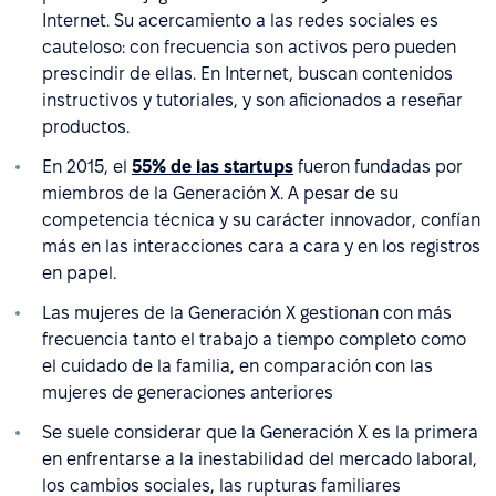
Internet. Su acercamiento a las redes sociales es
cauteloso: con frecuencia son activos pero pueden
prescindir de ellas. En Internet, buscan contenidos
instructivos y tutoriales, y son aficionados a reseñar
productos.
En 2015, el
55% de las startups
fueron fundadas por
miembros de la Generación X. A pesar de su
competencia técnica y su carácter innovador, confían
más en las interacciones cara a cara y en los registros
en papel.
Las mujeres de la Generación X gestionan con más
frecuencia tanto el trabajo a tiempo completo como
el cuidado de la familia, en comparación con las
mujeres de generaciones anteriores
Se suele considerar que la Generación X es la primera
en enfrentarse a la inestabilidad del mercado laboral,
los cambios sociales, las rupturas familiares