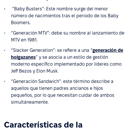
“Baby Busters”: Este nombre surge del menor
número de nacimientos tras el periodo de los Baby
Boomers.
“Generación MTV”: debe su nombre al lanzamiento de
MTV en 1981.
“Slacker Generation”: se refiere a una “
generación de
holgazanes
” y se asocia a un estilo de gestión
moderno específico implementado por líderes como
Jeff Bezos y Elon Musk.
“Generación Sandwich”: este término describe a
aquellos que tienen padres ancianos e hijos
pequeños, por lo que necesitan cuidar de ambos
simultáneamente.
Características de la