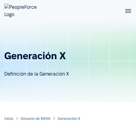
Generación X
Definición de la Generación X
Inicio
Glosario de RRHH
Generación X