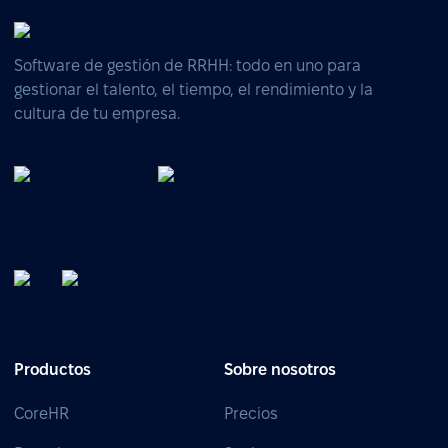
Software de gestión de RRHH: todo en uno para
gestionar el talento, el tiempo, el rendimiento y la
cultura de tu empresa.
Productos
Sobre nosotros
CoreHR
Precios