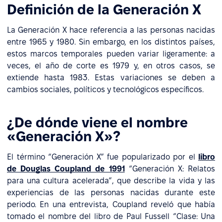
Definición de la Generación X
La Generación X hace referencia a las personas nacidas
entre 1965 y 1980. Sin embargo, en los distintos países,
estos marcos temporales pueden variar ligeramente: a
veces, el año de corte es 1979 y, en otros casos, se
extiende hasta 1983. Estas variaciones se deben a
cambios sociales, políticos y tecnológicos específicos.
¿De dónde viene el nombre
«Generación X»?
El término “Generación X” fue popularizado por el
libro
de Douglas Coupland de 1991
“Generación X: Relatos
para una cultura acelerada”, que describe la vida y las
experiencias de las personas nacidas durante este
periodo. En una entrevista, Coupland reveló que había
tomado el nombre del libro de Paul Fussell “Clase: Una