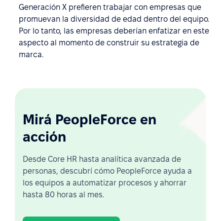
Generación X prefieren trabajar con empresas que
promuevan la diversidad de edad dentro del equipo.
Por lo tanto, las empresas deberían enfatizar en este
aspecto al momento de construir su estrategia de
marca.
Mirá PeopleForce en
acción
Desde Core HR hasta analítica avanzada de
personas, descubrí cómo PeopleForce ayuda a
los equipos a automatizar procesos y ahorrar
hasta 80 horas al mes.