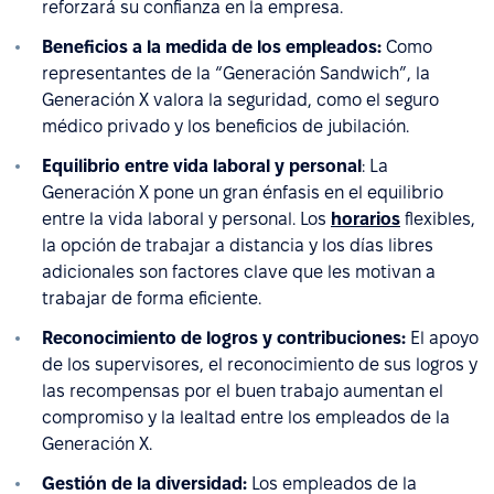
reforzará su confianza en la empresa.
Beneficios a la medida de los empleados:
Como
representantes de la “Generación Sandwich”, la
Generación X valora la seguridad, como el seguro
médico privado y los beneficios de jubilación.
Equilibrio entre vida laboral y personal
: La
Generación X pone un gran énfasis en el equilibrio
entre la vida laboral y personal. Los
horarios
flexibles,
la opción de trabajar a distancia y los días libres
adicionales son factores clave que les motivan a
trabajar de forma eficiente.
Reconocimiento de logros y contribuciones:
El apoyo
de los supervisores, el reconocimiento de sus logros y
las recompensas por el buen trabajo aumentan el
compromiso y la lealtad entre los empleados de la
Generación X.
Gestión de la diversidad:
Los empleados de la