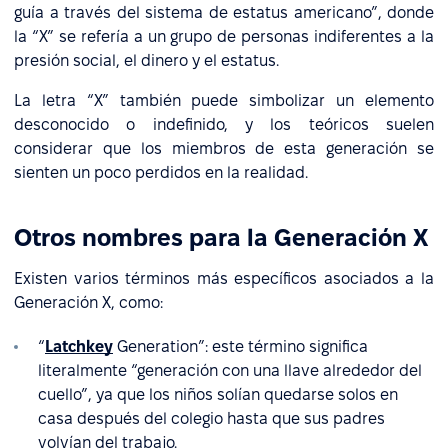
guía a través del sistema de estatus americano”, donde
la “X” se refería a un grupo de personas indiferentes a la
presión social, el dinero y el estatus.
La letra “X” también puede simbolizar un elemento
desconocido o indefinido, y los teóricos suelen
considerar que los miembros de esta generación se
sienten un poco perdidos en la realidad.
Otros nombres para la Generación X
Existen varios términos más específicos asociados a la
Generación X, como:
“
Latchkey
Generation”: este término significa
literalmente “generación con una llave alrededor del
cuello”, ya que los niños solían quedarse solos en
casa después del colegio hasta que sus padres
volvían del trabajo.