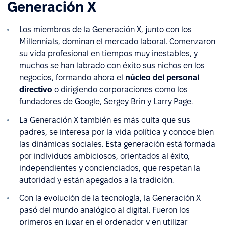
Generación X
Los miembros de la Generación X, junto con los
Millennials, dominan el mercado laboral. Comenzaron
su vida profesional en tiempos muy inestables, y
muchos se han labrado con éxito sus nichos en los
negocios, formando ahora el
núcleo del personal
directivo
o dirigiendo corporaciones como los
fundadores de Google, Sergey Brin y Larry Page.
La Generación X también es más culta que sus
padres, se interesa por la vida política y conoce bien
las dinámicas sociales. Esta generación está formada
por individuos ambiciosos, orientados al éxito,
independientes y concienciados, que respetan la
autoridad y están apegados a la tradición.
Con la evolución de la tecnología, la Generación X
pasó del mundo analógico al digital. Fueron los
primeros en jugar en el ordenador y en utilizar