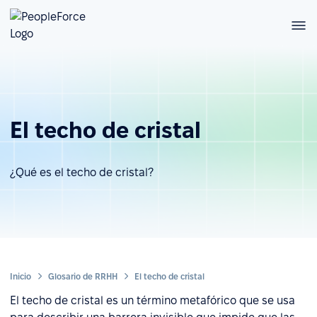
El techo de cristal
¿Qué es el techo de cristal?
Inicio
Glosario de RRHH
El techo de cristal
El techo de cristal es un término metafórico que se usa