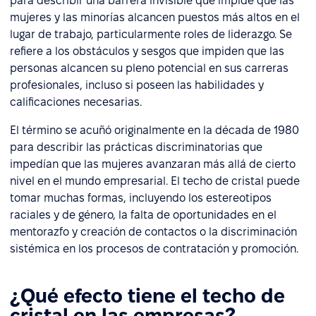
para describir una barrera invisible que impide que las
mujeres y las minorías alcancen puestos más altos en el
lugar de trabajo, particularmente roles de liderazgo. Se
refiere a los obstáculos y sesgos que impiden que las
personas alcancen su pleno potencial en sus carreras
profesionales, incluso si poseen las habilidades y
calificaciones necesarias.
El término se acuñó originalmente en la década de 1980
para describir las prácticas discriminatorias que
impedían que las mujeres avanzaran más allá de cierto
nivel en el mundo empresarial. El techo de cristal puede
tomar muchas formas, incluyendo los estereotipos
raciales y de género, la falta de oportunidades en el
mentorazfo y creación de contactos o la discriminación
sistémica en los procesos de contratación y promoción.
¿Qué efecto tiene el techo de
cristal en las empresas?