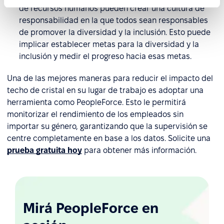
de recursos humanos pueden crear una cultura de
responsabilidad en la que todos sean responsables
de promover la diversidad y la inclusión. Esto puede
implicar establecer metas para la diversidad y la
inclusión y medir el progreso hacia esas metas.
Una de las mejores maneras para reducir el impacto del
techo de cristal en su lugar de trabajo es adoptar una
herramienta como PeopleForce. Esto le permitirá
monitorizar el rendimiento de los empleados sin
importar su género, garantizando que la supervisión se
centre completamente en base a los datos. Solicite una
prueba gratuita hoy
para obtener más información.
Mirá PeopleForce en