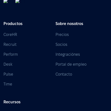
Productos
Sobre nosotros
CoreHR
Precios
Recruit
Socios
Perform
Integraciónes
Desk
Portal de empleo
Pulse
Contacto
Time
Recursos