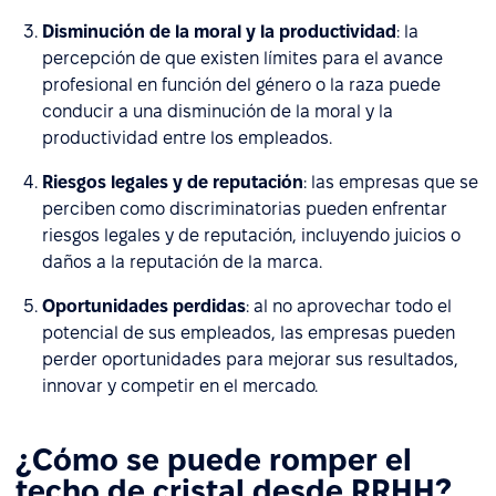
Disminución de la moral y la productividad
: la
percepción de que existen límites para el avance
profesional en función del género o la raza puede
conducir a una disminución de la moral y la
productividad entre los empleados.
Riesgos legales y de reputación
: las empresas que se
perciben como discriminatorias pueden enfrentar
riesgos legales y de reputación, incluyendo juicios o
daños a la reputación de la marca.
Oportunidades perdidas
: al no aprovechar todo el
potencial de sus empleados, las empresas pueden
perder oportunidades para mejorar sus resultados,
innovar y competir en el mercado.
¿Cómo se puede romper el
techo de cristal desde RRHH?