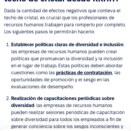
Dada la cantidad de efectos negativos que conlleva el
techo de cristal, es crucial que los profesionales de
recursos humanos trabajen para romperlo por completo.
Los siguientes pasos le permitirán hacerlo:
Establecer políticas claras de diversidad e inclusión
:
las empresas de recursos humanos pueden crear
políticas que promuevan la diversidad y la inclusión
en el lugar de trabajo. Estas políticas deben abordar
cuestiones como las
prácticas de contratación
, las
oportunidades de promoción y el sesgo en las
evaluaciones de desempeño.
Realización de capacitaciones periódicas sobre
diversidad
: las empresas de recursos humanos
pueden realizar sesiones periódicas de capacitación
sobre diversidad para todos los empleados a fin de
generar conciencia sobre los sesgos inconscientes y