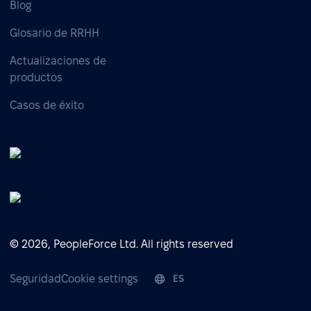
Blog
Glosario de RRHH
Actualizaciones de
productos
Casos de éxito
© 2026, PeopleForce Ltd. All rights reserved
Seguridad
Cookie settings
ES