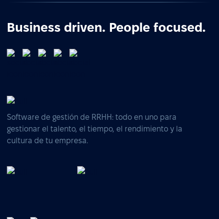
Business driven. People focused.
Software de gestión de RRHH: todo en uno para
gestionar el talento, el tiempo, el rendimiento y la
cultura de tu empresa.