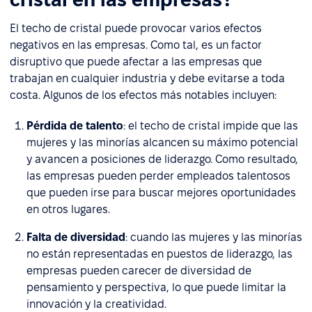
El techo de cristal puede provocar varios efectos
negativos en las empresas. Como tal, es un factor
disruptivo que puede afectar a las empresas que
trabajan en cualquier industria y debe evitarse a toda
costa. Algunos de los efectos más notables incluyen:
Pérdida de talento
: el techo de cristal impide que las
mujeres y las minorías alcancen su máximo potencial
y avancen a posiciones de liderazgo. Como resultado,
las empresas pueden perder empleados talentosos
que pueden irse para buscar mejores oportunidades
en otros lugares.
Falta de diversidad
: cuando las mujeres y las minorías
no están representadas en puestos de liderazgo, las
empresas pueden carecer de diversidad de
pensamiento y perspectiva, lo que puede limitar la
innovación y la creatividad.