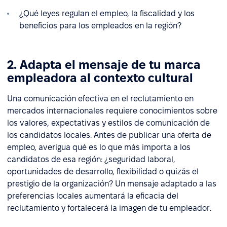
¿Qué leyes regulan el empleo, la fiscalidad y los
beneficios para los empleados en la región?
2. Adapta el mensaje de tu marca
empleadora al contexto cultural
Una comunicación efectiva en el reclutamiento en
mercados internacionales requiere conocimientos sobre
los valores, expectativas y estilos de comunicación de
los candidatos locales. Antes de publicar una oferta de
empleo, averigua qué es lo que más importa a los
candidatos de esa región: ¿seguridad laboral,
oportunidades de desarrollo, flexibilidad o quizás el
prestigio de la organización? Un mensaje adaptado a las
preferencias locales aumentará la eficacia del
reclutamiento y fortalecerá la imagen de tu empleador.