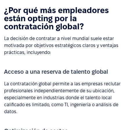
¿Por qué más empleadores
están opting por la
contratación global?
La decisión de contratar a nivel mundial suele estar
motivada por objetivos estratégicos claros y ventajas
prácticas, incluyendo:
Acceso a una reserva de talento global
La contratación global permite a las empresas reclutar
profesionales independientemente de su ubicación,
especialmente en industrias donde el talento local
calificado es limitado, como TI, ingeniería o análisis de
datos.