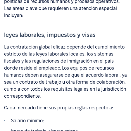
políticas de recursos humanos y procesos operativos.
Las áreas clave que requieren una atención especial
incluyen:
leyes laborales, impuestos y visas
La contratación global eficaz depende del cumplimiento
estricto de las leyes laborales locales, los sistemas
fiscales y las regulaciones de inmigración en el país
donde reside el empleado. Los equipos de recursos
humanos deben asegurarse de que el acuerdo laboral, ya
sea un contrato de trabajo u otra forma de colaboración,
cumpla con todos los requisitos legales en la jurisdicción
correspondiente.
Cada mercado tiene sus propias reglas respecto a:
Salario mínimo;