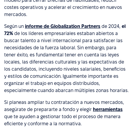
modelo para cerrar brechas de habilidades, reducir
costes operativos y acelerar el crecimiento en nuevos
mercados.
Según un
informe de Globalization Partners
de 2024,
el
72%
de los líderes empresariales estaban abiertos a
buscar talento a nivel internacional para satisfacer las
necesidades de la fuerza laboral. Sin embargo, para
tener éxito, es fundamental tener en cuenta las leyes
locales, las diferencias culturales y las expectativas de
los candidatos, incluyendo niveles salariales, beneficios
y estilos de comunicación. Igualmente importante es
organizar el trabajo en equipos distribuidos,
especialmente cuando abarcan múltiples zonas horarias.
Si planeas ampliar tu contratación a nuevos mercados,
asegúrate de prepararte a fondo y elegir
herramientas
que te ayuden a gestionar todo el proceso de manera
eficiente y conforme a la normativa.