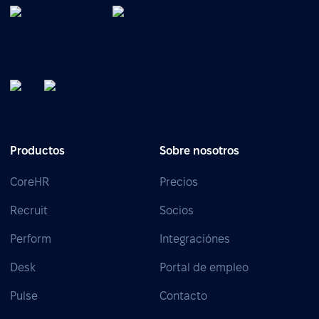
Productos
Sobre nosotros
CoreHR
Precios
Recruit
Socios
Perform
Integraciónes
Desk
Portal de empleo
Pulse
Contacto