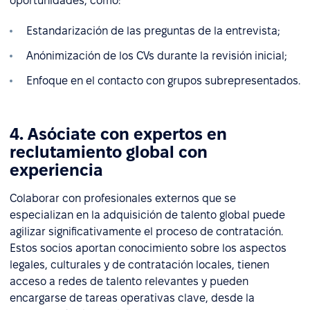
oportunidades, como:
Estandarización de las preguntas de la entrevista;
Anónimización de los CVs durante la revisión inicial;
Enfoque en el contacto con grupos subrepresentados.
4. Asóciate con expertos en
reclutamiento global con
experiencia
Colaborar con profesionales externos que se
especializan en la adquisición de talento global puede
agilizar significativamente el proceso de contratación.
Estos socios aportan conocimiento sobre los aspectos
legales, culturales y de contratación locales, tienen
acceso a redes de talento relevantes y pueden
encargarse de tareas operativas clave, desde la