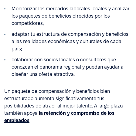
Monitorizar los mercados laborales locales y analizar
los paquetes de beneficios ofrecidos por los
competidores;
adaptar tu estructura de compensación y beneficios
a las realidades económicas y culturales de cada
país;
colaborar con socios locales o consultores que
conozcan el panorama regional y puedan ayudar a
diseñar una oferta atractiva.
Un paquete de compensación y beneficios bien
estructurado aumenta significativamente tus
posibilidades de atraer al mejor talento. A largo plazo,
también apoya
la retención y compromiso de los
empleados
.