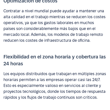
Optimización de costos
Contratar a nivel mundial puede ayudar a mantener una
alta calidad en el trabajo mientras se reducen los costes
operativos, ya que los gastos laborales en muchos
países son considerablemente más bajos que en el
mercado local. Además, los modelos de trabajo remoto
reducen los costes de infraestructura de oficina.
Flexibilidad en el zona horaria y cobertura las
24 horas
Los equipos distribuidos que trabajan en múltiples zonas
horarias permiten a las empresas operar casi las 24/7.
Esto es especialmente valioso en servicios al cliente y
proyectos tecnológicos, donde los tiempos de respuesta
rápidos y los flujos de trabajo continuos son críticos.