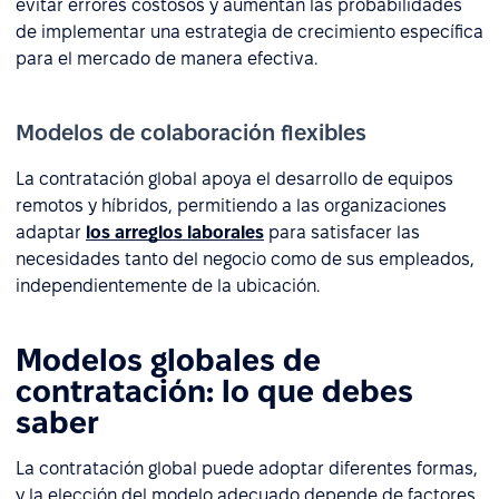
evitar errores costosos y aumentan las probabilidades
de implementar una estrategia de crecimiento específica
para el mercado de manera efectiva.
Modelos de colaboración flexibles
La contratación global apoya el desarrollo de equipos
remotos y híbridos, permitiendo a las organizaciones
adaptar
los arreglos laborales
para satisfacer las
necesidades tanto del negocio como de sus empleados,
independientemente de la ubicación.
Modelos globales de
contratación: lo que debes
saber
La contratación global puede adoptar diferentes formas,
y la elección del modelo adecuado depende de factores