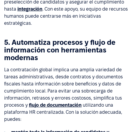
preselección de candidatos y asegurar el cumplimiento
hasta
integración
. Con este apoyo, su equipo de recursos
humanos puede centrarse más en iniciativas
estratégicas.
5. Automatiza procesos y flujo de
información con herramientas
modernas
La contratación global implica una amplia variedad de
tareas administrativas, desde contratos y documentos
fiscales hasta información sobre beneficios y datos de
cumplimiento local. Para evitar una sobrecarga de
información, retrasos y errores costosos, simplifica tus
procesos y
flujo de documentación
utilizando una
plataforma HR centralizada. Con la solución adecuada,
puedes: