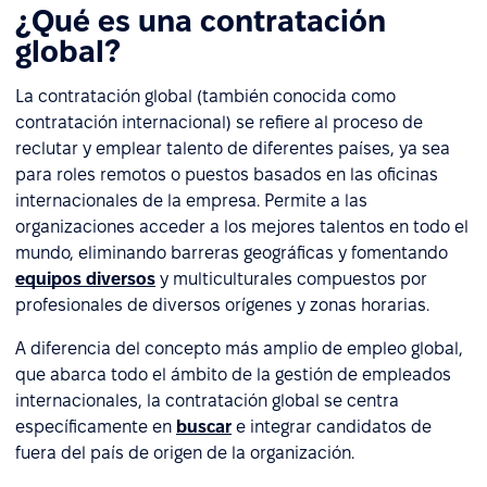
¿Qué es una contratación
global?
La contratación global (también conocida como
contratación internacional) se refiere al proceso de
reclutar y emplear talento de diferentes países, ya sea
para roles remotos o puestos basados en las oficinas
internacionales de la empresa. Permite a las
organizaciones acceder a los mejores talentos en todo el
mundo, eliminando barreras geográficas y fomentando
equipos diversos
y multiculturales compuestos por
profesionales de diversos orígenes y zonas horarias.
A diferencia del concepto más amplio de empleo global,
que abarca todo el ámbito de la gestión de empleados
internacionales, la contratación global se centra
específicamente en
buscar
e integrar candidatos de
fuera del país de origen de la organización.