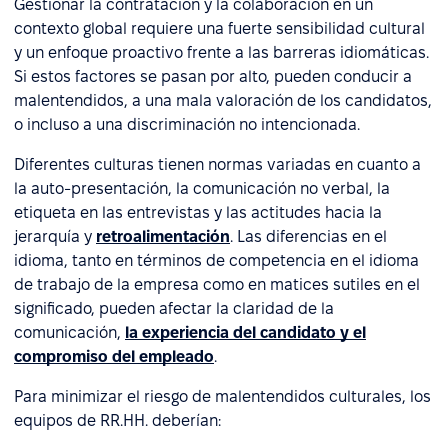
Gestionar la contratación y la colaboración en un
contexto global requiere una fuerte sensibilidad cultural
y un enfoque proactivo frente a las barreras idiomáticas.
Si estos factores se pasan por alto, pueden conducir a
malentendidos, a una mala valoración de los candidatos,
o incluso a una discriminación no intencionada.
Diferentes culturas tienen normas variadas en cuanto a
la auto-presentación, la comunicación no verbal, la
etiqueta en las entrevistas y las actitudes hacia la
jerarquía y
retroalimentación
. Las diferencias en el
idioma, tanto en términos de competencia en el idioma
de trabajo de la empresa como en matices sutiles en el
significado, pueden afectar la claridad de la
comunicación,
la experiencia del candidato y el
compromiso del empleado
.
Para minimizar el riesgo de malentendidos culturales, los
equipos de RR.HH. deberían: