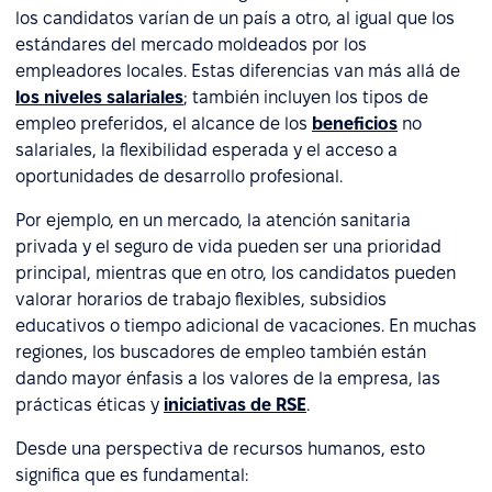
los candidatos varían de un país a otro, al igual que los
estándares del mercado moldeados por los
empleadores locales. Estas diferencias van más allá de
los niveles salariales
; también incluyen los tipos de
empleo preferidos, el alcance de los
beneficios
no
salariales, la flexibilidad esperada y el acceso a
oportunidades de desarrollo profesional.
Por ejemplo, en un mercado, la atención sanitaria
privada y el seguro de vida pueden ser una prioridad
principal, mientras que en otro, los candidatos pueden
valorar horarios de trabajo flexibles, subsidios
educativos o tiempo adicional de vacaciones. En muchas
regiones, los buscadores de empleo también están
dando mayor énfasis a los valores de la empresa, las
prácticas éticas y
iniciativas de RSE
.
Desde una perspectiva de recursos humanos, esto
significa que es fundamental: