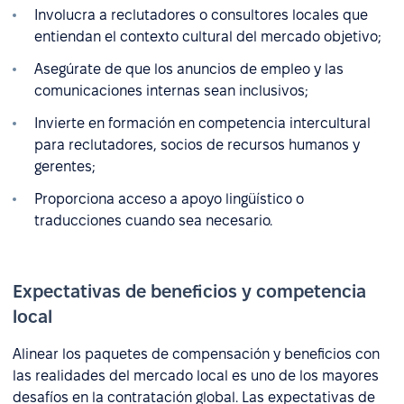
Involucra a reclutadores o consultores locales que
entiendan el contexto cultural del mercado objetivo;
Asegúrate de que los anuncios de empleo y las
comunicaciones internas sean inclusivos;
Invierte en formación en competencia intercultural
para reclutadores, socios de recursos humanos y
gerentes;
Proporciona acceso a apoyo lingüístico o
traducciones cuando sea necesario.
Expectativas de beneficios y competencia
local
Alinear los paquetes de compensación y beneficios con
las realidades del mercado local es uno de los mayores
desafíos en la contratación global. Las expectativas de