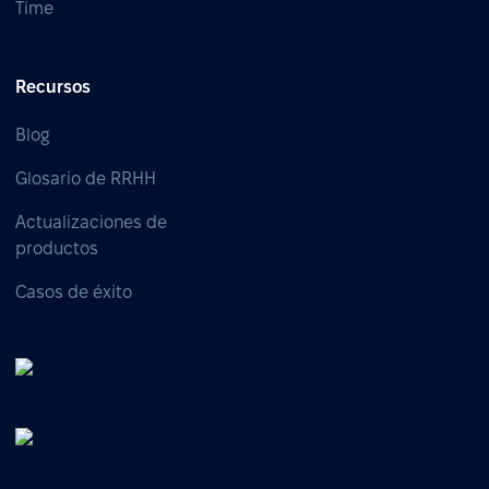
Time
Recursos
Blog
Glosario de RRHH
Actualizaciones de
productos
Casos de éxito