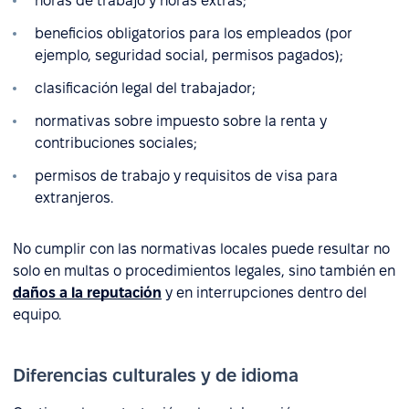
horas de trabajo y horas extras;
beneficios obligatorios para los empleados (por
ejemplo, seguridad social, permisos pagados);
clasificación legal del trabajador;
normativas sobre impuesto sobre la renta y
contribuciones sociales;
permisos de trabajo y requisitos de visa para
extranjeros.
No cumplir con las normativas locales puede resultar no
solo en multas o procedimientos legales, sino también en
daños a la reputación
y en interrupciones dentro del
equipo.
Diferencias culturales y de idioma