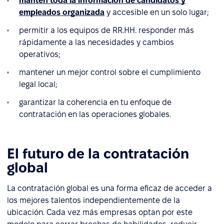
mantén toda la información de candidatos y
empleados organizada
y accesible en un solo lugar;
permitir a los equipos de RR.HH. responder más
rápidamente a las necesidades y cambios
operativos;
mantener un mejor control sobre el cumplimiento
legal local;
garantizar la coherencia en tu enfoque de
contratación en las operaciones globales.
El futuro de la contratación
global
La contratación global es una forma eficaz de acceder a
los mejores talentos independientemente de la
ubicación. Cada vez más empresas optan por este