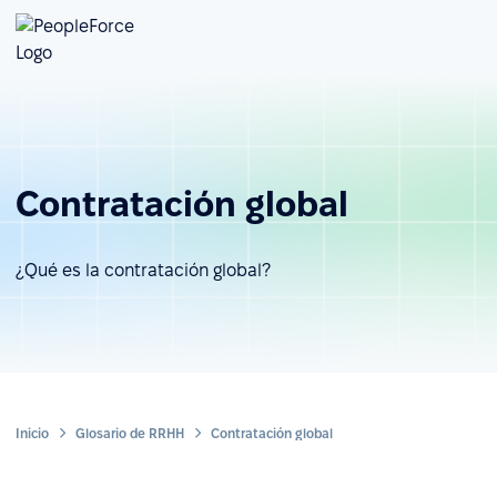
Contratación global
¿Qué es la contratación global?
Inicio
Glosario de RRHH
Contratación global