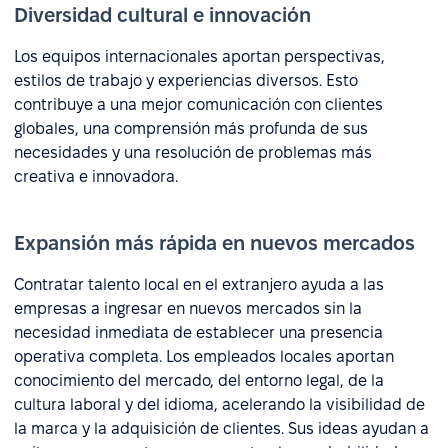
Diversidad cultural e innovación
Los equipos internacionales aportan perspectivas,
estilos de trabajo y experiencias diversos. Esto
contribuye a una mejor comunicación con clientes
globales, una comprensión más profunda de sus
necesidades y una resolución de problemas más
creativa e innovadora.
Expansión más rápida en nuevos mercados
Contratar talento local en el extranjero ayuda a las
empresas a ingresar en nuevos mercados sin la
necesidad inmediata de establecer una presencia
operativa completa. Los empleados locales aportan
conocimiento del mercado, del entorno legal, de la
cultura laboral y del idioma, acelerando la visibilidad de
la marca y la adquisición de clientes. Sus ideas ayudan a