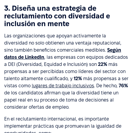
3. Diseña una estrategia de
reclutamiento con diversidad e
inclusión en mente
Las organizaciones que apoyan activamente la
diversidad no solo obtienen una ventaja reputacional,
sino también beneficios comerciales medibles.
Según
datos de LinkedIn
, las empresas con equipos dedicados
a DEI (Diversidad, Equidad e Inclusión) son
22%
más
propensas a ser percibidas como líderes del sector con
talento altamente cualificado, y
12%
más propensas a ser
vistas como
lugares de trabajo inclusivos
. De hecho,
76%
de los candidatos afirman que la diversidad tiene un
papel real en su proceso de toma de decisiones al
considerar ofertas de empleo.
En el reclutamiento internacional, es importante
implementar prácticas que promuevan la igualdad de