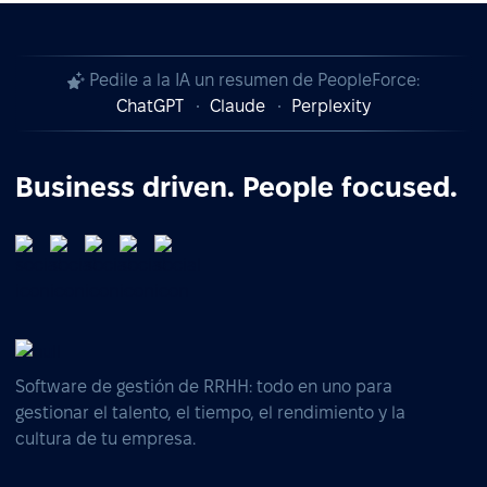
Pedile a la IA un resumen de PeopleForce:
ChatGPT
Claude
Perplexity
Business driven. People focused.
Software de gestión de RRHH: todo en uno para
gestionar el talento, el tiempo, el rendimiento y la
cultura de tu empresa.