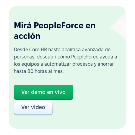
Mirá PeopleForce en
acción
Desde Core HR hasta analítica avanzada de
personas, descubrí cómo PeopleForce ayuda a
los equipos a automatizar procesos y ahorrar
hasta 80 horas al mes.
Ver demo en vivo
Ver video