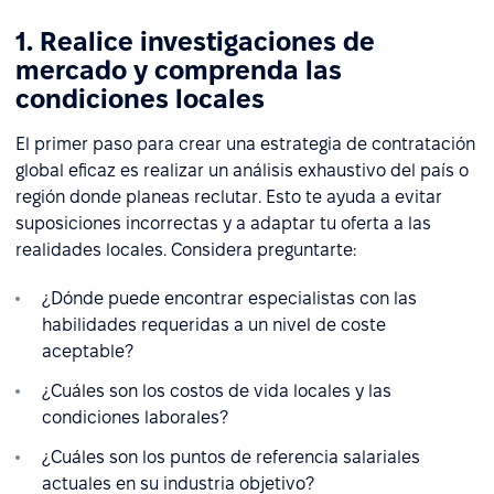
1. Realice investigaciones de
mercado y comprenda las
condiciones locales
El primer paso para crear una estrategia de contratación
global eficaz es realizar un análisis exhaustivo del país o
región donde planeas reclutar. Esto te ayuda a evitar
suposiciones incorrectas y a adaptar tu oferta a las
realidades locales. Considera preguntarte:
¿Dónde puede encontrar especialistas con las
habilidades requeridas a un nivel de coste
aceptable?
¿Cuáles son los costos de vida locales y las
condiciones laborales?
¿Cuáles son los puntos de referencia salariales
actuales en su industria objetivo?