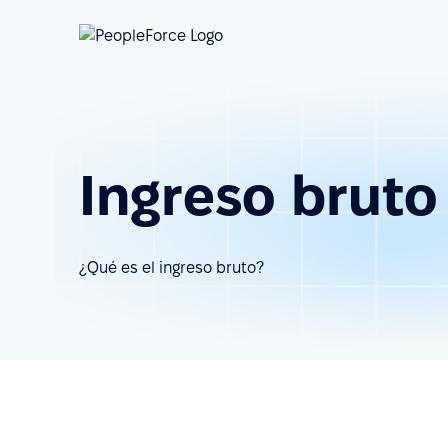
Ingreso bruto
¿Qué es el ingreso bruto?