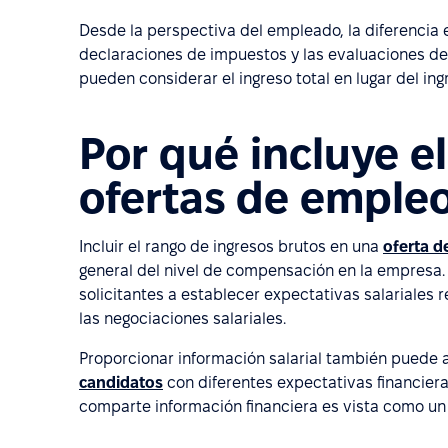
Desde la perspectiva del empleado, la diferencia e
declaraciones de impuestos y las evaluaciones de s
pueden considerar el ingreso total en lugar del in
Por qué incluye el
ofertas de emple
Incluir el rango de ingresos brutos en una
oferta d
general del nivel de compensación en la empresa. 
solicitantes a establecer expectativas salariales
las negociaciones salariales.
Proporcionar información salarial también puede 
candidatos
con diferentes expectativas financier
comparte información financiera es vista como un