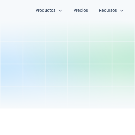
Productos
Precios
Recursos