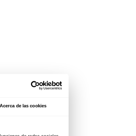
Acerca de las cookies
 funciones de redes sociales