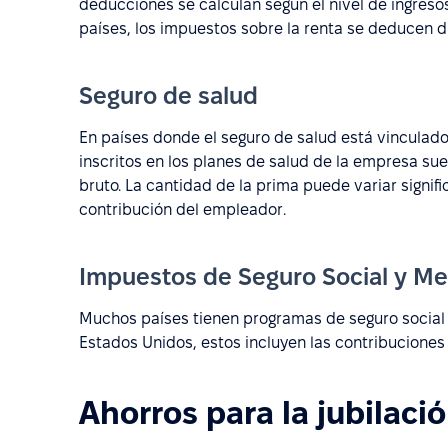
deducciones se calculan según el nivel de ingresos
países, los impuestos sobre la renta se deducen d
Seguro de salud
En países donde el seguro de salud está vinculad
inscritos en los planes de salud de la empresa sue
bruto. La cantidad de la prima puede variar signi
contribución del empleador.
Impuestos de Seguro Social y Me
Muchos países tienen programas de seguro social 
Estados Unidos, estos incluyen las contribuciones 
Ahorros para la jubilaci