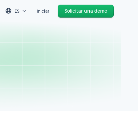
Solicitar una demo
ES
Iniciar