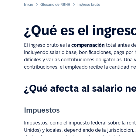
Inicio
Glosario de RRHH
Ingreso bruto
¿Qué es el ingres
El ingreso bruto es la
compensación
total antes d
incluyendo salario base, bonificaciones, paga por
difíciles y varias contribuciones obligatorias. Un
contribuciones, el empleado recibe la cantidad ne
¿Qué afecta al salario n
Impuestos
Impuestos, como el impuesto federal sobre la rent
Unidos) y locales, dependiendo de la jurisdicción,