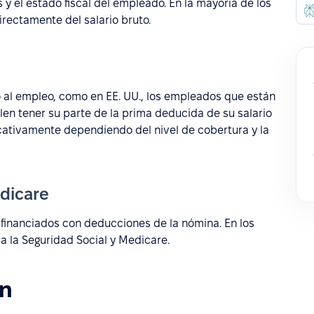
 y el estado fiscal del empleado. En la mayoría de los
irectamente del salario bruto.
o al empleo, como en EE. UU., los empleados que están
len tener su parte de la prima deducida de su salario
ficativamente dependiendo del nivel de cobertura y la
dicare
financiados con deducciones de la nómina. En los
a la Seguridad Social y Medicare.
ón