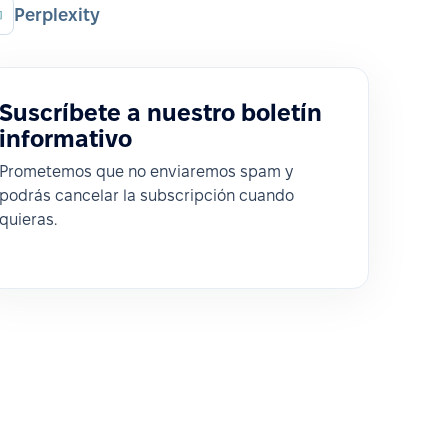
Perplexity
Suscríbete a nuestro boletín
informativo
Prometemos que no enviaremos spam y
podrás cancelar la subscripción cuando
quieras.