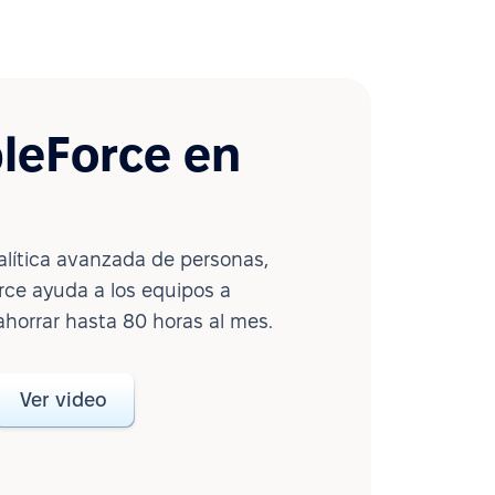
leForce en
lítica avanzada de personas,
ce ayuda a los equipos a
ahorrar hasta 80 horas al mes.
Ver video