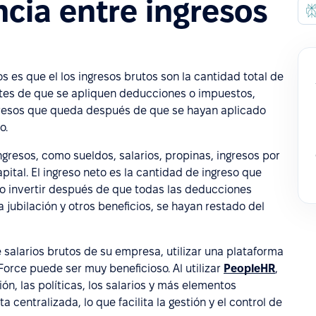
ncia entre ingresos
os es que el los ingresos brutos son la cantidad total de
tes de que se apliquen deducciones o impuestos,
ngresos que queda después de que se hayan aplicado
o.
ngresos, como sueldos, salarios, propinas, ingresos por
pital. El ingreso neto es la cantidad de ingreso que
 o invertir después de que todas las deducciones
jubilación y otros beneficios, se hayan restado del
 salarios brutos de su empresa, utilizar una plataforma
rce puede ser muy beneficioso. Al utilizar
PeopleHR
,
ón, las políticas, los salarios y más elementos
centralizada, lo que facilita la gestión y el control de