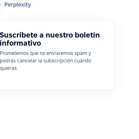
Perplexity
Suscríbete a nuestro boletín
informativo
Prometemos que no enviaremos spam y
podrás cancelar la subscripción cuando
quieras.