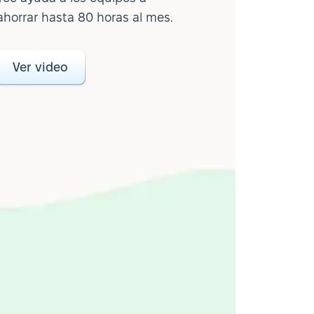
ahorrar hasta 80 horas al mes.
Ver video