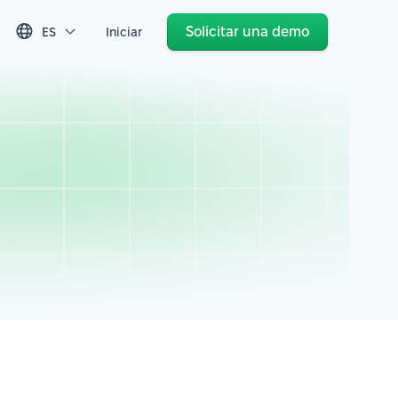
Solicitar una demo
ES
Iniciar