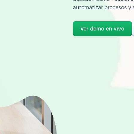
automatizar procesos y 
Ver demo en vivo