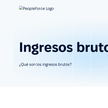
Ingresos brut
¿Qué son los ingresos brutos?