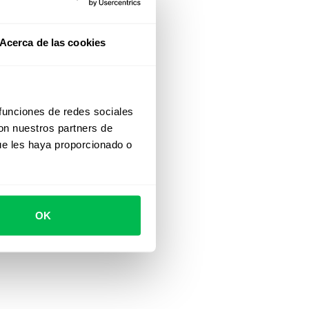
Acerca de las cookies
 funciones de redes sociales
con nuestros partners de
ue les haya proporcionado o
OK