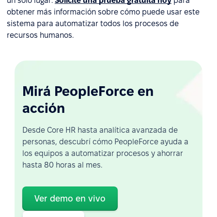
un solo lugar.
Solicite una prueba gratuita hoy
para
obtener más información sobre cómo puede usar este
sistema para automatizar todos los procesos de
recursos humanos.
Mirá PeopleForce en
acción
Desde Core HR hasta analítica avanzada de
personas, descubrí cómo PeopleForce ayuda a
los equipos a automatizar procesos y ahorrar
hasta 80 horas al mes.
Ver demo en vivo