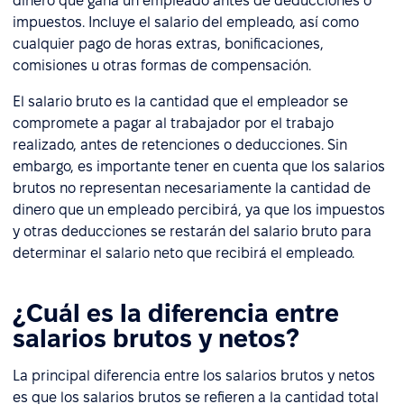
dinero que gana un empleado antes de deducciones o
impuestos. Incluye el salario del empleado, así como
cualquier pago de horas extras, bonificaciones,
comisiones u otras formas de compensación.
El salario bruto es la cantidad que el empleador se
compromete a pagar al trabajador por el trabajo
realizado, antes de retenciones o deducciones. Sin
embargo, es importante tener en cuenta que los salarios
brutos no representan necesariamente la cantidad de
dinero que un empleado percibirá, ya que los impuestos
y otras deducciones se restarán del salario bruto para
determinar el salario neto que recibirá el empleado.
¿Cuál es la diferencia entre
salarios brutos y netos?
La principal diferencia entre los salarios brutos y netos
es que los salarios brutos se refieren a la cantidad total