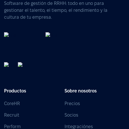
Software de gestión de RRHH: todo en uno para
gestionar el talento, el tiempo, el rendimiento y la
cultura de tu empresa.
Productos
Sobre nosotros
CoreHR
Precios
Recruit
Socios
Perform
Integraciónes