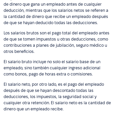
de dinero que gana un empleado antes de cualquier
deducción, mientras que los salarios netos se refieren a
la cantidad de dinero que recibe un empleado después
de que se hayan deducido todas las deducciones.
Los salarios brutos son el pago total del empleado antes
de que se tomen impuestos u otras deducciones, como
contribuciones a planes de jubilación, seguro médico u
otros beneficios.
El salario bruto incluye no solo el salario base de un
empleado, sino también cualquier ingreso adicional
como bonos, pago de horas extra o comisiones.
El salario neto, por otro lado, es el pago del empleado
después de que se hayan descontado todas las
deducciones, los impuestos, la seguridad social y
cualquier otra retención. El salario neto es la cantidad de
dinero que un empleado recibe.