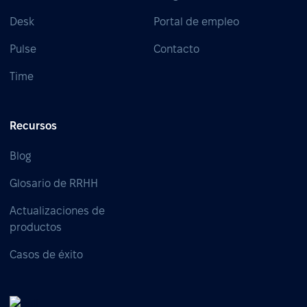
Desk
Portal de empleo
Pulse
Contacto
Time
Recursos
Blog
Glosario de RRHH
Actualizaciones de
productos
Casos de éxito