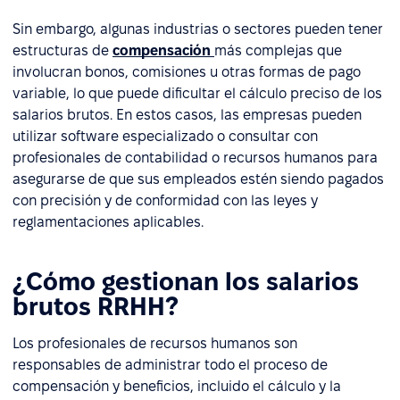
Sin embargo, algunas industrias o sectores pueden tener
estructuras de
compensación
más complejas que
involucran bonos, comisiones u otras formas de pago
variable, lo que puede dificultar el cálculo preciso de los
salarios brutos. En estos casos, las empresas pueden
utilizar software especializado o consultar con
profesionales de contabilidad o recursos humanos para
asegurarse de que sus empleados estén siendo pagados
con precisión y de conformidad con las leyes y
reglamentaciones aplicables.
¿Cómo gestionan los salarios
brutos RRHH?
Los profesionales de recursos humanos son
responsables de administrar todo el proceso de
compensación y beneficios, incluido el cálculo y la