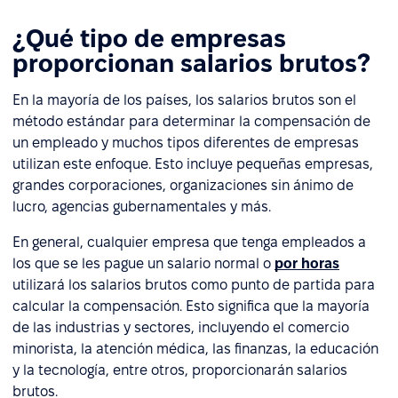
¿Qué tipo de empresas
proporcionan salarios brutos?
En la mayoría de los países, los salarios brutos son el
método estándar para determinar la compensación de
un empleado y muchos tipos diferentes de empresas
utilizan este enfoque. Esto incluye pequeñas empresas,
grandes corporaciones, organizaciones sin ánimo de
lucro, agencias gubernamentales y más.
En general, cualquier empresa que tenga empleados a
los que se les pague un salario normal o
por horas
utilizará los salarios brutos como punto de partida para
calcular la compensación. Esto significa que la mayoría
de las industrias y sectores, incluyendo el comercio
minorista, la atención médica, las finanzas, la educación
y la tecnología, entre otros, proporcionarán salarios
brutos.