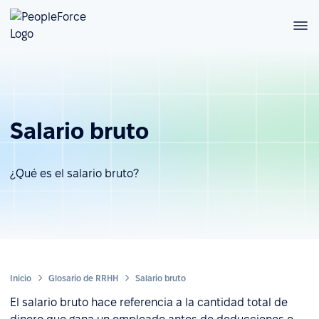
Salario bruto
¿Qué es el salario bruto?
Inicio
Glosario de RRHH
Salario bruto
El salario bruto hace referencia a la cantidad total de