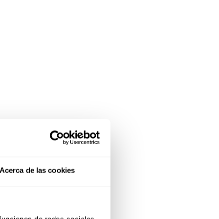
Acerca de las cookies
 funciones de redes sociales