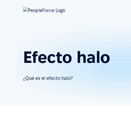
Efecto halo
¿Qué es el efecto halo?