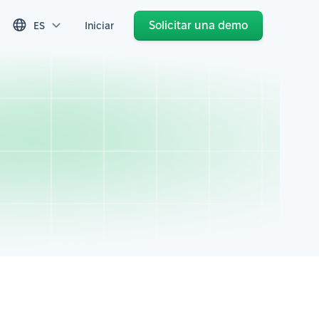
Solicitar una demo
ES
Iniciar