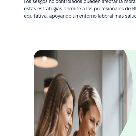
Los sesgos no controlados pueden afectar la moral
estas estrategias permite a los profesionales de
equitativa, apoyando un entorno laboral más salud