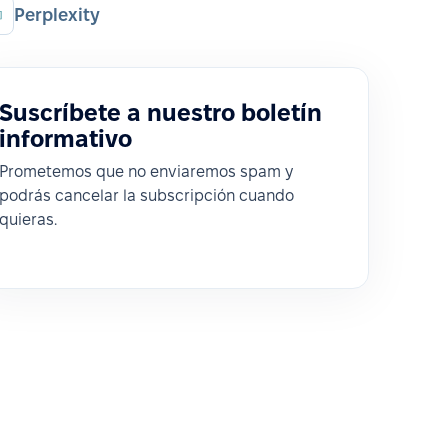
Perplexity
Suscríbete a nuestro boletín
informativo
Prometemos que no enviaremos spam y
podrás cancelar la subscripción cuando
quieras.