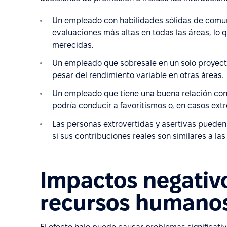
Un empleado con habilidades sólidas de comuni
evaluaciones más altas en todas las áreas, lo
merecidas.
Un empleado que sobresale en un solo proyec
pesar del rendimiento variable en otras áreas.
Un empleado que tiene una buena relación con s
podría conducir a favoritismos o, en casos ext
Las personas extrovertidas y asertivas pueden 
si sus contribuciones reales son similares a l
Impactos negativo
recursos humano