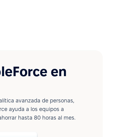
leForce en
lítica avanzada de personas,
ce ayuda a los equipos a
ahorrar hasta 80 horas al mes.