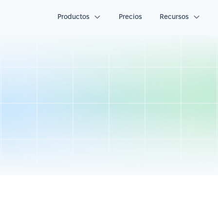
Productos
Precios
Recursos