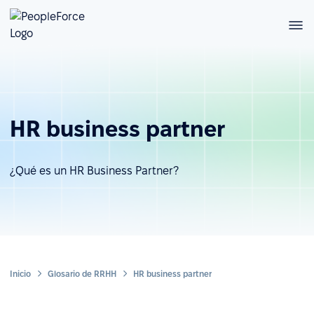
HR business partner
¿Qué es un HR Business Partner?
Inicio
Glosario de RRHH
HR business partner