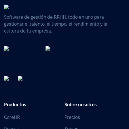
Software de gestión de RRHH: todo en uno para
gestionar el talento, el tiempo, el rendimiento y la
cultura de tu empresa.
Productos
Sobre nosotros
CoreHR
Precios
Recruit
Socios