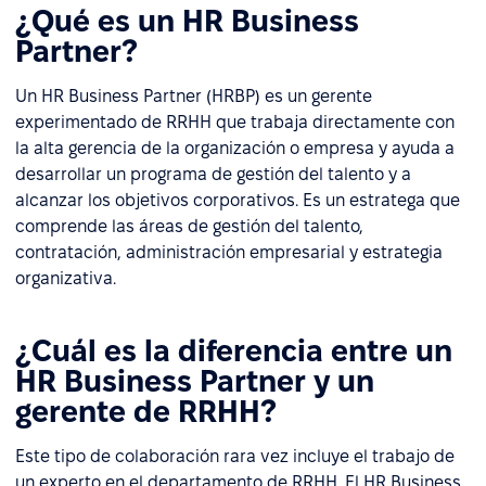
¿Qué es un HR Business
Partner?
Un HR Business Partner (HRBP) es un gerente
experimentado de RRHH que trabaja directamente con
la alta gerencia de la organización o empresa y ayuda a
desarrollar un programa de gestión del talento y a
alcanzar los objetivos corporativos. Es un estratega que
comprende las áreas de gestión del talento,
contratación, administración empresarial y estrategia
organizativa.
¿Cuál es la diferencia entre un
HR Business Partner y un
gerente de RRHH?
Este tipo de colaboración rara vez incluye el trabajo de
un experto en el departamento de RRHH. El HR Business