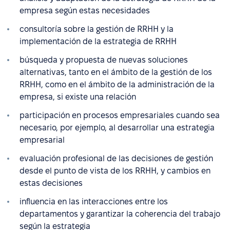
empresa según estas necesidades
consultoría sobre la gestión de RRHH y la
implementación de la estrategia de RRHH
búsqueda y propuesta de nuevas soluciones
alternativas, tanto en el ámbito de la gestión de los
RRHH, como en el ámbito de la administración de la
empresa, si existe una relación
participación en procesos empresariales cuando sea
necesario, por ejemplo, al desarrollar una estrategia
empresarial
evaluación profesional de las decisiones de gestión
desde el punto de vista de los RRHH, y cambios en
estas decisiones
influencia en las interacciones entre los
departamentos y garantizar la coherencia del trabajo
según la estrategia