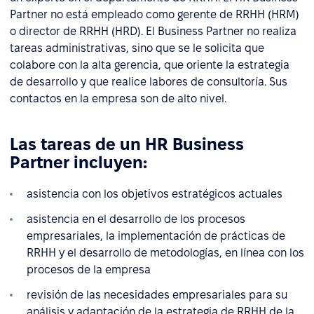
Partner no está empleado como gerente de RRHH (HRM)
o director de RRHH (HRD). El Business Partner no realiza
tareas administrativas, sino que se le solicita que
colabore con la alta gerencia, que oriente la estrategia
de desarrollo y que realice labores de consultoría. Sus
contactos en la empresa son de alto nivel.
Las tareas de un HR Business
Partner incluyen:
asistencia con los objetivos estratégicos actuales
asistencia en el desarrollo de los procesos
empresariales, la implementación de prácticas de
RRHH y el desarrollo de metodologías, en línea con los
procesos de la empresa
revisión de las necesidades empresariales para su
análisis y adaptación de la estrategia de RRHH de la