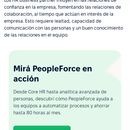
Los HR business partner influyen en las relaciones de
confianza en la empresa, fomentando las relaciones de
colaboración, al tiempo que actúan en interés de la
empresa. Esto requiere lealtad, capacidad de
comunicación con las personas y un buen conocimiento
de las relaciones en el equipo.
Mirá PeopleForce en
acción
Desde Core HR hasta analítica avanzada de
personas, descubrí cómo PeopleForce ayuda a
los equipos a automatizar procesos y ahorrar
hasta 80 horas al mes.