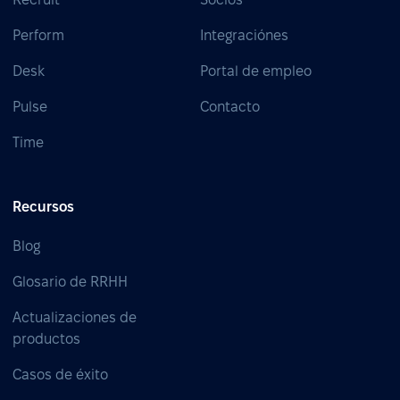
Perform
Integraciónes
Desk
Portal de empleo
Pulse
Contacto
Time
Recursos
Blog
Glosario de RRHH
Actualizaciones de
productos
Casos de éxito