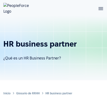
HR business partner
¿Qué es un HR Business Partner?
Inicio
Glosario de RRHH
HR business partner