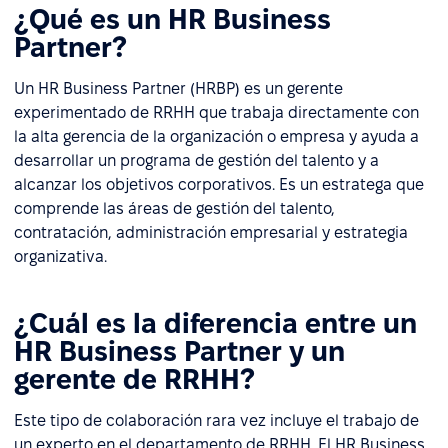
¿Qué es un HR Business
Partner?
Un HR Business Partner (HRBP) es un gerente
experimentado de RRHH que trabaja directamente con
la alta gerencia de la organización o empresa y ayuda a
desarrollar un programa de gestión del talento y a
alcanzar los objetivos corporativos. Es un estratega que
comprende las áreas de gestión del talento,
contratación, administración empresarial y estrategia
organizativa.
¿Cuál es la diferencia entre un
HR Business Partner y un
gerente de RRHH?
Este tipo de colaboración rara vez incluye el trabajo de
un experto en el departamento de RRHH. El HR Business