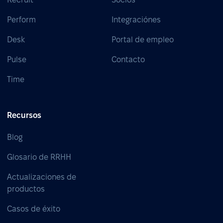
Perform
Integraciónes
Desk
Portal de empleo
Pulse
Contacto
Time
Recursos
Blog
Glosario de RRHH
Actualizaciones de
productos
Casos de éxito