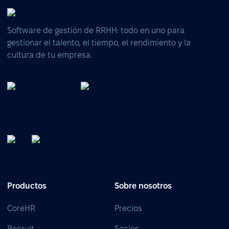
Software de gestión de RRHH: todo en uno para
gestionar el talento, el tiempo, el rendimiento y la
cultura de tu empresa.
Productos
Sobre nosotros
CoreHR
Precios
Recruit
Socios