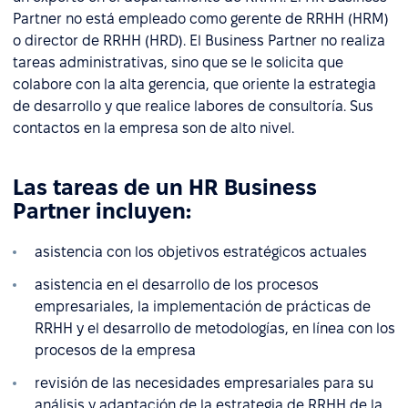
Partner no está empleado como gerente de RRHH (HRM)
o director de RRHH (HRD). El Business Partner no realiza
tareas administrativas, sino que se le solicita que
colabore con la alta gerencia, que oriente la estrategia
de desarrollo y que realice labores de consultoría. Sus
contactos en la empresa son de alto nivel.
Las tareas de un HR Business
Partner incluyen:
asistencia con los objetivos estratégicos actuales
asistencia en el desarrollo de los procesos
empresariales, la implementación de prácticas de
RRHH y el desarrollo de metodologías, en línea con los
procesos de la empresa
revisión de las necesidades empresariales para su
análisis y adaptación de la estrategia de RRHH de la