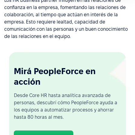
Los HR business partner influyen en las relaciones de
confianza en la empresa, fomentando las relaciones de
colaboración, al tiempo que actúan en interés de la
empresa. Esto requiere lealtad, capacidad de
comunicación con las personas y un buen conocimiento
de las relaciones en el equipo.
Mirá PeopleForce en
acción
Desde Core HR hasta analítica avanzada de
personas, descubrí cómo PeopleForce ayuda a
los equipos a automatizar procesos y ahorrar
hasta 80 horas al mes.