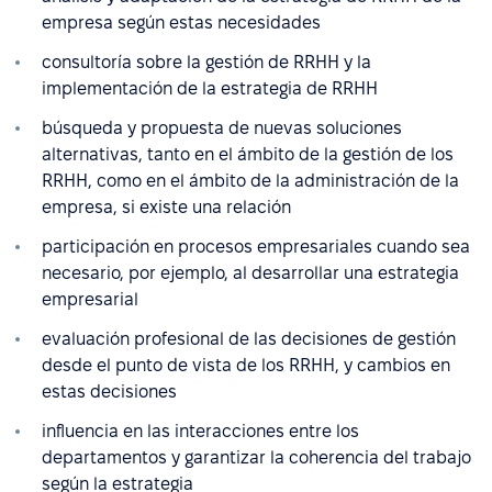
empresa según estas necesidades
consultoría sobre la gestión de RRHH y la
implementación de la estrategia de RRHH
búsqueda y propuesta de nuevas soluciones
alternativas, tanto en el ámbito de la gestión de los
RRHH, como en el ámbito de la administración de la
empresa, si existe una relación
participación en procesos empresariales cuando sea
necesario, por ejemplo, al desarrollar una estrategia
empresarial
evaluación profesional de las decisiones de gestión
desde el punto de vista de los RRHH, y cambios en
estas decisiones
influencia en las interacciones entre los
departamentos y garantizar la coherencia del trabajo
según la estrategia