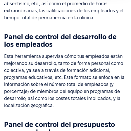
absentismo, etc., así como el promedio de horas
extraordinarias, las calificaciones de los empleados y el
tiempo total de permanencia en la oficina.
Panel de control del desarrollo de
los empleados
Esta herramienta supervisa cómo tus empleados están
mejorando su desarrollo, tanto de forma personal como
colectiva, ya sea a través de formación adicional,
programas educativos, etc. Este formato se enfoca en la
información sobre el número total de empleados (y
porcentaje) de miembros del equipo en programas de
desarrollo, así como los costes totales implicados, y la
localización geográfica.
Panel de control del presupuesto