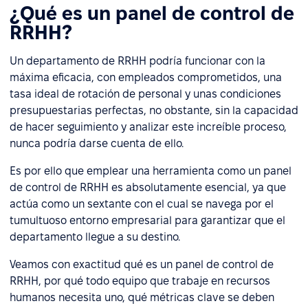
¿Qué es un panel de control de
RRHH?
Un departamento de RRHH podría funcionar con la
máxima eficacia, con empleados comprometidos, una
tasa ideal de rotación de personal y unas condiciones
presupuestarias perfectas, no obstante, sin la capacidad
de hacer seguimiento y analizar este increíble proceso,
nunca podría darse cuenta de ello.
Es por ello que emplear una herramienta como un panel
de control de RRHH es absolutamente esencial, ya que
actúa como un sextante con el cual se navega por el
tumultuoso entorno empresarial para garantizar que el
departamento llegue a su destino.
Veamos con exactitud qué es un panel de control de
RRHH, por qué todo equipo que trabaje en recursos
humanos necesita uno, qué métricas clave se deben