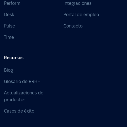
Perform
Integraciónes
Desk
Portal de empleo
Pulse
Contacto
Time
Recursos
Blog
Glosario de RRHH
Actualizaciones de
productos
Casos de éxito