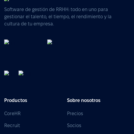
Software de gestión de RRHH: todo en uno para
gestionar el talento, el tiempo, el rendimiento y la
cultura de tu empresa.
Productos
Sobre nosotros
CoreHR
Precios
Recruit
Socios