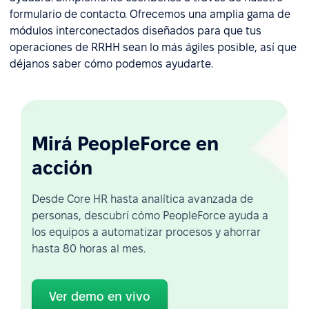
formulario de contacto. Ofrecemos una amplia gama de
módulos interconectados diseñados para que tus
operaciones de RRHH sean lo más ágiles posible, así que
déjanos saber cómo podemos ayudarte.
Mirá PeopleForce en
acción
Desde Core HR hasta analítica avanzada de
personas, descubrí cómo PeopleForce ayuda a
los equipos a automatizar procesos y ahorrar
hasta 80 horas al mes.
Ver demo en vivo