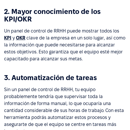
2. Mayor conocimiento de los
KPI/OKR
Un panel de control de RRHH puede mostrar todos los
KPI
y
OKR
clave de la empresa en un solo lugar, así como
la información que puede necesitarse para alcanzar
estos objetivos. Esto garantiza que el equipo esté mejor
capacitado para alcanzar sus metas.
3. Automatización de tareas
Sin un panel de control de RRHH, tu equipo
probablemente tendría que supervisar toda la
información de forma manual, lo que ocuparía una
cantidad considerable de sus horas de trabajo. Con esta
herramienta podrás automatizar estos procesos y
asegurarte de que el equipo se centre en tareas más