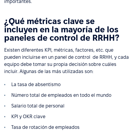
importantes.
¿Qué métricas clave se
incluyen en la mayoría de los
paneles de control de RRHH?
Existen diferentes KPI, métricas, factores, etc. que
pueden incluirse en un panel de control de RRHH, y cada
equipo debe tomar su propia decisión sobre cuáles
incluir. Algunas de las más utilizadas son:
La tasa de absentismo
Número total de empleados en todo el mundo
Salario total de personal
KPI y OKR clave
Tasa de rotación de empleados