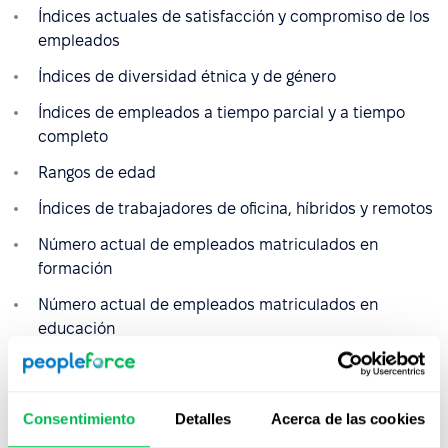
Índices actuales de satisfacción y compromiso de los
empleados
Índices de diversidad étnica y de género
Índices de empleados a tiempo parcial y a tiempo
completo
Rangos de edad
Índices de trabajadores de oficina, híbridos y remotos
Número actual de empleados matriculados en
formación
Número actual de empleados matriculados en
educación
Tasas de aceptación de ofertas
Número actual de entrevistas y candidatos
Consentimiento
Detalles
Acerca de las cookies
Vacantes actuales clasificadas por orden de urgencia