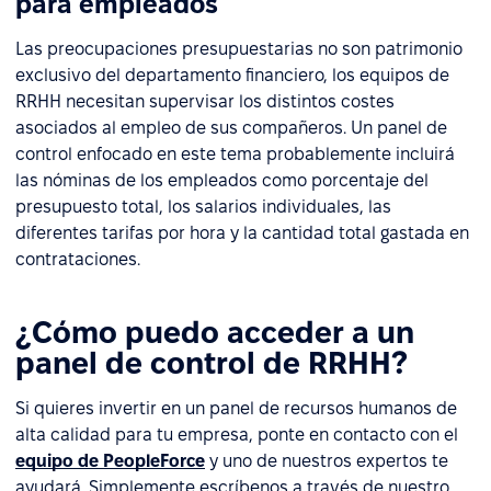
para empleados
Las preocupaciones presupuestarias no son patrimonio
exclusivo del departamento financiero, los equipos de
RRHH necesitan supervisar los distintos costes
asociados al empleo de sus compañeros. Un panel de
control enfocado en este tema probablemente incluirá
las nóminas de los empleados como porcentaje del
presupuesto total, los salarios individuales, las
diferentes tarifas por hora y la cantidad total gastada en
contrataciones.
¿Cómo puedo acceder a un
panel de control de RRHH?
Si quieres invertir en un panel de recursos humanos de
alta calidad para tu empresa, ponte en contacto con el
equipo de PeopleForce
y uno de nuestros expertos te
ayudará. Simplemente escríbenos a través de nuestro