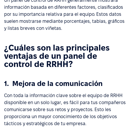
Un panel de control de RRHH generalmente mostrará
información basada en diferentes factores, clasificados
por su importancia relativa para el equipo. Estos datos
suelen mostrarse mediante porcentajes, tablas, gráficos
y listas breves con viñetas.
¿Cuáles son las principales
ventajas de un panel de
control de RRHH?
1. Mejora de la comunicación
Con toda la información clave sobre el equipo de RRHH
disponible en un solo lugar, es fácil para tus compañeros
comunicarse sobre sus retos y proyectos. Esto les
proporciona un mayor conocimiento de los objetivos
tácticos y estratégicos de tu empresa.