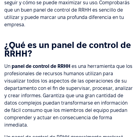
seguir y cómo se puede maximizar su uso. Comprobarás
que un buen panel de control de RRHH es sencillo de
utilizar y puede marcar una profunda diferencia en tu
empresa.
¿Qué es un panel de control de
RRHH?
Un
panel de control de RRHH
es una herramienta que los
profesionales de recursos humanos utilizan para
visualizar todos los aspectos de las operaciones de su
departamento con el fin de supervisar, procesar, analizar
y crear informes. Garantiza que una gran cantidad de
datos complejos puedan transformarse en información
de fácil consumo que los miembros del equipo puedan
comprender y actuar en consecuencia de forma
inmediata.