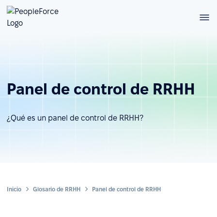
Panel de control de RRHH
¿Qué es un panel de control de RRHH?
Inicio
Glosario de RRHH
Panel de control de RRHH