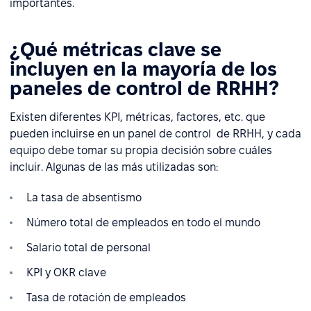
importantes.
¿Qué métricas clave se
incluyen en la mayoría de los
paneles de control de RRHH?
Existen diferentes KPI, métricas, factores, etc. que
pueden incluirse en un panel de control de RRHH, y cada
equipo debe tomar su propia decisión sobre cuáles
incluir. Algunas de las más utilizadas son:
La tasa de absentismo
Número total de empleados en todo el mundo
Salario total de personal
KPI y OKR clave
Tasa de rotación de empleados