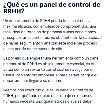
¿Qué es un panel de control de
RRHH?
Un departamento de RRHH podría funcionar con la
máxima eficacia, con empleados comprometidos, una
tasa ideal de rotación de personal y unas condiciones
presupuestarias perfectas, no obstante, sin la capacidad
de hacer seguimiento y analizar este increíble proceso,
nunca podría darse cuenta de ello.
Es por ello que emplear una herramienta como un panel
de control de RRHH es absolutamente esencial, ya que
actúa como un sextante con el cual se navega por el
tumultuoso entorno empresarial para garantizar que el
departamento llegue a su destino.
Veamos con exactitud qué es un panel de control de
RRHH, por qué todo equipo que trabaje en recursos
humanos necesita uno, qué métricas clave se deben