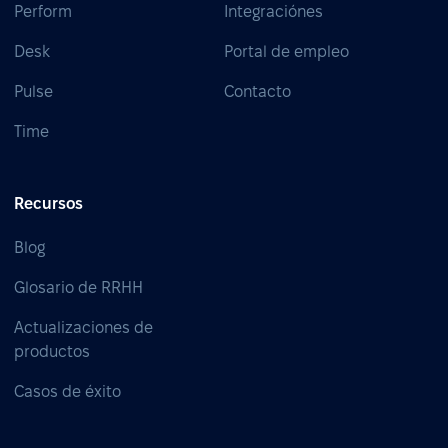
Perform
Integraciónes
Desk
Portal de empleo
Pulse
Contacto
Time
Recursos
Blog
Glosario de RRHH
Actualizaciones de
productos
Casos de éxito