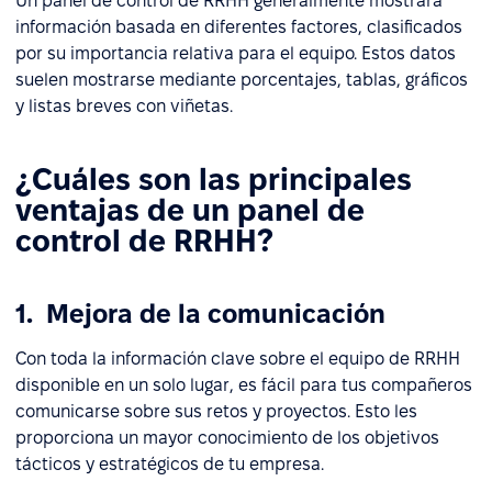
Un panel de control de RRHH generalmente mostrará
información basada en diferentes factores, clasificados
por su importancia relativa para el equipo. Estos datos
suelen mostrarse mediante porcentajes, tablas, gráficos
y listas breves con viñetas.
¿Cuáles son las principales
ventajas de un panel de
control de RRHH?
1. Mejora de la comunicación
Con toda la información clave sobre el equipo de RRHH
disponible en un solo lugar, es fácil para tus compañeros
comunicarse sobre sus retos y proyectos. Esto les
proporciona un mayor conocimiento de los objetivos
tácticos y estratégicos de tu empresa.