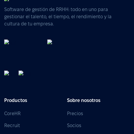
Software de gestión de RRHH: todo en uno para
gestionar el talento, el tiempo, el rendimiento y la
cultura de tu empresa.
Productos
Sobre nosotros
CoreHR
Precios
Recruit
Socios