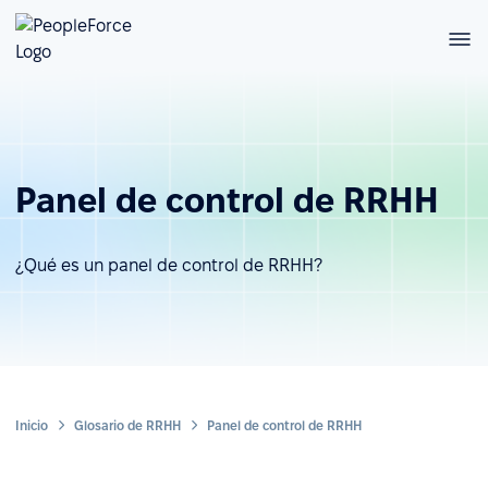
Panel de control de RRHH
¿Qué es un panel de control de RRHH?
Inicio
Glosario de RRHH
Panel de control de RRHH