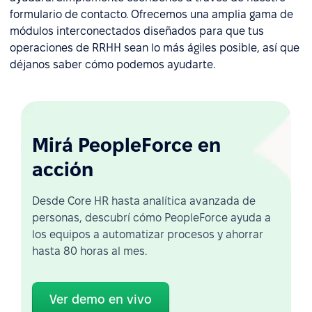
formulario de contacto. Ofrecemos una amplia gama de
módulos interconectados diseñados para que tus
operaciones de RRHH sean lo más ágiles posible, así que
déjanos saber cómo podemos ayudarte.
Mirá PeopleForce en
acción
Desde Core HR hasta analítica avanzada de
personas, descubrí cómo PeopleForce ayuda a
los equipos a automatizar procesos y ahorrar
hasta 80 horas al mes.
Ver demo en vivo