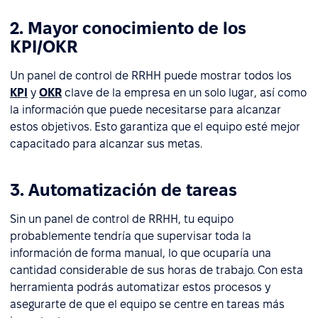
2. Mayor conocimiento de los
KPI/OKR
Un panel de control de RRHH puede mostrar todos los
KPI
y
OKR
clave de la empresa en un solo lugar, así como
la información que puede necesitarse para alcanzar
estos objetivos. Esto garantiza que el equipo esté mejor
capacitado para alcanzar sus metas.
3. Automatización de tareas
Sin un panel de control de RRHH, tu equipo
probablemente tendría que supervisar toda la
información de forma manual, lo que ocuparía una
cantidad considerable de sus horas de trabajo. Con esta
herramienta podrás automatizar estos procesos y
asegurarte de que el equipo se centre en tareas más