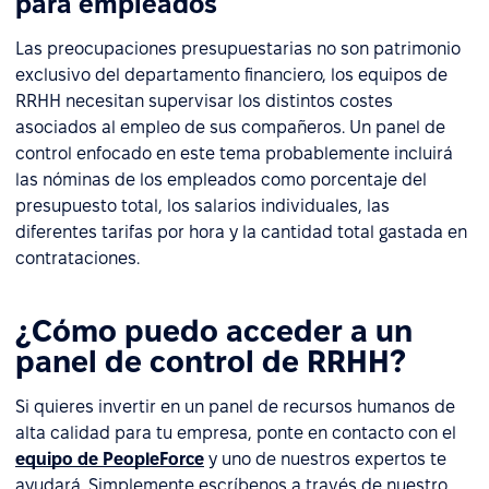
para empleados
Las preocupaciones presupuestarias no son patrimonio
exclusivo del departamento financiero, los equipos de
RRHH necesitan supervisar los distintos costes
asociados al empleo de sus compañeros. Un panel de
control enfocado en este tema probablemente incluirá
las nóminas de los empleados como porcentaje del
presupuesto total, los salarios individuales, las
diferentes tarifas por hora y la cantidad total gastada en
contrataciones.
¿Cómo puedo acceder a un
panel de control de RRHH?
Si quieres invertir en un panel de recursos humanos de
alta calidad para tu empresa, ponte en contacto con el
equipo de PeopleForce
y uno de nuestros expertos te
ayudará. Simplemente escríbenos a través de nuestro