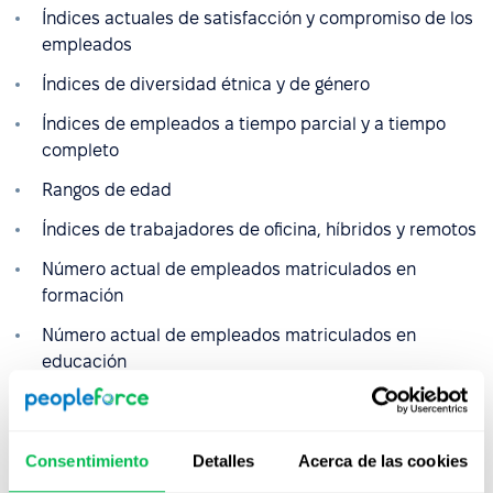
Índices actuales de satisfacción y compromiso de los
empleados
Índices de diversidad étnica y de género
Índices de empleados a tiempo parcial y a tiempo
completo
Rangos de edad
Índices de trabajadores de oficina, híbridos y remotos
Número actual de empleados matriculados en
formación
Número actual de empleados matriculados en
educación
Tasas de aceptación de ofertas
Número actual de entrevistas y candidatos
Consentimiento
Detalles
Acerca de las cookies
Vacantes actuales clasificadas por orden de urgencia