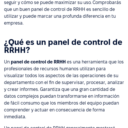
seguir y cómo se puede maximizar su uso. Comprobarás
que un buen panel de control de RRHH es sencillo de
utilizar y puede marcar una profunda diferencia en tu
empresa.
¿Qué es un panel de control de
RRHH?
Un
panel de control de RRHH
es una herramienta que los
profesionales de recursos humanos utilizan para
visualizar todos los aspectos de las operaciones de su
departamento con el fin de supervisar, procesar, analizar
y crear informes. Garantiza que una gran cantidad de
datos complejos puedan transformarse en información
de fácil consumo que los miembros del equipo puedan
comprender y actuar en consecuencia de forma
inmediata.