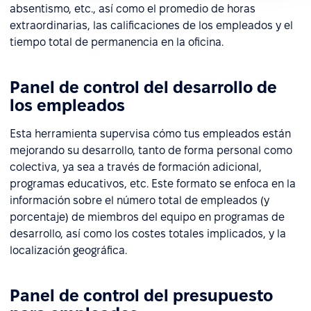
absentismo, etc., así como el promedio de horas
extraordinarias, las calificaciones de los empleados y el
tiempo total de permanencia en la oficina.
Panel de control del desarrollo de
los empleados
Esta herramienta supervisa cómo tus empleados están
mejorando su desarrollo, tanto de forma personal como
colectiva, ya sea a través de formación adicional,
programas educativos, etc. Este formato se enfoca en la
información sobre el número total de empleados (y
porcentaje) de miembros del equipo en programas de
desarrollo, así como los costes totales implicados, y la
localización geográfica.
Panel de control del presupuesto