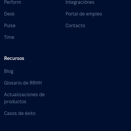
Perform
Integraciónes
Desk
Portal de empleo
Pulse
Contacto
Time
Recursos
Blog
Glosario de RRHH
Actualizaciones de
productos
Casos de éxito