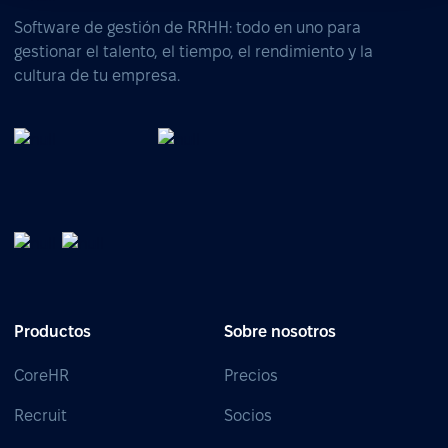
Software de gestión de RRHH: todo en uno para
gestionar el talento, el tiempo, el rendimiento y la
cultura de tu empresa.
Productos
Sobre nosotros
CoreHR
Precios
Recruit
Socios