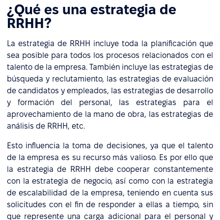
¿Qué es una estrategia de
RRHH?
La estrategia de RRHH incluye toda la planificación que
sea posible para todos los procesos relacionados con el
talento de la empresa. También incluye las estrategias de
búsqueda y reclutamiento, las estrategias de evaluación
de candidatos y empleados, las estrategias de desarrollo
y formación del personal, las estrategias para el
aprovechamiento de la mano de obra, las estrategias de
análisis de RRHH, etc.
Esto influencia la toma de decisiones, ya que el talento
de la empresa es su recurso más valioso. Es por ello que
la estrategia de RRHH debe cooperar constantemente
con la estrategia de negocio, así como con la estrategia
de escalabilidad de la empresa, teniendo en cuenta sus
solicitudes con el fin de responder a ellas a tiempo, sin
que represente una carga adicional para el personal y