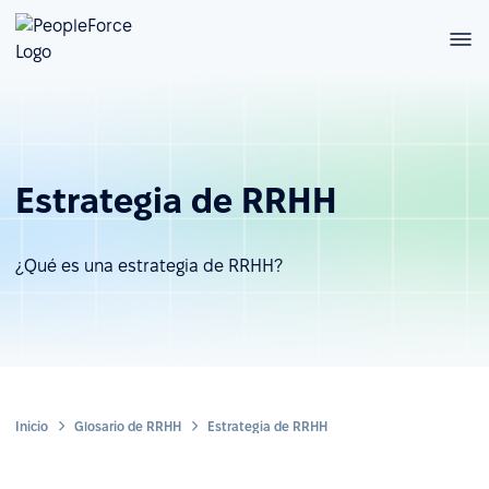
Estrategia de RRHH
¿Qué es una estrategia de RRHH?
Inicio
Glosario de RRHH
Estrategia de RRHH