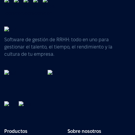
Software de gestión de RRHH: todo en uno para
gestionar el talento, el tiempo, el rendimiento y la
cultura de tu empresa.
Productos
Sobre nosotros