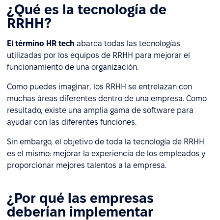
¿Qué es la tecnología de
RRHH?
El término HR tech
abarca todas las tecnologías
utilizadas por los equipos de RRHH para mejorar el
funcionamiento de una organización.
Como puedes imaginar, los RRHH se entrelazan con
muchas áreas diferentes dentro de una empresa. Como
resultado, existe una amplia gama de software para
ayudar con las diferentes funciones.
Sin embargo, el objetivo de toda la tecnología de RRHH
es el mismo: mejorar la experiencia de los empleados y
proporcionar mejores talentos a la empresa.
¿Por qué las empresas
deberían implementar