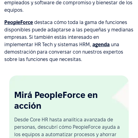
empleados y software de compromiso y bienestar de los
equipos.
PeopleForce
destaca cómo toda la gama de funciones
disponibles puede adaptarse a las pequeñas y medianas
empresas. Si también estás interesado en
implementar HR Tech y sistemas HRM,
agenda
una
demostración para conversar con nuestros expertos
sobre las funciones que necesitas.
Mirá PeopleForce en
acción
Desde Core HR hasta analítica avanzada de
personas, descubrí cómo PeopleForce ayuda a
los equipos a automatizar procesos y ahorrar