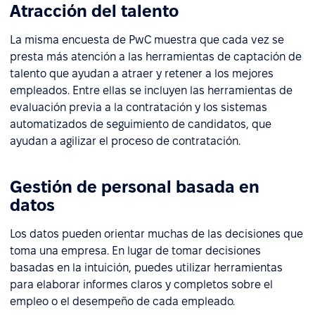
Atracción del talento
La misma encuesta de PwC muestra que cada vez se
presta más atención a las herramientas de captación de
talento que ayudan a atraer y retener a los mejores
empleados. Entre ellas se incluyen las herramientas de
evaluación previa a la contratación y los sistemas
automatizados de seguimiento de candidatos, que
ayudan a agilizar el proceso de contratación.
Gestión de personal basada en
datos
Los datos pueden orientar muchas de las decisiones que
toma una empresa. En lugar de tomar decisiones
basadas en la intuición, puedes utilizar herramientas
para elaborar informes claros y completos sobre el
empleo o el desempeño de cada empleado.