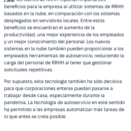
beneficios para la empresa al utilizar sistemas de RRHH
basados en la nube, en comparación con los sistemas
desplegados en servidores locales. Entre estos
beneficios se encuentran el aumento de la
productividad, una mejor experiencia de los empleados
y un mejor conocimiento del personal. Los nuevos
sistemas en la nube también pueden proporcionar a los
empleados herramientas de autoservicio, reduciendo la
carga del personal de RRHH al tener que gestionar
solicitudes repetitivas.
Por supuesto, esta tecnología también ha sido decisiva
para que corporaciones enteras puedan pasarse a
trabajar desde casa, especialmente durante la
pandemia. La tecnología de autoservicio en este sentido
ha permitido a las empresas automatizar más tareas de
lo que antes se creía posible.