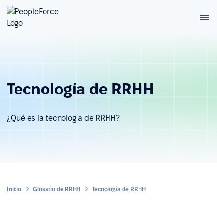
Tecnología de RRHH
¿Qué es la tecnología de RRHH?
Inicio
Glosario de RRHH
Tecnología de RRHH