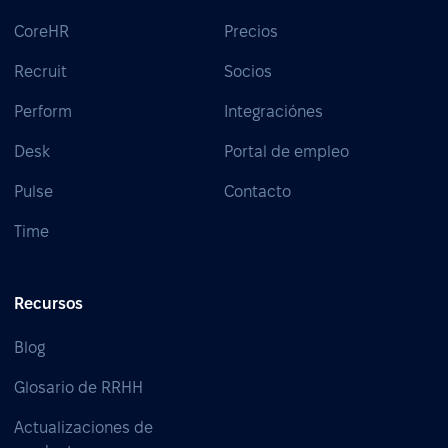
CoreHR
Precios
Recruit
Socios
Perform
Integraciónes
Desk
Portal de empleo
Pulse
Contacto
Time
Recursos
Blog
Glosario de RRHH
Actualizaciones de