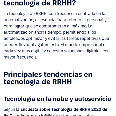
tecnología de RRHH?
La tecnología de RRHH, con frecuencia centrada en la
automatización, es esencial para retener al personal y
para lograr que se comprometan al máximo. La
automatización ahorra tiempo, permitiendo a los
empleados optimizar y evitar las tareas repetitivas que
pueden llevar al agotamiento. El mundo empresarial es
cada vez más digital y necesita soluciones digitales con
mayor frecuencia.
Principales tendencias en
tecnología de RRHH
Tecnología en la nube y autoservicio
Según la
Encuesta sobre Tecnología de RRHH 2020 de
PwC
, los líderes de RRHH reportan importantes