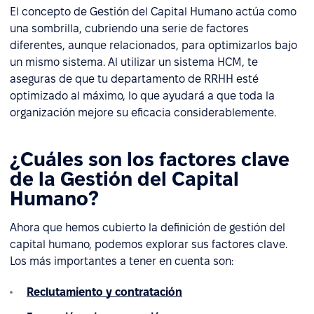
El concepto de Gestión del Capital Humano actúa como
una sombrilla, cubriendo una serie de factores
diferentes, aunque relacionados, para optimizarlos bajo
un mismo sistema. Al utilizar un sistema HCM, te
aseguras de que tu departamento de RRHH esté
optimizado al máximo, lo que ayudará a que toda la
organización mejore su eficacia considerablemente.
¿Cuáles son los factores clave
de la Gestión del Capital
Humano?
Ahora que hemos cubierto la definición de gestión del
capital humano, podemos explorar sus factores clave.
Los más importantes a tener en cuenta son:
Reclutamiento y contratación