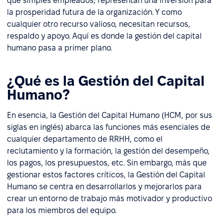
que simples empleados; representan una inversión para
la prosperidad futura de la organización. Y como
cualquier otro recurso valioso, necesitan recursos,
respaldo y apoyo. Aquí es donde la gestión del capital
humano pasa a primer plano.
¿Qué es la Gestión del Capital
Humano?
En esencia, la Gestión del Capital Humano (HCM, por sus
siglas en inglés) abarca las funciones más esenciales de
cualquier departamento de RRHH, como el
reclutamiento y la formación, la gestión del desempeño,
los pagos, los presupuestos, etc. Sin embargo, más que
gestionar estos factores críticos, la Gestión del Capital
Humano se centra en desarrollarlos y mejorarlos para
crear un entorno de trabajo más motivador y productivo
para los miembros del equipo.