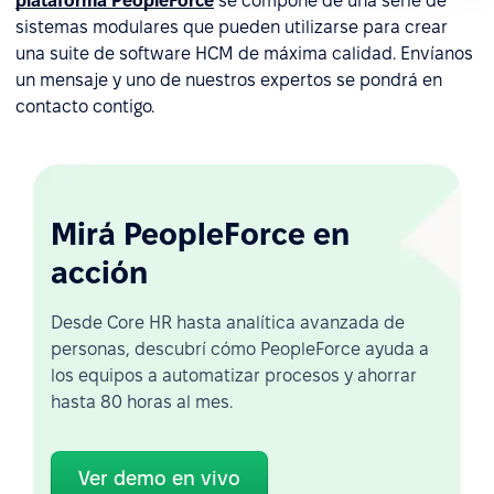
plataforma PeopleForce
se compone de una serie de
sistemas modulares que pueden utilizarse para crear
una suite de software HCM de máxima calidad. Envíanos
un mensaje y uno de nuestros expertos se pondrá en
contacto contigo.
Mirá PeopleForce en
acción
Desde Core HR hasta analítica avanzada de
personas, descubrí cómo PeopleForce ayuda a
los equipos a automatizar procesos y ahorrar
hasta 80 horas al mes.
Ver demo en vivo