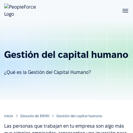
Gestión del capital humano
¿Qué es la Gestión del Capital Humano?
Inicio
Glosario de RRHH
Gestión del capital humano
Las personas que trabajan en tu empresa son algo más