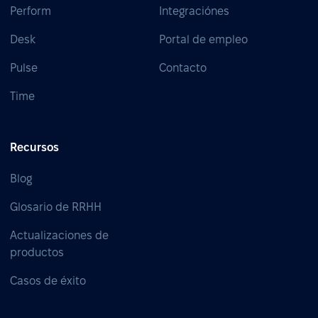
Perform
Integraciónes
Desk
Portal de empleo
Pulse
Contacto
Time
Recursos
Blog
Glosario de RRHH
Actualizaciones de
productos
Casos de éxito