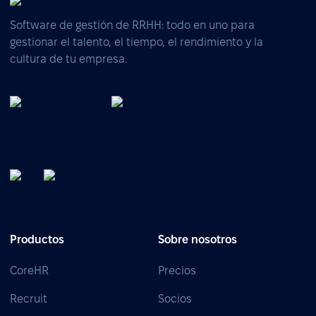
Software de gestión de RRHH: todo en uno para
gestionar el talento, el tiempo, el rendimiento y la
cultura de tu empresa.
Productos
Sobre nosotros
CoreHR
Precios
Recruit
Socios