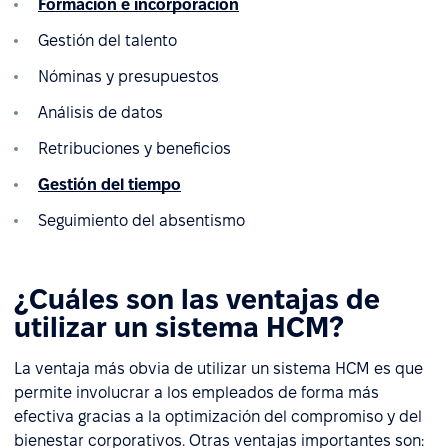
Formación e incorporación
Gestión del talento
Nóminas y presupuestos
Análisis de datos
Retribuciones y beneficios
Gestión del tiempo
Seguimiento del absentismo
¿Cuáles son las ventajas de
utilizar un sistema HCM?
La ventaja más obvia de utilizar un sistema HCM es que
permite involucrar a los empleados de forma más
efectiva gracias a la optimización del compromiso y del
bienestar corporativos. Otras ventajas importantes son: