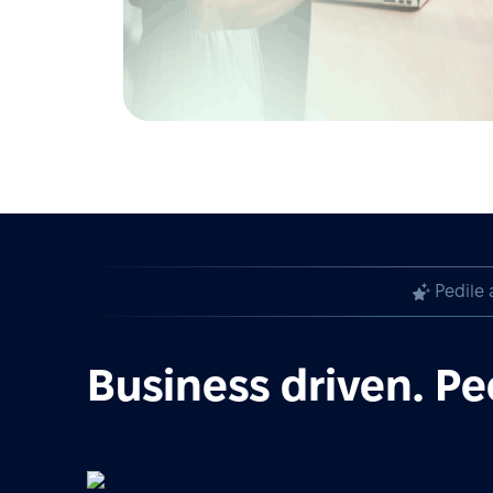
Pedile 
Business driven. Pe