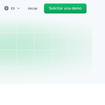
Solicitar una demo
ES
Iniciar