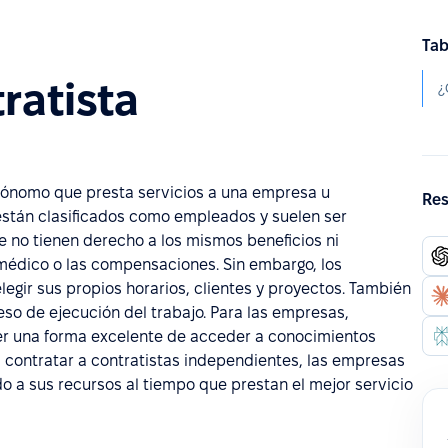
Tab
ratista
¿
tónomo que presta servicios a una empresa u
Res
 están clasificados como empleados y suelen ser
e no tienen derecho a los mismos beneficios ni
médico o las compensaciones. Sin embargo, los
legir sus propios horarios, clientes y proyectos. También
ceso de ejecución del trabajo. Para las empresas,
er una forma excelente de acceder a conocimientos
l contratar a contratistas independientes, las empresas
 a sus recursos al tiempo que prestan el mejor servicio