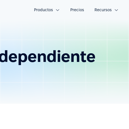
Productos
Precios
Recursos
ndependiente