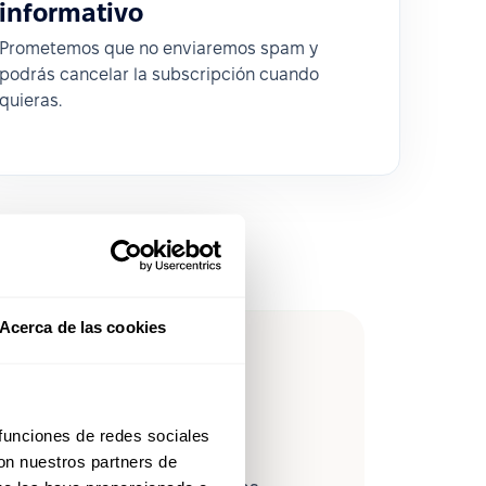
informativo
Prometemos que no enviaremos spam y
podrás cancelar la subscripción cuando
quieras.
Acerca de las cookies
leForce en
 funciones de redes sociales
con nuestros partners de