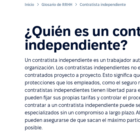
Inicio
Glosario de RRHH
Contratista independiente
¿Quién es un cont
independiente?
Un contratista independiente es un trabajador au
organización. Los contratistas independientes no
contratados proyecto a proyecto. Esto significa qu
protecciones que los empleados, como el seguro 
contratistas independientes tienen libertad para e
pueden fijar sus propias tarifas y controlar el pro
contratar a un contratista independiente puede s
especializados sin un compromiso a largo plazo. A
pueden asegurarse de que sacan el máximo partido
posible.