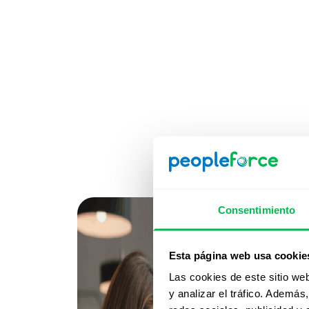
Consentimiento
Esta página web usa cookie
Las cookies de este sitio we
y analizar el tráfico. Ademá