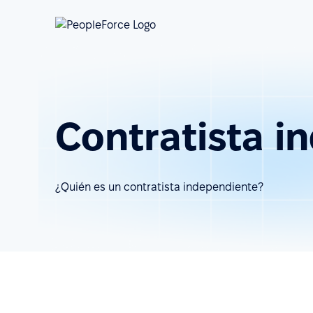
Contratista i
¿Quién es un contratista independiente?