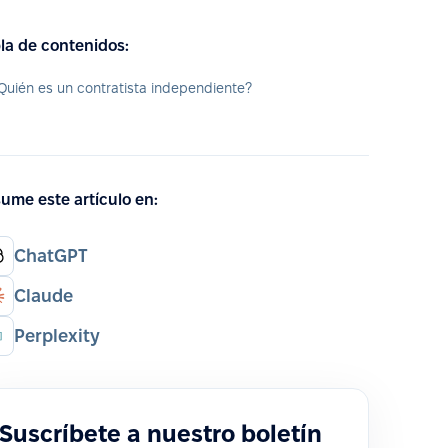
la de contenidos:
Quién es un contratista independiente?
ume este artículo en:
ChatGPT
Claude
Perplexity
Suscríbete a nuestro boletín