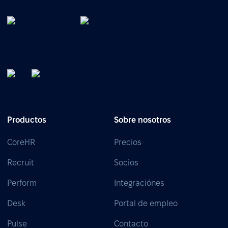
Productos
Sobre nosotros
CoreHR
Precios
Recruit
Socios
Perform
Integraciónes
Desk
Portal de empleo
Pulse
Contacto