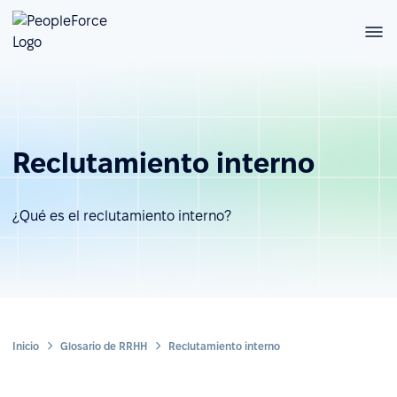
Reclutamiento interno
¿Qué es el reclutamiento interno?
Inicio
Glosario de RRHH
Reclutamiento interno