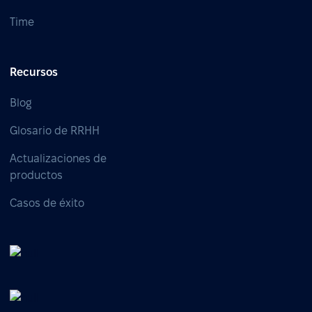
Time
Recursos
Blog
Glosario de RRHH
Actualizaciones de
productos
Casos de éxito