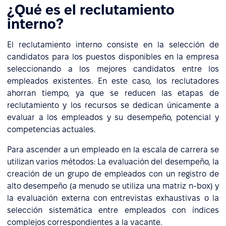
¿Qué es el reclutamiento
interno?
El reclutamiento interno consiste en la selección de
candidatos para los puestos disponibles en la empresa
seleccionando a los mejores candidatos entre los
empleados existentes. En este caso, los reclutadores
ahorran tiempo, ya que se reducen las etapas de
reclutamiento y los recursos se dedican únicamente a
evaluar a los empleados y su desempeño, potencial y
competencias actuales.
Para ascender a un empleado en la escala de carrera se
utilizan varios métodos: La evaluación del desempeño, la
creación de un grupo de empleados con un registro de
alto desempeño (a menudo se utiliza una matriz n-box) y
la evaluación externa con entrevistas exhaustivas o la
selección sistemática entre empleados con índices
complejos correspondientes a la vacante.