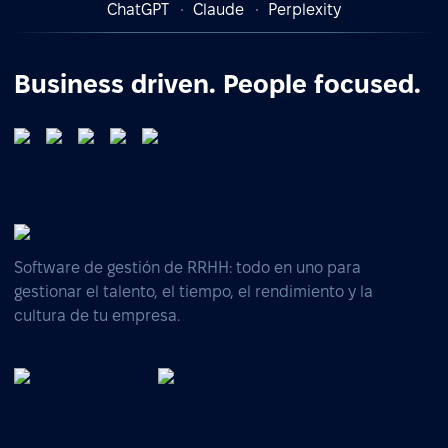
ChatGPT
Claude
Perplexity
Business driven. People focused.
Software de gestión de RRHH: todo en uno para
gestionar el talento, el tiempo, el rendimiento y la
cultura de tu empresa.