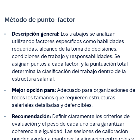
Método de punto-factor
Descripción general:
Los trabajos se analizan
utilizando factores específicos como habilidades
requeridas, alcance de la toma de decisiones,
condiciones de trabajo y responsabilidades. Se
asignan puntos a cada factor, y la puntuación total
determina la clasificación del trabajo dentro de la
estructura salarial.
Mejor opción para:
Adecuado para organizaciones de
todos los tamaños que requieren estructuras
salariales detalladas y defendibles.
Recomendación:
Definir claramente los criterios de
evaluación y el peso de cada uno para garantizar
coherencia e igualdad. Las sesiones de calibración
pueden ayudar a mantener la alineación entre roles y