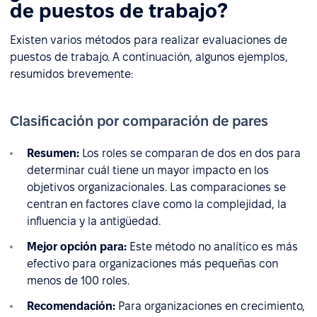
de puestos de trabajo?
Existen varios métodos para realizar evaluaciones de
puestos de trabajo. A continuación, algunos ejemplos,
resumidos brevemente:
Clasificación por comparación de pares
Resumen:
Los roles se comparan de dos en dos para
determinar cuál tiene un mayor impacto en los
objetivos organizacionales. Las comparaciones se
centran en factores clave como la complejidad, la
influencia y la antigüedad.
Mejor opción para:
Este método no analítico es más
efectivo para organizaciones más pequeñas con
menos de 100 roles.
Recomendación:
Para organizaciones en crecimiento,