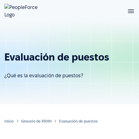
Evaluación de puestos
¿Qué es la evaluación de puestos?
Inicio
Glosario de RRHH
Evaluación de puestos