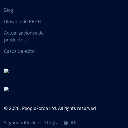
Blog
Glosario de RRHH
Actualizaciones de
productos
Casos de éxito
© 2026, PeopleForce Ltd. All rights reserved
Seguridad
Cookie settings
ES