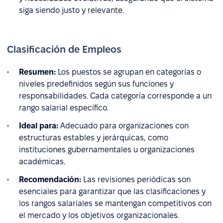
siga siendo justo y relevante.
Clasificación de Empleos
Resumen:
Los puestos se agrupan en categorías o
niveles predefinidos según sus funciones y
responsabilidades. Cada categoría corresponde a un
rango salarial específico.
Ideal para:
Adecuado para organizaciones con
estructuras estables y jerárquicas, como
instituciones gubernamentales u organizaciones
académicas.
Recomendación:
Las revisiones periódicas son
esenciales para garantizar que las clasificaciones y
los rangos salariales se mantengan competitivos con
el mercado y los objetivos organizacionales.