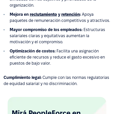
organización.
Mejora en
reclutamiento
y
retención
:
Apoya
paquetes de remuneración competitivos y atractivos.
Mayor compromiso de los empleados:
Estructuras
salariales claras y equitativas aumentan la
motivación y el compromiso.
Optimización de costos:
Facilita una asignación
eficiente de recursos y reduce el gasto excesivo en
puestos de bajo valor.
Cumplimiento legal:
Cumple con las normas regulatorias
de equidad salarial y no discriminación.
Mirá PeopleForce en