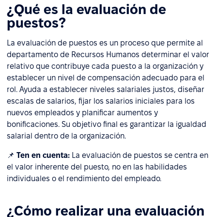
¿Qué es la evaluación de
puestos?
La evaluación de puestos es un proceso que permite al
departamento de Recursos Humanos determinar el valor
relativo que contribuye cada puesto a la organización y
establecer un nivel de compensación adecuado para el
rol. Ayuda a establecer niveles salariales justos, diseñar
escalas de salarios, fijar los salarios iniciales para los
nuevos empleados y planificar aumentos y
bonificaciones. Su objetivo final es garantizar la igualdad
salarial dentro de la organización.
📌
Ten en cuenta:
La evaluación de puestos se centra en
el valor inherente del puesto, no en las habilidades
individuales o el rendimiento del empleado.
¿Cómo realizar una evaluación