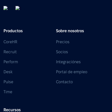
Productos
Sobre nosotros
CoreHR
Precios
Recruit
Socios
Perform
Integraciónes
Desk
Portal de empleo
Pulse
Contacto
Time
Recursos