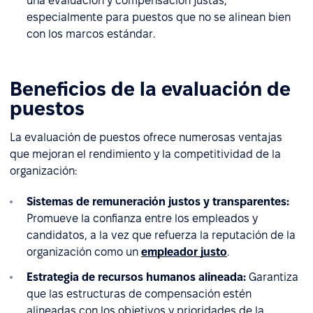
una evaluación y compensación justas,
especialmente para puestos que no se alinean bien
con los marcos estándar.
Beneficios de la evaluación de
puestos
La evaluación de puestos ofrece numerosas ventajas
que mejoran el rendimiento y la competitividad de la
organización:
Sistemas de remuneración justos y transparentes:
Promueve la confianza entre los empleados y
candidatos, a la vez que refuerza la reputación de la
organización como un
empleador justo
.
Estrategia de recursos humanos alineada:
Garantiza
que las estructuras de compensación estén
alineadas con los objetivos y prioridades de la