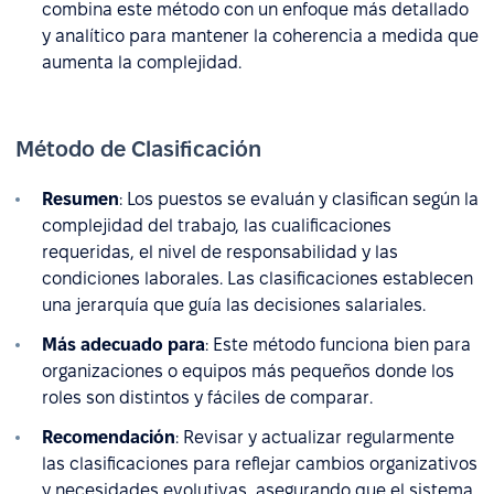
combina este método con un enfoque más detallado
y analítico para mantener la coherencia a medida que
aumenta la complejidad.
Método de Clasificación
Resumen
: Los puestos se evaluán y clasifican según la
complejidad del trabajo, las cualificaciones
requeridas, el nivel de responsabilidad y las
condiciones laborales. Las clasificaciones establecen
una jerarquía que guía las decisiones salariales.
Más adecuado para
: Este método funciona bien para
organizaciones o equipos más pequeños donde los
roles son distintos y fáciles de comparar.
Recomendación
: Revisar y actualizar regularmente
las clasificaciones para reflejar cambios organizativos
y necesidades evolutivas, asegurando que el sistema