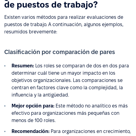
de puestos de trabajo?
Existen varios métodos para realizar evaluaciones de
puestos de trabajo. A continuación, algunos ejemplos,
resumidos brevemente:
Clasificación por comparación de pares
Resumen:
Los roles se comparan de dos en dos para
determinar cuál tiene un mayor impacto en los
objetivos organizacionales. Las comparaciones se
centran en factores clave como la complejidad, la
influencia y la antigüedad.
Mejor opción para:
Este método no analítico es más
efectivo para organizaciones más pequeñas con
menos de 100 roles.
Recomendación:
Para organizaciones en crecimiento,