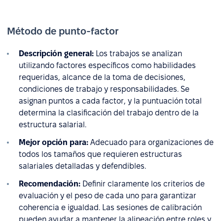
Método de punto-factor
Descripción general:
Los trabajos se analizan
utilizando factores específicos como habilidades
requeridas, alcance de la toma de decisiones,
condiciones de trabajo y responsabilidades. Se
asignan puntos a cada factor, y la puntuación total
determina la clasificación del trabajo dentro de la
estructura salarial.
Mejor opción para:
Adecuado para organizaciones de
todos los tamaños que requieren estructuras
salariales detalladas y defendibles.
Recomendación:
Definir claramente los criterios de
evaluación y el peso de cada uno para garantizar
coherencia e igualdad. Las sesiones de calibración
pueden ayudar a mantener la alineación entre roles y