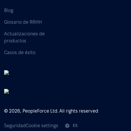
Blog
Glosario de RRHH
Actualizaciones de
productos
Casos de éxito
© 2026, PeopleForce Ltd. All rights reserved
Seguridad
Cookie settings
ES