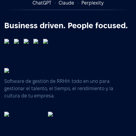
ChatGPT
Claude
Perplexity
Business driven. People focused.
Software de gestión de RRHH: todo en uno para
gestionar el talento, el tiempo, el rendimiento y la
cultura de tu empresa.