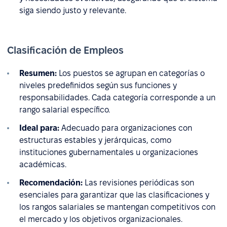
siga siendo justo y relevante.
Clasificación de Empleos
Resumen:
Los puestos se agrupan en categorías o
niveles predefinidos según sus funciones y
responsabilidades. Cada categoría corresponde a un
rango salarial específico.
Ideal para:
Adecuado para organizaciones con
estructuras estables y jerárquicas, como
instituciones gubernamentales u organizaciones
académicas.
Recomendación:
Las revisiones periódicas son
esenciales para garantizar que las clasificaciones y
los rangos salariales se mantengan competitivos con
el mercado y los objetivos organizacionales.