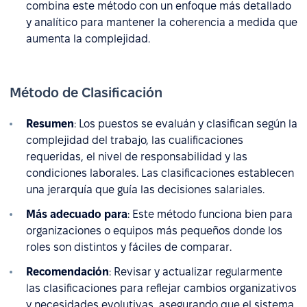
combina este método con un enfoque más detallado
y analítico para mantener la coherencia a medida que
aumenta la complejidad.
Método de Clasificación
Resumen
: Los puestos se evaluán y clasifican según la
complejidad del trabajo, las cualificaciones
requeridas, el nivel de responsabilidad y las
condiciones laborales. Las clasificaciones establecen
una jerarquía que guía las decisiones salariales.
Más adecuado para
: Este método funciona bien para
organizaciones o equipos más pequeños donde los
roles son distintos y fáciles de comparar.
Recomendación
: Revisar y actualizar regularmente
las clasificaciones para reflejar cambios organizativos
y necesidades evolutivas, asegurando que el sistema