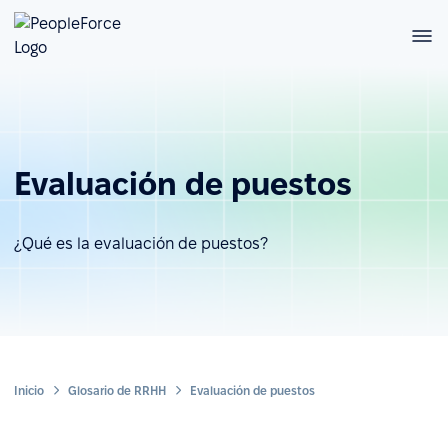
Evaluación de puestos
¿Qué es la evaluación de puestos?
Inicio
Glosario de RRHH
Evaluación de puestos