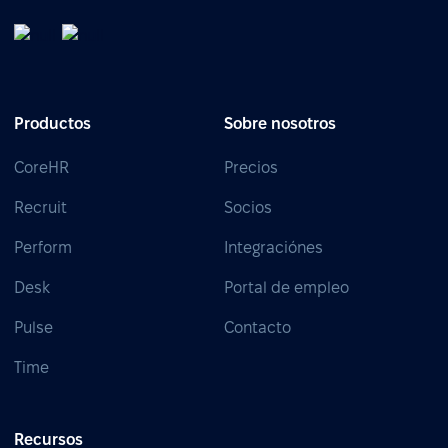
Productos
Sobre nosotros
CoreHR
Precios
Recruit
Socios
Perform
Integraciónes
Desk
Portal de empleo
Pulse
Contacto
Time
Recursos