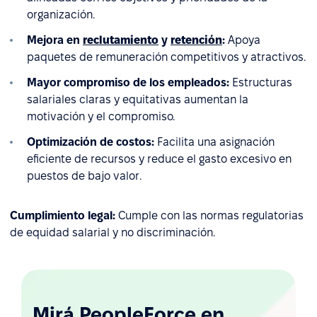
organización.
Mejora en
reclutamiento
y
retención
:
Apoya
paquetes de remuneración competitivos y atractivos.
Mayor compromiso de los empleados:
Estructuras
salariales claras y equitativas aumentan la
motivación y el compromiso.
Optimización de costos:
Facilita una asignación
eficiente de recursos y reduce el gasto excesivo en
puestos de bajo valor.
Cumplimiento legal:
Cumple con las normas regulatorias
de equidad salarial y no discriminación.
Mirá PeopleForce en