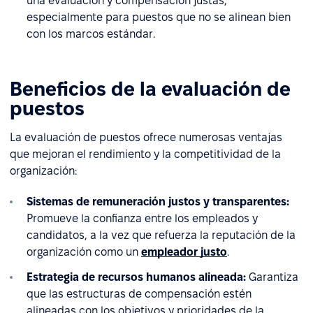
una evaluación y compensación justas,
especialmente para puestos que no se alinean bien
con los marcos estándar.
Beneficios de la evaluación de
puestos
La evaluación de puestos ofrece numerosas ventajas
que mejoran el rendimiento y la competitividad de la
organización:
Sistemas de remuneración justos y transparentes:
Promueve la confianza entre los empleados y
candidatos, a la vez que refuerza la reputación de la
organización como un
empleador justo
.
Estrategia de recursos humanos alineada:
Garantiza
que las estructuras de compensación estén
alineadas con los objetivos y prioridades de la