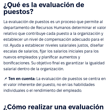
¿Qué es la evaluación de
puestos?
La evaluación de puestos es un proceso que permite al
departamento de Recursos Humanos determinar el valor
relativo que contribuye cada puesto a la organización y
establecer un nivel de compensación adecuado para el
rol. Ayuda a establecer niveles salariales justos, diseñar
escalas de salarios, fijar los salarios iniciales para los
nuevos empleados y planificar aumentos y
bonificaciones. Su objetivo final es garantizar la igualdad
salarial dentro de la organización.
📌
Ten en cuenta:
La evaluación de puestos se centra en
el valor inherente del puesto, no en las habilidades
individuales o el rendimiento del empleado.
¿Cómo realizar una evaluación