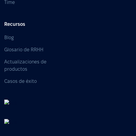
Time
Recursos
Blog
Glosario de RRHH
Actualizaciones de
productos
Casos de éxito