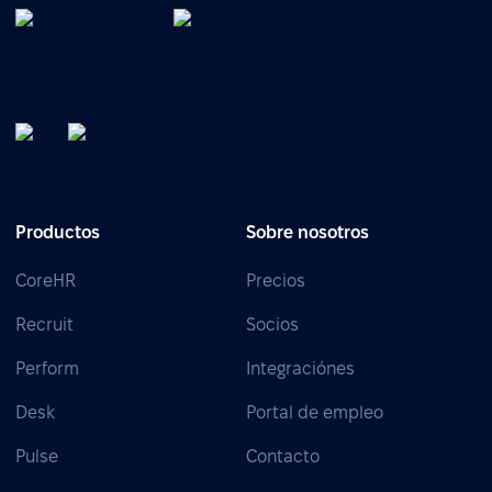
Productos
Sobre nosotros
CoreHR
Precios
Recruit
Socios
Perform
Integraciónes
Desk
Portal de empleo
Pulse
Contacto