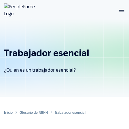
Trabajador esencial
¿Quién es un trabajador esencial?
Inicio
Glosario de RRHH
Trabajador esencial