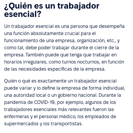
¿Quién es un trabajador
esencial?
Un trabajador esencial es una persona que desempeña
una función absolutamente crucial para el
funcionamiento de una empresa, organización, etc., y
como tal, debe poder trabajar durante el cierre de la
empresa. También puede que tenga que trabajar en
horarios irregulares, como turnos nocturnos, en función
de las necesidades específicas de la empresa.
Quién o qué es exactamente un trabajador esencial
puede variar y lo define la empresa de forma individual,
una autoridad local o un gobierno nacional. Durante la
pandemia de COVID-19, por ejemplo, algunos de los
trabajadores esenciales más relevantes fueron las
enfermeras y el personal médico, los empleados de
supermercados y los transportistas.