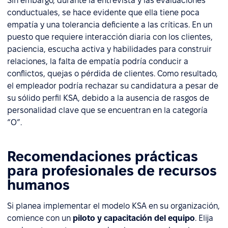
Sin embargo, durante la entrevista y las evaluaciones
conductuales, se hace evidente que ella tiene poca
empatía y una tolerancia deficiente a las críticas. En un
puesto que requiere interacción diaria con los clientes,
paciencia, escucha activa y habilidades para construir
relaciones, la falta de empatía podría conducir a
conflictos, quejas o pérdida de clientes. Como resultado,
el empleador podría rechazar su candidatura a pesar de
su sólido perfil KSA, debido a la ausencia de rasgos de
personalidad clave que se encuentran en la categoría
“O”.
Recomendaciones prácticas
para profesionales de recursos
humanos
Si planea implementar el modelo KSA en su organización,
comience con un
piloto y capacitación del equipo
. Elija