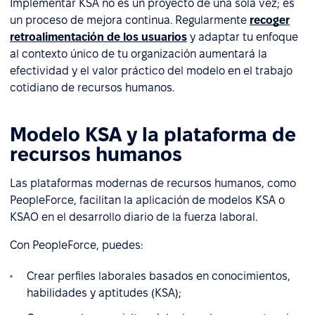
Implementar KSA no es un proyecto de una sola vez; es
un proceso de mejora continua. Regularmente
recoger
retroalimentación de los usuarios
y adaptar tu enfoque
al contexto único de tu organización aumentará la
efectividad y el valor práctico del modelo en el trabajo
cotidiano de recursos humanos.
Modelo KSA y la plataforma de
recursos humanos
Las plataformas modernas de recursos humanos, como
PeopleForce, facilitan la aplicación de modelos KSA o
KSAO en el desarrollo diario de la fuerza laboral.
Con PeopleForce, puedes:
Crear perfiles laborales basados en conocimientos,
habilidades y aptitudes (KSA);