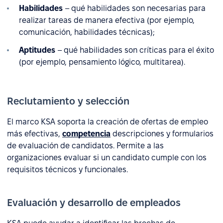
Habilidades
– qué habilidades son necesarias para
realizar tareas de manera efectiva (por ejemplo,
comunicación, habilidades técnicas);
Aptitudes
– qué habilidades son críticas para el éxito
(por ejemplo, pensamiento lógico, multitarea).
Reclutamiento y selección
El marco KSA soporta la creación de ofertas de empleo
más efectivas,
competencia
descripciones y formularios
de evaluación de candidatos. Permite a las
organizaciones evaluar si un candidato cumple con los
requisitos técnicos y funcionales.
Evaluación y desarrollo de empleados