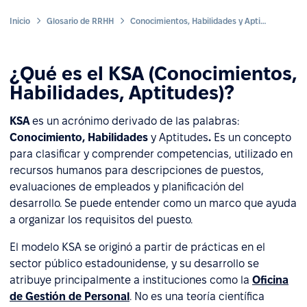
Inicio
Glosario de RRHH
Conocimientos, Habilidades y Aptitudes (KSA)
¿Qué es el KSA (Conocimientos,
Habilidades, Aptitudes)?
KSA
es un acrónimo derivado de las palabras:
Conocimiento, Habilidades
y Aptitudes
.
Es un concepto
para clasificar y comprender competencias, utilizado en
recursos humanos para descripciones de puestos,
evaluaciones de empleados y planificación del
desarrollo. Se puede entender como un marco que ayuda
a organizar los requisitos del puesto.
El modelo KSA se originó a partir de prácticas en el
sector público estadounidense, y su desarrollo se
atribuye principalmente a instituciones como la
Oficina
de Gestión de Personal
. No es una teoría científica