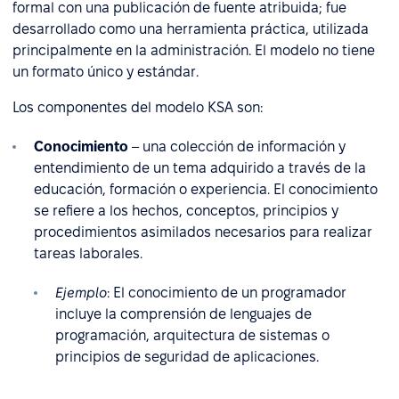
formal con una publicación de fuente atribuida; fue
desarrollado como una herramienta práctica, utilizada
principalmente en la administración. El modelo no tiene
un formato único y estándar.
Los componentes del modelo KSA son:
Conocimiento
– una colección de información y
entendimiento de un tema adquirido a través de la
educación, formación o experiencia. El conocimiento
se refiere a los hechos, conceptos, principios y
procedimientos asimilados necesarios para realizar
tareas laborales.
Ejemplo
:
El conocimiento de un programador
incluye la comprensión de lenguajes de
programación, arquitectura de sistemas o
principios de seguridad de aplicaciones.