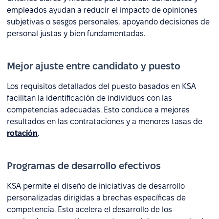
empleados ayudan a reducir el impacto de opiniones
subjetivas o sesgos personales, apoyando decisiones de
personal justas y bien fundamentadas.
Mejor ajuste entre candidato y puesto
Los requisitos detallados del puesto basados en KSA
facilitan la identificación de individuos con las
competencias adecuadas. Esto conduce a mejores
resultados en las contrataciones y a menores tasas de
rotación
.
Programas de desarrollo efectivos
KSA permite el diseño de iniciativas de desarrollo
personalizadas dirigidas a brechas específicas de
competencia. Esto acelera el desarrollo de los