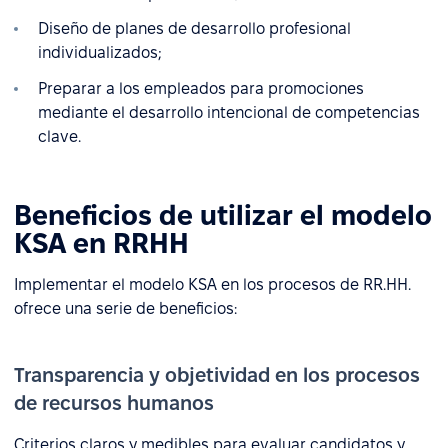
Diseño de planes de desarrollo profesional
individualizados;
Preparar a los empleados para promociones
mediante el desarrollo intencional de competencias
clave.
Beneficios de utilizar el modelo
KSA en RRHH
Implementar el modelo KSA en los procesos de RR.HH.
ofrece una serie de beneficios:
Transparencia y objetividad en los procesos
de recursos humanos
Criterios claros y medibles para evaluar candidatos y