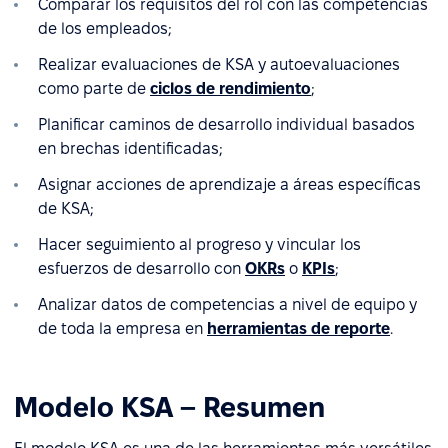
Comparar los requisitos del rol con las competencias
de los empleados;
Realizar evaluaciones de KSA y autoevaluaciones
como parte de
ciclos de rendimiento
;
Planificar caminos de desarrollo individual basados
en brechas identificadas;
Asignar acciones de aprendizaje a áreas específicas
de KSA;
Hacer seguimiento al progreso y vincular los
esfuerzos de desarrollo con
OKRs
o
KPIs
;
Analizar datos de competencias a nivel de equipo y
de toda la empresa en
herramientas de reporte
.
Modelo KSA – Resumen