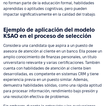
no forman parte de la educación formal, habilidades
aprendidas o aptitudes cognitivas, pero pueden
impactar significativamente en la calidad del trabajo.
Ejemplo de aplicación del modelo
KSAO en el proceso de selección
Considera una candidata que aspira a un puesto de
asesora de atención al cliente en un banco. Ella posee un
amplio conocimiento de finanzas personales, un título
universitario relevante y varias certificaciones. También
cuenta con habilidades de atención al cliente bien
desarrolladas, es competente en sistemas CRM y tiene
experiencia previa en un puesto similar. Además,
demuestra habilidades sólidas, como una rápida aptitud
para procesar información, rendimiento bajo presión y
una resolución efectiva de problemas.