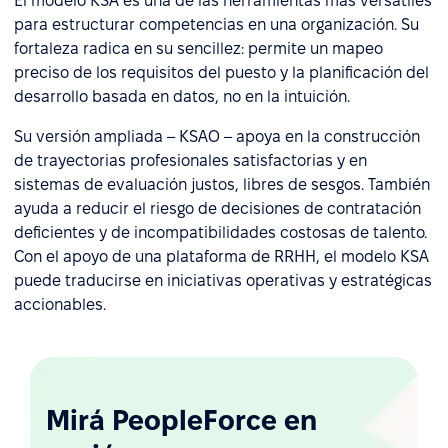
El modelo KSA es una de las herramientas más versátiles
para estructurar competencias en una organización. Su
fortaleza radica en su sencillez: permite un mapeo
preciso de los requisitos del puesto y la planificación del
desarrollo basada en datos, no en la intuición.
Su versión ampliada – KSAO – apoya en la construcción
de trayectorias profesionales satisfactorias y en
sistemas de evaluación justos, libres de sesgos. También
ayuda a reducir el riesgo de decisiones de contratación
deficientes y de incompatibilidades costosas de talento.
Con el apoyo de una plataforma de RRHH, el modelo KSA
puede traducirse en iniciativas operativas y estratégicas
accionables.
Mirá PeopleForce en