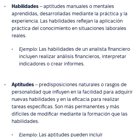
Habilidades
– aptitudes manuales o mentales
aprendidas, desarrolladas mediante la práctica y la
experiencia. Las habilidades reflejan la aplicación
práctica del conocimiento en situaciones laborales
reales.
Ejemplo
: Las habilidades de un analista financiero
incluyen realizar análisis financieros, interpretar
indicadores o crear informes.
Aptitudes
– predisposiciones naturales o rasgos de
personalidad que influyen en la facilidad para adquirir
nuevas habilidades y en la eficacia para realizar
tareas específicas. Son más permanentes y más
difíciles de modificar mediante la formación que las
habilidades.
Ejemplo
: Las aptitudes pueden incluir