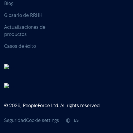
Blog
Glosario de RRHH
Actualizaciones de
productos
Casos de éxito
© 2026, PeopleForce Ltd. All rights reserved
Seguridad
Cookie settings
ES