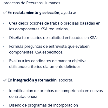
procesos de Recursos Humanos:
✅ En
reclutamiento y selección
, ayuda a:
Crea descripciones de trabajo precisas basadas en
los componentes KSA requeridos;
Diseña formularios de solicitud enfocados en KSA;
Formula preguntas de entrevista que evalúen
componentes KSA específicos;
Evalúa a los candidatos de manera objetiva
utilizando criterios claramente definidos.
✅ En
integración
y formación
, soporta:
Identificación de brechas de competencia en nuevas
contrataciones;
Diseño de programas de incorporación