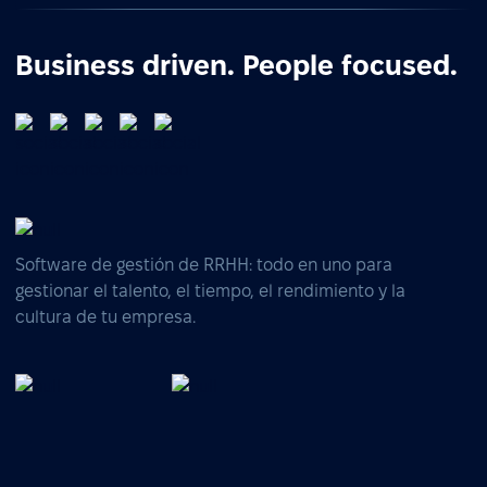
Business driven. People focused.
Software de gestión de RRHH: todo en uno para
gestionar el talento, el tiempo, el rendimiento y la
cultura de tu empresa.