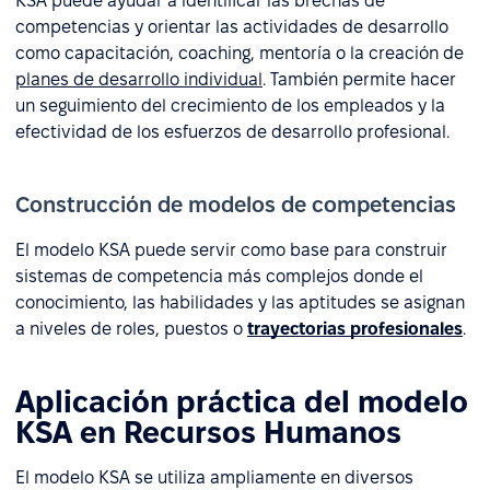
KSA puede ayudar a identificar las brechas de
competencias y orientar las actividades de desarrollo
como capacitación, coaching, mentoría o la creación de
planes de desarrollo individual
. También permite hacer
un seguimiento del crecimiento de los empleados y la
efectividad de los esfuerzos de desarrollo profesional.
Construcción de modelos de competencias
El modelo KSA puede servir como base para construir
sistemas de competencia más complejos donde el
conocimiento, las habilidades y las aptitudes se asignan
a niveles de roles, puestos o
trayectorias profesionales
.
Aplicación práctica del modelo
KSA en Recursos Humanos
El modelo KSA se utiliza ampliamente en diversos