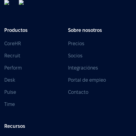
Productos
Sobre nosotros
CoreHR
Precios
Recruit
Socios
Perform
Integraciónes
Desk
Portal de empleo
Pulse
Contacto
Time
Recursos