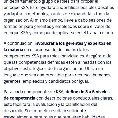
un departamento o grupo de roles para probar el
enfoque KSA. Esto ayudará a identificar posibles desafíos
y adaptar la metodología antes de expandirla a toda la
organización. Al mismo tiempo, lleve a cabo sesiones de
formación para gerentes y empleados sobre el valor del
enfoque KSA y cómo puede aplicarse en el trabajo diario.
A continuación,
involucrar a los gerentes y expertos en
la materia
en el proceso de definición de los
componentes KSA para roles individuales. Asegúrate de
que las competencias definidas estén alineadas con los
objetivos estratégicos de tu organización. Utiliza un
lenguaje que sea comprensible para recursos humanos,
gerentes, empleados y candidatos por igual.
Para cada componente de KSA,
define de 3 a 5 niveles
de competencia
con descripciones conductuales claras;
esto facilitará la evaluación y la planificación del
desarrollo. Si el modelo resulta insuficiente,
especialmente para roles que requieren habilidades