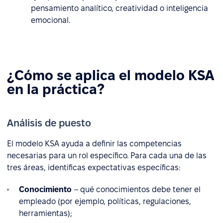
pensamiento analítico, creatividad o inteligencia
emocional.
¿Cómo se aplica el modelo KSA
en la práctica?
Análisis de puesto
El modelo KSA ayuda a definir las competencias
necesarias para un rol específico. Para cada una de las
tres áreas, identificas expectativas específicas:
Conocimiento
– qué conocimientos debe tener el
empleado (por ejemplo, políticas, regulaciones,
herramientas);