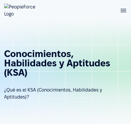
Conocimientos,
Habilidades y Aptitudes
(KSA)
¿Qué es el KSA (Conocimientos, Habilidades y
Aptitudes)?