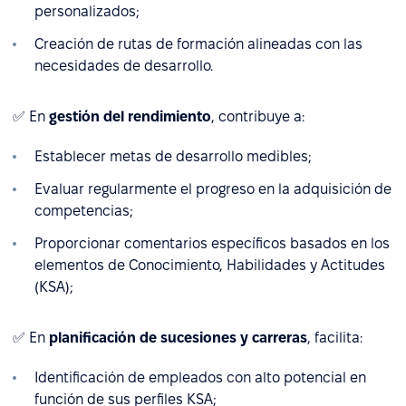
personalizados;
Creación de rutas de formación alineadas con las
necesidades de desarrollo.
✅ En
gestión del rendimiento
, contribuye a:
Establecer metas de desarrollo medibles;
Evaluar regularmente el progreso en la adquisición de
competencias;
Proporcionar comentarios específicos basados en los
elementos de Conocimiento, Habilidades y Actitudes
(KSA);
✅ En
planificación de sucesiones y carreras
, facilita:
Identificación de empleados con alto potencial en
función de sus perfiles KSA;