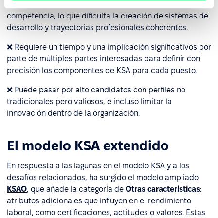
❌ No incluye escalas de valoración ni niveles de
competencia, lo que dificulta la creación de sistemas de
desarrollo y trayectorias profesionales coherentes.
❌ Requiere un tiempo y una implicación significativos por
parte de múltiples partes interesadas para definir con
precisión los componentes de KSA para cada puesto.
❌ Puede pasar por alto candidatos con perfiles no
tradicionales pero valiosos, e incluso limitar la
innovación dentro de la organización.
El modelo KSA extendido
En respuesta a las lagunas en el modelo KSA y a los
desafíos relacionados, ha surgido el modelo ampliado
KSAO
, que añade la categoría de
Otras características
:
atributos adicionales que influyen en el rendimiento
laboral, como certificaciones, actitudes o valores. Estas