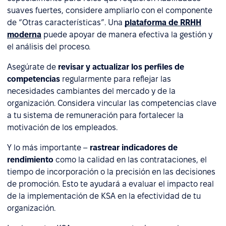
suaves fuertes, considere ampliarlo con el componente
de “Otras características”. Una
plataforma de RRHH
moderna
puede apoyar de manera efectiva la gestión y
el análisis del proceso.
Asegúrate de
revisar y actualizar los perfiles de
competencias
regularmente para reflejar las
necesidades cambiantes del mercado y de la
organización. Considera vincular las competencias clave
a tu sistema de remuneración para fortalecer la
motivación de los empleados.
Y lo más importante –
rastrear indicadores de
rendimiento
como la calidad en las contrataciones, el
tiempo de incorporación o la precisión en las decisiones
de promoción. Esto te ayudará a evaluar el impacto real
de la implementación de KSA en la efectividad de tu
organización.