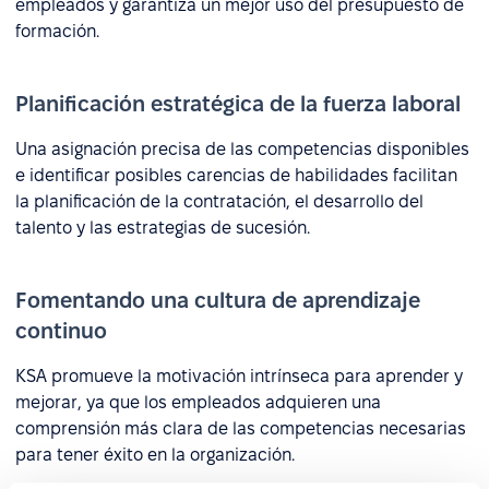
empleados y garantiza un mejor uso del presupuesto de
formación.
Planificación estratégica de la fuerza laboral
Una asignación precisa de las competencias disponibles
e identificar posibles carencias de habilidades facilitan
la planificación de la contratación, el desarrollo del
talento y las estrategias de sucesión.
Fomentando una cultura de aprendizaje
continuo
KSA promueve la motivación intrínseca para aprender y
mejorar, ya que los empleados adquieren una
comprensión más clara de las competencias necesarias
para tener éxito en la organización.