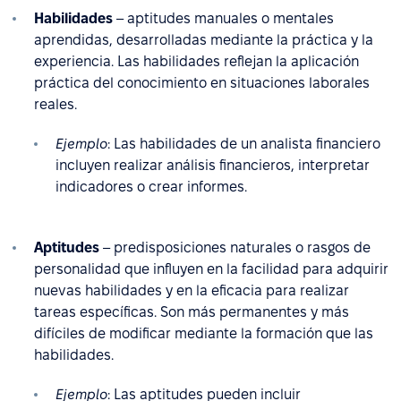
Habilidades
– aptitudes manuales o mentales
aprendidas, desarrolladas mediante la práctica y la
experiencia. Las habilidades reflejan la aplicación
práctica del conocimiento en situaciones laborales
reales.
Ejemplo
: Las habilidades de un analista financiero
incluyen realizar análisis financieros, interpretar
indicadores o crear informes.
Aptitudes
– predisposiciones naturales o rasgos de
personalidad que influyen en la facilidad para adquirir
nuevas habilidades y en la eficacia para realizar
tareas específicas. Son más permanentes y más
difíciles de modificar mediante la formación que las
habilidades.
Ejemplo
: Las aptitudes pueden incluir