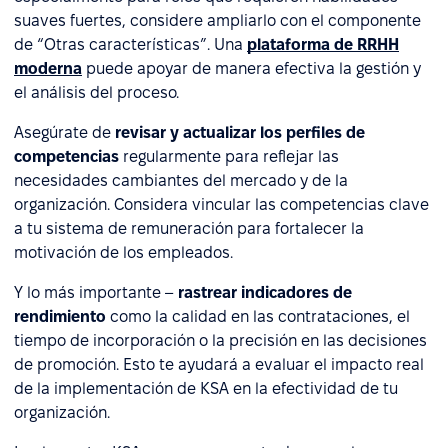
suaves fuertes, considere ampliarlo con el componente
de “Otras características”. Una
plataforma de RRHH
moderna
puede apoyar de manera efectiva la gestión y
el análisis del proceso.
Asegúrate de
revisar y actualizar los perfiles de
competencias
regularmente para reflejar las
necesidades cambiantes del mercado y de la
organización. Considera vincular las competencias clave
a tu sistema de remuneración para fortalecer la
motivación de los empleados.
Y lo más importante –
rastrear indicadores de
rendimiento
como la calidad en las contrataciones, el
tiempo de incorporación o la precisión en las decisiones
de promoción. Esto te ayudará a evaluar el impacto real
de la implementación de KSA en la efectividad de tu
organización.