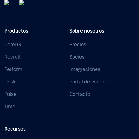
Productos
Sobre nosotros
CoreHR
Precios
Recruit
Socios
Perform
Integraciónes
Desk
Portal de empleo
Pulse
Contacto
Time
Recursos