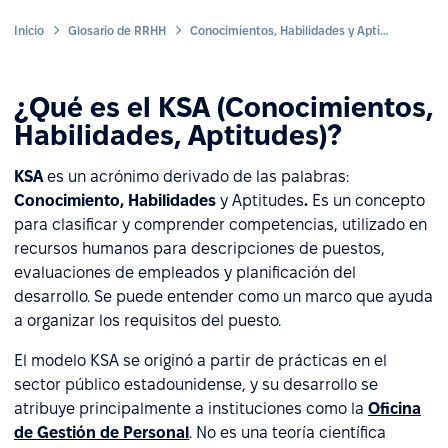
Inicio
Glosario de RRHH
Conocimientos, Habilidades y Aptitudes (KSA)
¿Qué es el KSA (Conocimientos,
Habilidades, Aptitudes)?
KSA
es un acrónimo derivado de las palabras:
Conocimiento, Habilidades
y Aptitudes
.
Es un concepto
para clasificar y comprender competencias, utilizado en
recursos humanos para descripciones de puestos,
evaluaciones de empleados y planificación del
desarrollo. Se puede entender como un marco que ayuda
a organizar los requisitos del puesto.
El modelo KSA se originó a partir de prácticas en el
sector público estadounidense, y su desarrollo se
atribuye principalmente a instituciones como la
Oficina
de Gestión de Personal
. No es una teoría científica