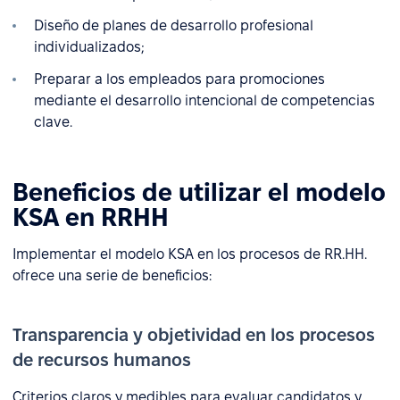
Diseño de planes de desarrollo profesional
individualizados;
Preparar a los empleados para promociones
mediante el desarrollo intencional de competencias
clave.
Beneficios de utilizar el modelo
KSA en RRHH
Implementar el modelo KSA en los procesos de RR.HH.
ofrece una serie de beneficios:
Transparencia y objetividad en los procesos
de recursos humanos
Criterios claros y medibles para evaluar candidatos y