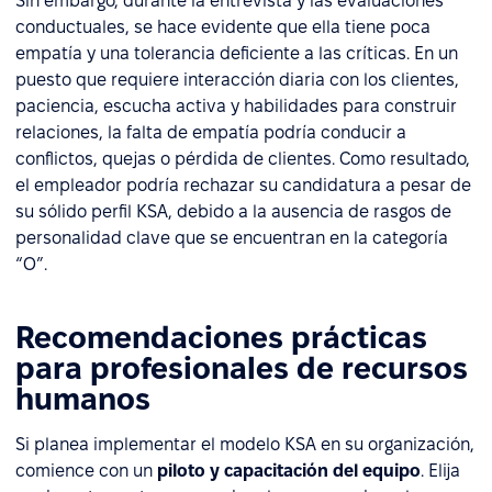
Sin embargo, durante la entrevista y las evaluaciones
conductuales, se hace evidente que ella tiene poca
empatía y una tolerancia deficiente a las críticas. En un
puesto que requiere interacción diaria con los clientes,
paciencia, escucha activa y habilidades para construir
relaciones, la falta de empatía podría conducir a
conflictos, quejas o pérdida de clientes. Como resultado,
el empleador podría rechazar su candidatura a pesar de
su sólido perfil KSA, debido a la ausencia de rasgos de
personalidad clave que se encuentran en la categoría
“O”.
Recomendaciones prácticas
para profesionales de recursos
humanos
Si planea implementar el modelo KSA en su organización,
comience con un
piloto y capacitación del equipo
. Elija