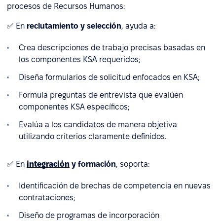
procesos de Recursos Humanos:
✅ En
reclutamiento y selección
, ayuda a:
Crea descripciones de trabajo precisas basadas en
los componentes KSA requeridos;
Diseña formularios de solicitud enfocados en KSA;
Formula preguntas de entrevista que evalúen
componentes KSA específicos;
Evalúa a los candidatos de manera objetiva
utilizando criterios claramente definidos.
✅ En
integración
y formación
, soporta:
Identificación de brechas de competencia en nuevas
contrataciones;
Diseño de programas de incorporación