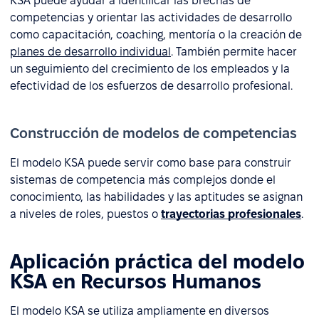
KSA puede ayudar a identificar las brechas de
competencias y orientar las actividades de desarrollo
como capacitación, coaching, mentoría o la creación de
planes de desarrollo individual
. También permite hacer
un seguimiento del crecimiento de los empleados y la
efectividad de los esfuerzos de desarrollo profesional.
Construcción de modelos de competencias
El modelo KSA puede servir como base para construir
sistemas de competencia más complejos donde el
conocimiento, las habilidades y las aptitudes se asignan
a niveles de roles, puestos o
trayectorias profesionales
.
Aplicación práctica del modelo
KSA en Recursos Humanos
El modelo KSA se utiliza ampliamente en diversos