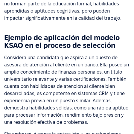
no forman parte de la educación formal, habilidades
aprendidas o aptitudes cognitivas, pero pueden
impactar significativamente en la calidad del trabajo.
Ejemplo de aplicación del modelo
KSAO en el proceso de selección
Considera una candidata que aspira a un puesto de
asesora de atención al cliente en un banco. Ella posee un
amplio conocimiento de finanzas personales, un título
universitario relevante y varias certificaciones. También
cuenta con habilidades de atención al cliente bien
desarrolladas, es competente en sistemas CRM y tiene
experiencia previa en un puesto similar. Además,
demuestra habilidades sólidas, como una rápida aptitud
para procesar información, rendimiento bajo presión y
una resolución efectiva de problemas.