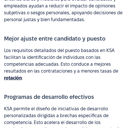
empleados ayudan a reducir el impacto de opiniones
subjetivas o sesgos personales, apoyando decisiones de
personal justas y bien fundamentadas.
Mejor ajuste entre candidato y puesto
Los requisitos detallados del puesto basados en KSA
facilitan la identificación de individuos con las
competencias adecuadas. Esto conduce a mejores
resultados en las contrataciones y a menores tasas de
rotación
.
Programas de desarrollo efectivos
KSA permite el diseño de iniciativas de desarrollo
personalizadas dirigidas a brechas específicas de
competencia. Esto acelera el desarrollo de los