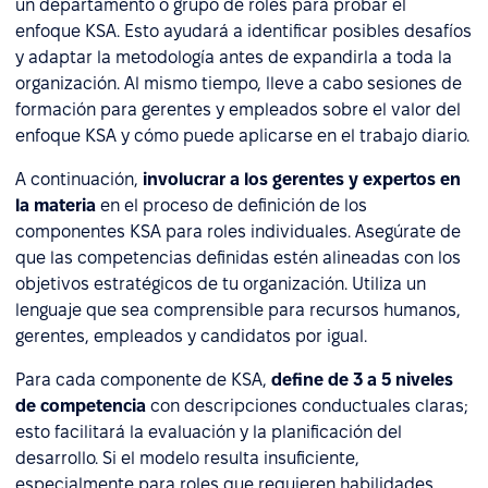
un departamento o grupo de roles para probar el
enfoque KSA. Esto ayudará a identificar posibles desafíos
y adaptar la metodología antes de expandirla a toda la
organización. Al mismo tiempo, lleve a cabo sesiones de
formación para gerentes y empleados sobre el valor del
enfoque KSA y cómo puede aplicarse en el trabajo diario.
A continuación,
involucrar a los gerentes y expertos en
la materia
en el proceso de definición de los
componentes KSA para roles individuales. Asegúrate de
que las competencias definidas estén alineadas con los
objetivos estratégicos de tu organización. Utiliza un
lenguaje que sea comprensible para recursos humanos,
gerentes, empleados y candidatos por igual.
Para cada componente de KSA,
define de 3 a 5 niveles
de competencia
con descripciones conductuales claras;
esto facilitará la evaluación y la planificación del
desarrollo. Si el modelo resulta insuficiente,
especialmente para roles que requieren habilidades