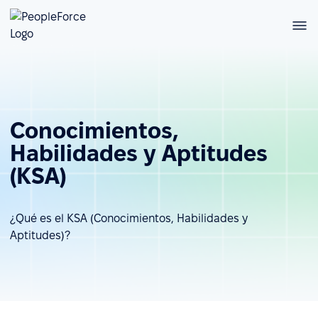
Conocimientos,
Habilidades y Aptitudes
(KSA)
¿Qué es el KSA (Conocimientos, Habilidades y
Aptitudes)?