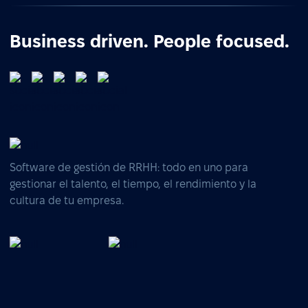
Business driven. People focused.
Software de gestión de RRHH: todo en uno para
gestionar el talento, el tiempo, el rendimiento y la
cultura de tu empresa.