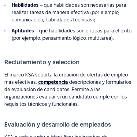
Habilidades
– qué habilidades son necesarias para
realizar tareas de manera efectiva (por ejemplo,
comunicación, habilidades técnicas);
Aptitudes
– qué habilidades son críticas para el éxito
(por ejemplo, pensamiento lógico, multitarea).
Reclutamiento y selección
El marco KSA soporta la creación de ofertas de empleo
más efectivas,
competencia
descripciones y formularios
de evaluación de candidatos. Permite a las
organizaciones evaluar si un candidato cumple con los
requisitos técnicos y funcionales.
Evaluación y desarrollo de empleados