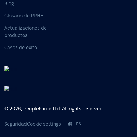
Blog
Glosario de RRHH
Actualizaciones de
productos
Casos de éxito
© 2026, PeopleForce Ltd. All rights reserved
Seguridad
Cookie settings
ES