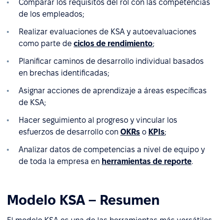
Comparar los requisitos del rol con las competencias
de los empleados;
Realizar evaluaciones de KSA y autoevaluaciones
como parte de
ciclos de rendimiento
;
Planificar caminos de desarrollo individual basados
en brechas identificadas;
Asignar acciones de aprendizaje a áreas específicas
de KSA;
Hacer seguimiento al progreso y vincular los
esfuerzos de desarrollo con
OKRs
o
KPIs
;
Analizar datos de competencias a nivel de equipo y
de toda la empresa en
herramientas de reporte
.
Modelo KSA – Resumen