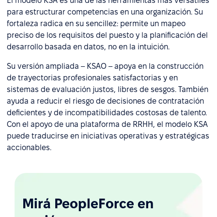
El modelo KSA es una de las herramientas más versátiles
para estructurar competencias en una organización. Su
fortaleza radica en su sencillez: permite un mapeo
preciso de los requisitos del puesto y la planificación del
desarrollo basada en datos, no en la intuición.
Su versión ampliada – KSAO – apoya en la construcción
de trayectorias profesionales satisfactorias y en
sistemas de evaluación justos, libres de sesgos. También
ayuda a reducir el riesgo de decisiones de contratación
deficientes y de incompatibilidades costosas de talento.
Con el apoyo de una plataforma de RRHH, el modelo KSA
puede traducirse en iniciativas operativas y estratégicas
accionables.
Mirá PeopleForce en