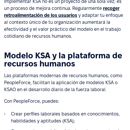
Implementar KSA no es un proyecto de una sola vez; es
un proceso de mejora continua. Regularmente
recoger
retroalimentación de los usuarios
y adaptar tu enfoque
al contexto único de tu organización aumentará la
efectividad y el valor práctico del modelo en el trabajo
cotidiano de recursos humanos.
Modelo KSA y la plataforma de
recursos humanos
Las plataformas modernas de recursos humanos, como
PeopleForce, facilitan la aplicación de modelos KSA o
KSAO en el desarrollo diario de la fuerza laboral.
Con PeopleForce, puedes:
Crear perfiles laborales basados en conocimientos,
habilidades y aptitudes (KSA);