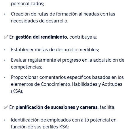
personalizados;
Creación de rutas de formación alineadas con las
necesidades de desarrollo.
✅ En
gestión del rendimiento
, contribuye a:
Establecer metas de desarrollo medibles;
Evaluar regularmente el progreso en la adquisición de
competencias;
Proporcionar comentarios específicos basados en los
elementos de Conocimiento, Habilidades y Actitudes
(KSA);
✅ En
planificación de sucesiones y carreras
, facilita:
Identificación de empleados con alto potencial en
función de sus perfiles KSA;