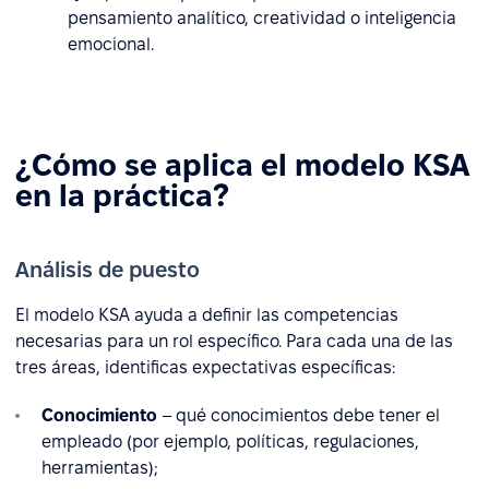
pensamiento analítico, creatividad o inteligencia
emocional.
¿Cómo se aplica el modelo KSA
en la práctica?
Análisis de puesto
El modelo KSA ayuda a definir las competencias
necesarias para un rol específico. Para cada una de las
tres áreas, identificas expectativas específicas:
Conocimiento
– qué conocimientos debe tener el
empleado (por ejemplo, políticas, regulaciones,
herramientas);