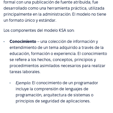
formal con una publicación de fuente atribuida; fue
desarrollado como una herramienta práctica, utilizada
principalmente en la administración. El modelo no tiene
un formato único y estándar.
Los componentes del modelo KSA son:
Conocimiento
– una colección de información y
entendimiento de un tema adquirido a través de la
educación, formación o experiencia. El conocimiento
se refiere a los hechos, conceptos, principios y
procedimientos asimilados necesarios para realizar
tareas laborales.
Ejemplo
:
El conocimiento de un programador
incluye la comprensión de lenguajes de
programación, arquitectura de sistemas o
principios de seguridad de aplicaciones.