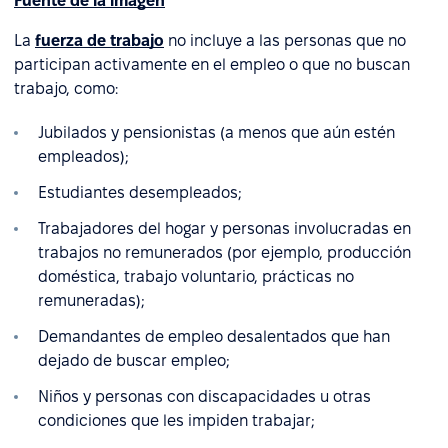
Fuente de la imagen
La
fuerza de trabajo
no incluye a las personas que no
participan activamente en el empleo o que no buscan
trabajo, como:
Jubilados y pensionistas (a menos que aún estén
empleados);
Estudiantes desempleados;
Trabajadores del hogar y personas involucradas en
trabajos no remunerados (por ejemplo, producción
doméstica, trabajo voluntario, prácticas no
remuneradas);
Demandantes de empleo desalentados que han
dejado de buscar empleo;
Niños y personas con discapacidades u otras
condiciones que les impiden trabajar;