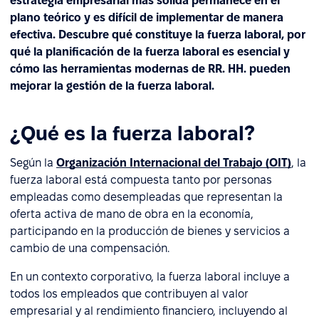
estrategia empresarial más sólida permanece en el
plano teórico y es difícil de implementar de manera
efectiva. Descubre qué constituye la fuerza laboral, por
qué la planificación de la fuerza laboral es esencial y
cómo las herramientas modernas de RR. HH. pueden
mejorar la gestión de la fuerza laboral.
¿Qué es la fuerza laboral?
Según la
Organización Internacional del Trabajo (OIT)
, la
fuerza laboral está compuesta tanto por personas
empleadas como desempleadas que representan la
oferta activa de mano de obra en la economía,
participando en la producción de bienes y servicios a
cambio de una compensación.
En un contexto corporativo, la fuerza laboral incluye a
todos los empleados que contribuyen al valor
empresarial y al rendimiento financiero, incluyendo al