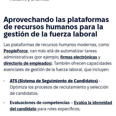
Aprovechando las plataformas
de recursos humanos para la
gestión de la fuerza laboral
Las plataformas de recursos humanos modernas, como
PeopleForce
, van más allá de automatizar tareas
administrativas (por ejemplo,
firmas electrónicas
y
directorio de empleados
). También ofrecen capacidades
esenciales de gestión de la fuerza laboral, que incluyen:
ATS (Sistema de Seguimiento de Candidatos)
-
Optimiza los procesos de reclutamiento y selección
de candidatos;
Evaluaciones de competencias
–
Evalúa la idoneidad
del candidato
para roles específicos;