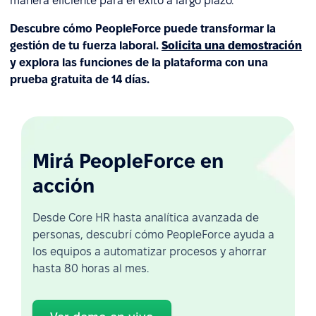
manera eficiente para el éxito a largo plazo.
Descubre cómo PeopleForce puede transformar la
gestión de tu fuerza laboral.
Solicita una demostración
y explora las funciones de la plataforma con una
prueba gratuita de 14 días.
Mirá PeopleForce en
acción
Desde Core HR hasta analítica avanzada de
personas, descubrí cómo PeopleForce ayuda a
los equipos a automatizar procesos y ahorrar
hasta 80 horas al mes.