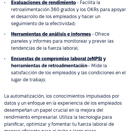
Evaluaciones de rendimiento
- Facilita la
retroalimentación 360 grados y los OKRs para apoyar
el desarrollo de los empleados y hacer un
seguimiento de la efectividad;
Herramientas de análisis e informes
- Ofrece
paneles y informes para monitorear y prever las
tendencias de la fuerza laboral;
Encuestas de compromiso laboral (eNPS)
y
herramientas de retroalimentación
– Mide la
satisfacción de los empleados y las condiciones en el
lugar de trabajo.
La automatización, los conocimientos impulsados por
datos y un enfoque en la experiencia de los empleados
desempeñan un papel crucial en la mejora del
rendimiento empresarial. Utiliza la tecnología para
planificar, optimizar y fomentar tu fuerza laboral de