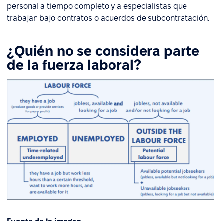
personal a tiempo completo y a especialistas que
trabajan bajo contratos o acuerdos de subcontratación.
¿Quién no se considera parte
de la fuerza laboral?