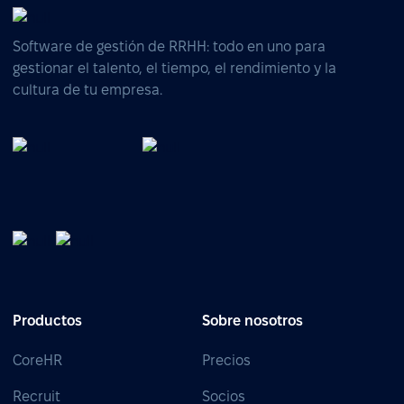
Software de gestión de RRHH: todo en uno para
gestionar el talento, el tiempo, el rendimiento y la
cultura de tu empresa.
Productos
Sobre nosotros
CoreHR
Precios
Recruit
Socios