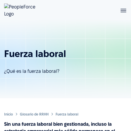
Fuerza laboral
¿Qué es la fuerza laboral?
Inicio
Glosario de RRHH
Fuerza laboral
Sin una fuerza laboral bien gestionada, incluso la