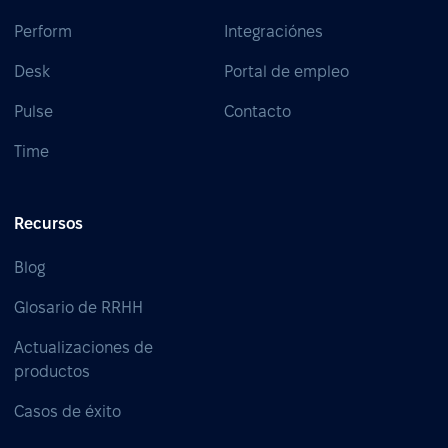
Perform
Integraciónes
Desk
Portal de empleo
Pulse
Contacto
Time
Recursos
Blog
Glosario de RRHH
Actualizaciones de
productos
Casos de éxito