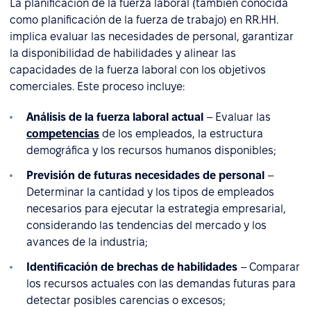
La planificación de la fuerza laboral (también conocida
como planificación de la fuerza de trabajo) en RR.HH.
implica evaluar las necesidades de personal, garantizar
la disponibilidad de habilidades y alinear las
capacidades de la fuerza laboral con los objetivos
comerciales. Este proceso incluye:
Análisis de la fuerza laboral actual
– Evaluar las
competencias
de los empleados, la estructura
demográfica y los recursos humanos disponibles;
Previsión de futuras necesidades de personal
–
Determinar la cantidad y los tipos de empleados
necesarios para ejecutar la estrategia empresarial,
considerando las tendencias del mercado y los
avances de la industria;
Identificación de brechas de habilidades
– Comparar
los recursos actuales con las demandas futuras para
detectar posibles carencias o excesos;