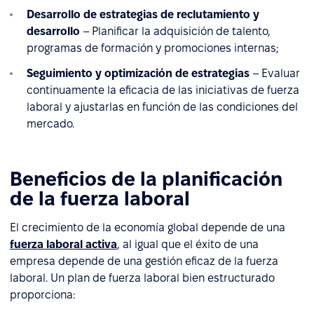
Desarrollo de estrategias de reclutamiento y
desarrollo
– Planificar la adquisición de talento,
programas de formación y promociones internas;
Seguimiento y optimización de estrategias
– Evaluar
continuamente la eficacia de las iniciativas de fuerza
laboral y ajustarlas en función de las condiciones del
mercado.
Beneficios de la planificación
de la fuerza laboral
El crecimiento de la economía global depende de una
fuerza laboral activa
, al igual que el éxito de una
empresa depende de una gestión eficaz de la fuerza
laboral. Un plan de fuerza laboral bien estructurado
proporciona: