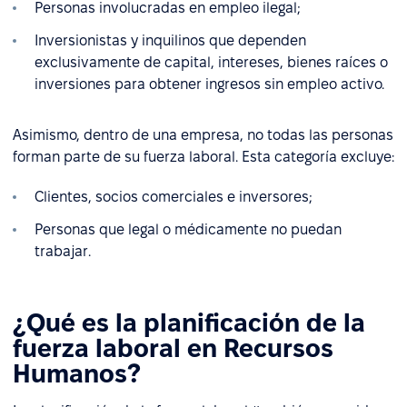
Personas involucradas en empleo ilegal;
Inversionistas y inquilinos que dependen
exclusivamente de capital, intereses, bienes raíces o
inversiones para obtener ingresos sin empleo activo.
Asimismo, dentro de una empresa, no todas las personas
forman parte de su fuerza laboral. Esta categoría excluye:
Clientes, socios comerciales e inversores;
Personas que legal o médicamente no puedan
trabajar.
¿Qué es la planificación de la
fuerza laboral en Recursos
Humanos?